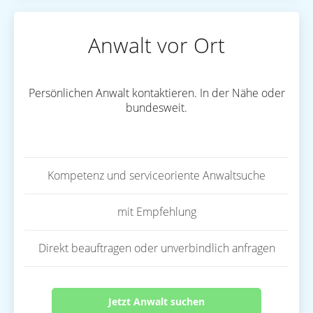
Anwalt vor Ort
Persönlichen Anwalt kontaktieren. In der Nähe oder
bundesweit.
Kompetenz und serviceoriente Anwaltsuche
mit Empfehlung
Direkt beauftragen oder unverbindlich anfragen
Jetzt Anwalt suchen