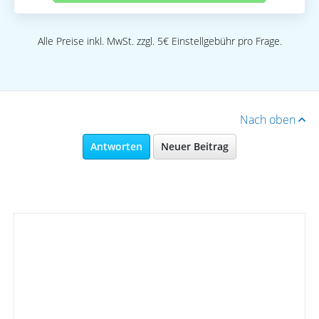
Alle Preise inkl. MwSt. zzgl. 5€ Einstellgebühr pro Frage.
Nach oben
Antworten
Neuer Beitrag