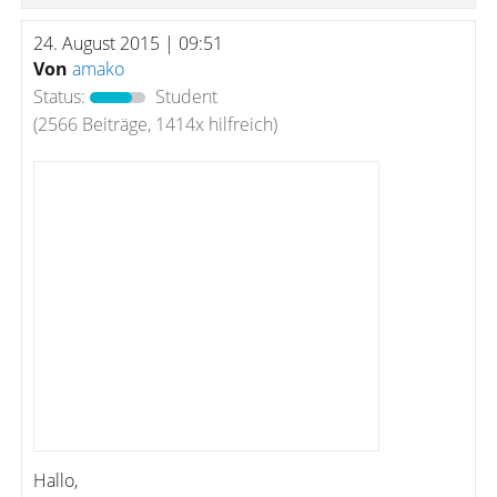
24. August 2015 | 09:51
Von
amako
Status:
Student
(2566 Beiträge, 1414x hilfreich)
Hallo,