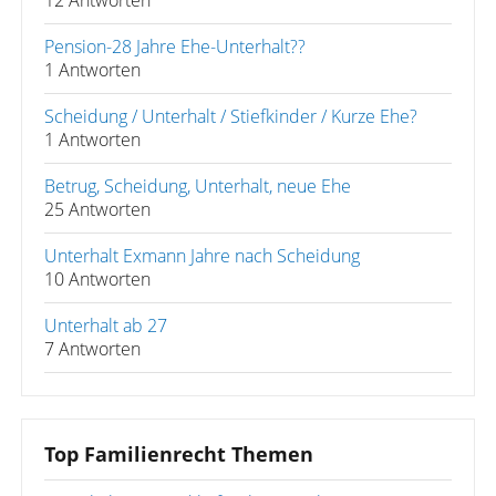
12 Antworten
Pension-28 Jahre Ehe-Unterhalt??
1 Antworten
Scheidung / Unterhalt / Stiefkinder / Kurze Ehe?
1 Antworten
Betrug, Scheidung, Unterhalt, neue Ehe
25 Antworten
Unterhalt Exmann Jahre nach Scheidung
10 Antworten
Unterhalt ab 27
7 Antworten
Top Familienrecht Themen