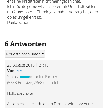
er seine Kreditraten nicht mehr gezahlt hat,
Ich möchte gerne wissen, ob er mir Unterhalt zahlen
muß, und ob der TH mir gegenüber Vorrang hat, oder
ob es umgekehrt ist.
Danke schön
6 Antworten
23. August 2015 | 21:16
Von
edy
Status:
Junior-Partner
(5653 Beiträge, 2368x hilfreich)
Hallo soschwer,
Als erstes solltest du einen Termin beim Jobcenter