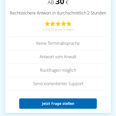
30
AB
€
Rechtssichere Antwort in durchschnittlich 2 Stunden
123.830 Bewertungen
Keine Terminabsprache
Antwort vom Anwalt
Rückfragen möglich
Serviceorientierter Support
Jetzt Frage stellen