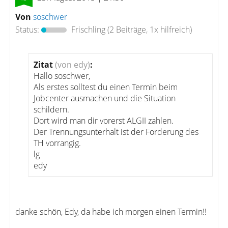
Von
soschwer
Status:
Frischling
(2 Beiträge, 1x hilfreich)
Zitat
(von edy)
:
Hallo soschwer,
Als erstes solltest du einen Termin beim
Jobcenter ausmachen und die Situation
schildern.
Dort wird man dir vorerst ALGII zahlen.
Der Trennungsunterhalt ist der Forderung des
TH vorrangig.
lg
edy
danke schön, Edy, da habe ich morgen einen Termin!!