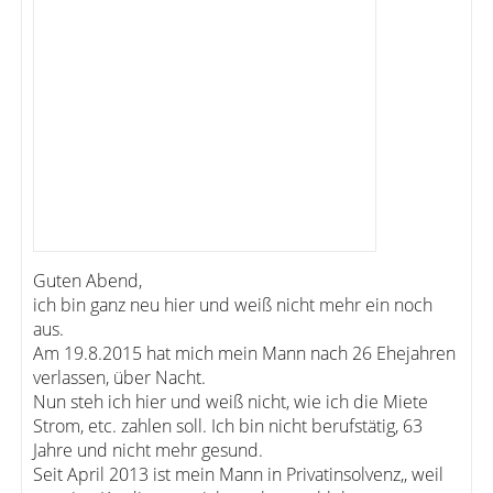
Guten Abend,
ich bin ganz neu hier und weiß nicht mehr ein noch
aus.
Am 19.8.2015 hat mich mein Mann nach 26 Ehejahren
verlassen, über Nacht.
Nun steh ich hier und weiß nicht, wie ich die Miete
Strom, etc. zahlen soll. Ich bin nicht berufstätig, 63
Jahre und nicht mehr gesund.
Seit April 2013 ist mein Mann in Privatinsolvenz,, weil