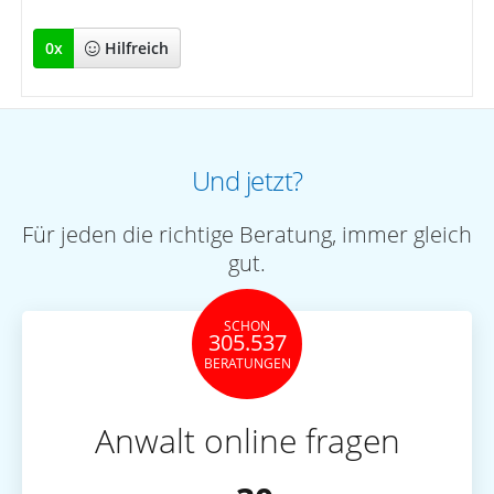
0
x
Hilfreich
Und jetzt?
Für jeden die richtige Beratung, immer gleich
gut.
SCHON
305.537
BERATUNGEN
Anwalt online fragen