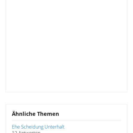
Ähnliche Themen
Ehe Scheidung Unterhalt