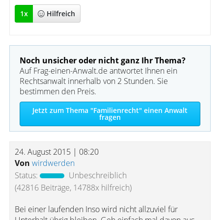
1
x
Hilfreich
Noch unsicher oder nicht ganz Ihr Thema?
Auf Frag-einen-Anwalt.de antwortet Ihnen ein
Rechtsanwalt innerhalb von 2 Stunden. Sie
bestimmen den Preis.
Jetzt zum Thema "Familienrecht" einen Anwalt
fragen
24. August 2015 | 08:20
Von
wirdwerden
Status:
Unbeschreiblich
(42816 Beiträge, 14788x hilfreich)
Bei einer laufenden Inso wird nicht allzuviel für