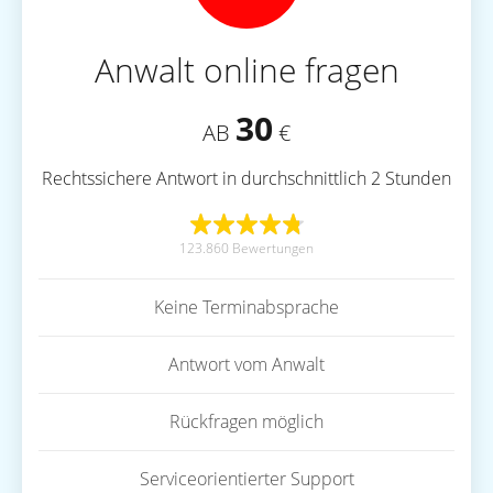
Anwalt online fragen
30
AB
€
Rechtssichere Antwort in durchschnittlich 2 Stunden
123.860 Bewertungen
Keine Terminabsprache
Antwort vom Anwalt
Rückfragen möglich
Serviceorientierter Support