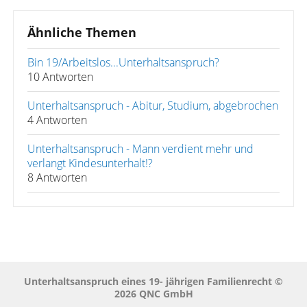
Ähnliche Themen
Bin 19/Arbeitslos...Unterhaltsanspruch?
10 Antworten
Unterhaltsanspruch - Abitur, Studium, abgebrochen
4 Antworten
Unterhaltsanspruch - Mann verdient mehr und
verlangt Kindesunterhalt!?
8 Antworten
Unterhaltsanspruch eines 19- jährigen Familienrecht ©
2026 QNC GmbH