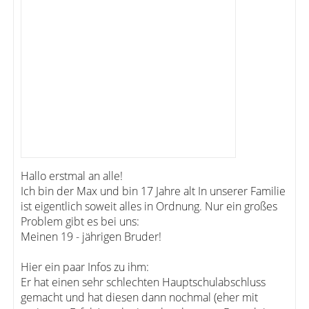
Hallo erstmal an alle!
Ich bin der Max und bin 17 Jahre alt In unserer Familie
ist eigentlich soweit alles in Ordnung. Nur ein großes
Problem gibt es bei uns:
Meinen 19 - jährigen Bruder!
Hier ein paar Infos zu ihm:
Er hat einen sehr schlechten Hauptschulabschluss
gemacht und hat diesen dann nochmal (eher mit