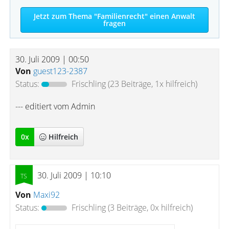
Jetzt zum Thema "Familienrecht" einen Anwalt
fragen
30. Juli 2009 | 00:50
Von
guest123-2387
Status:
Frischling
(23 Beiträge, 1x hilfreich)
--- editiert vom Admin
0
x
Hilfreich
30. Juli 2009 | 10:10
Von
Maxi92
Status:
Frischling
(3 Beiträge, 0x hilfreich)