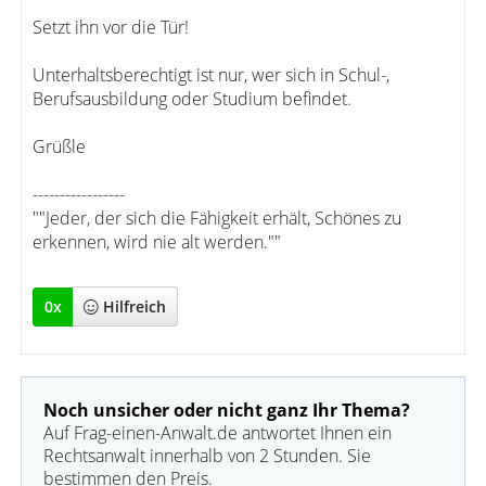
Setzt ihn vor die Tür!
Unterhaltsberechtigt ist nur, wer sich in Schul-,
Berufsausbildung oder Studium befindet.
Grüßle
-----------------
""Jeder, der sich die Fähigkeit erhält, Schönes zu
erkennen, wird nie alt werden.""
0
x
Hilfreich
Noch unsicher oder nicht ganz Ihr Thema?
Auf Frag-einen-Anwalt.de antwortet Ihnen ein
Rechtsanwalt innerhalb von 2 Stunden. Sie
bestimmen den Preis.