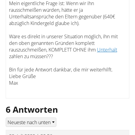
Mein eigentliche Frage ist: Wenn wir ihn
rausschmeißen würden, hätte er ja
Unterhaltsansprüche den Eltern gegenüber (640€
abzüglich Kindergeld glaube ich).
Wäre es direkt in unserer Situation möglich, ihn mit
den oben genannten Gründen komplett
rauszuschmeißen, KOMPLETT OHNE ihm
Unterhalt
zahlen zu müssen???
Bin für jede Antwort dankbar, die mir weiterhilft.
Liebe Grüße
Max
6 Antworten