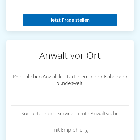
Jetzt Frage stellen
Anwalt vor Ort
Persönlichen Anwalt kontaktieren. In der Nähe oder
bundesweit.
Kompetenz und serviceoriente Anwaltsuche
mit Empfehlung