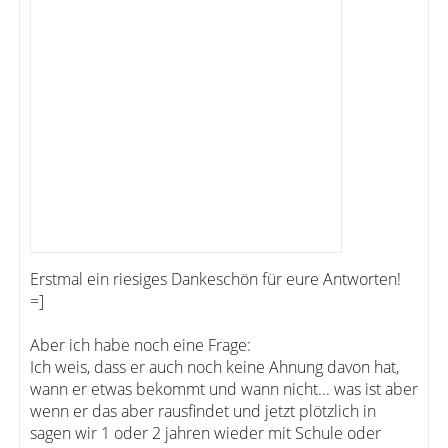
Erstmal ein riesiges Dankeschön für eure Antworten!
=]
Aber ich habe noch eine Frage:
Ich weis, dass er auch noch keine Ahnung davon hat,
wann er etwas bekommt und wann nicht... was ist aber
wenn er das aber rausfindet und jetzt plötzlich in
sagen wir 1 oder 2 jahren wieder mit Schule oder