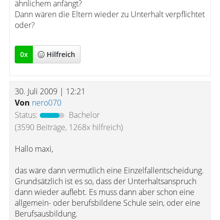
ähnlichem anfängt?
Dann wären die Eltern wieder zu Unterhalt verpflichtet
oder?
0
x
Hilfreich
30. Juli 2009 | 12:21
Von
nero070
Status:
Bachelor
(3590 Beiträge, 1268x hilfreich)
Hallo maxi,
das wäre dann vermutlich eine Einzelfallentscheidung.
Grundsätzlich ist es so, dass der Unterhaltsanspruch
dann wieder auflebt. Es muss dann aber schon eine
allgemein- oder berufsbildene Schule sein, oder eine
Berufsausbildung.