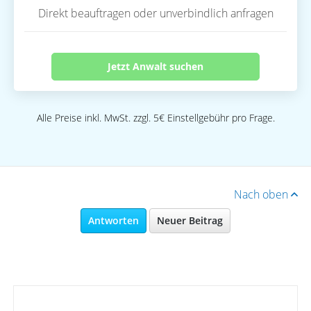
Direkt beauftragen oder unverbindlich anfragen
Jetzt Anwalt suchen
Alle Preise inkl. MwSt. zzgl. 5€ Einstellgebühr pro Frage.
Nach oben
Antworten
Neuer Beitrag