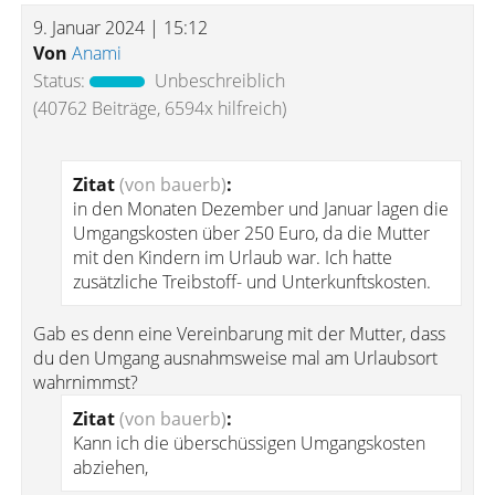
9. Januar 2024 | 15:12
Von
Anami
Status:
Unbeschreiblich
(40762 Beiträge, 6594x hilfreich)
Zitat
(von bauerb)
:
in den Monaten Dezember und Januar lagen die
Umgangskosten über 250 Euro, da die Mutter
mit den Kindern im Urlaub war. Ich hatte
zusätzliche Treibstoff- und Unterkunftskosten.
Gab es denn eine Vereinbarung mit der Mutter, dass
du den Umgang ausnahmsweise mal am Urlaubsort
wahrnimmst?
Zitat
(von bauerb)
:
Kann ich die überschüssigen Umgangskosten
abziehen,