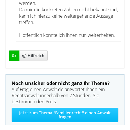
werden.
Da mir die konkreten Zahlen nicht bekannt sind,
kann ich hierzu keine weitergehende Aussage
treffen.
Hoffentlich konnte ich Ihnen nun weiterhelfen.
0
x
Hilfreich
Noch unsicher oder nicht ganz Ihr Thema?
Auf Frag-einen-Anwalt.de antwortet Ihnen ein
Rechtsanwalt innerhalb von 2 Stunden. Sie
bestimmen den Preis.
Jetzt zum Thema "Familienrecht" einen Anwalt
fragen