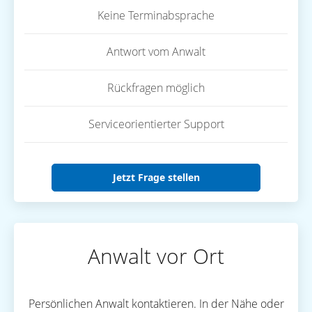
Keine Terminabsprache
Antwort vom Anwalt
Rückfragen möglich
Serviceorientierter Support
Jetzt Frage stellen
Anwalt vor Ort
Persönlichen Anwalt kontaktieren. In der Nähe oder