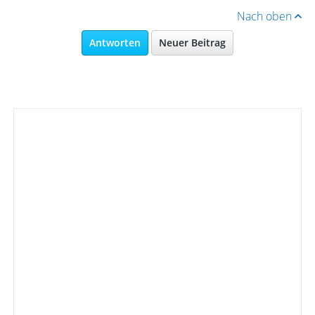
Nach oben
Antworten
Neuer Beitrag