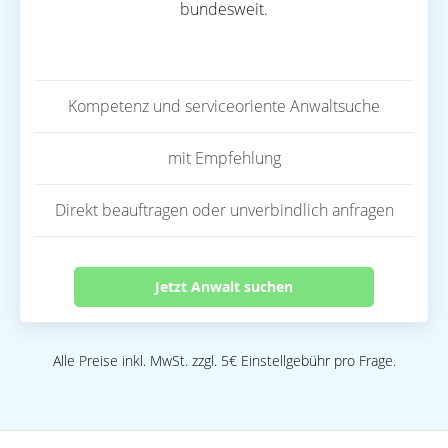
bundesweit.
Kompetenz und serviceoriente Anwaltsuche
mit Empfehlung
Direkt beauftragen oder unverbindlich anfragen
Jetzt Anwalt suchen
Alle Preise inkl. MwSt. zzgl. 5€ Einstellgebühr pro Frage.