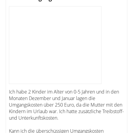
Ich habe 2 Kinder im Alter von 0-5 Jahren und in den
Monaten Dezember und Januar lagen die
Umgangskosten über 250 Euro, da die Mutter mit den
Kindern im Urlaub war. Ich hatte zusätzliche Treibstoff-
und Unterkunftskosten.
Kann ich die überschüssigen Umgangskosten