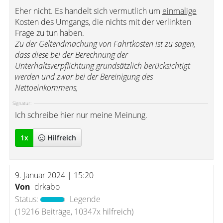
Eher nicht. Es handelt sich vermutlich um
einmalige
Kosten des Umgangs, die nichts mit der verlinkten
Frage zu tun haben.
Zu der Geltendmachung von Fahrtkosten ist zu sagen,
dass diese bei der Berechnung der
Unterhaltsverpflichtung grundsätzlich berücksichtigt
werden und zwar bei der Bereinigung des
Nettoeinkommens,
Signatur:
Ich schreibe hier nur meine Meinung.
1
x
Hilfreich
9. Januar 2024 | 15:20
Von
drkabo
Status:
Legende
(19216 Beiträge, 10347x hilfreich)