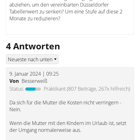
abziehen, um den vereinbarten Düsseldorfer
Tabellenwert zu senken? Um eine Stufe auf diese 2
Monate zu reduzieren?
4 Antworten
9. Januar 2024 | 09:25
Von
Besserweiß
Status:
Praktikant
(807 Beiträge, 267x hilfreich)
Da sich für die Mutter die Kosten nicht verringern -
Nein.
Wenn die Mutter mit den Kindern im Urlaub ist, setzt
der Umgang normalerweise aus.