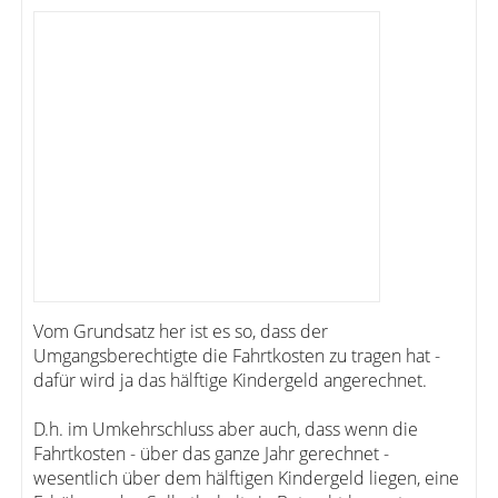
Vom Grundsatz her ist es so, dass der
Umgangsberechtigte die Fahrtkosten zu tragen hat -
dafür wird ja das hälftige Kindergeld angerechnet.
D.h. im Umkehrschluss aber auch, dass wenn die
Fahrtkosten - über das ganze Jahr gerechnet -
wesentlich über dem hälftigen Kindergeld liegen, eine