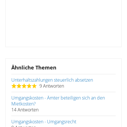
Ähnliche Themen
Unterhaltszahlungen steuerlich absetzen
9 Antworten
Umgangskosten - Ämter beteiligen sich an den
Mietkosten?
14 Antworten
Umgangskosten - Umgangsrecht