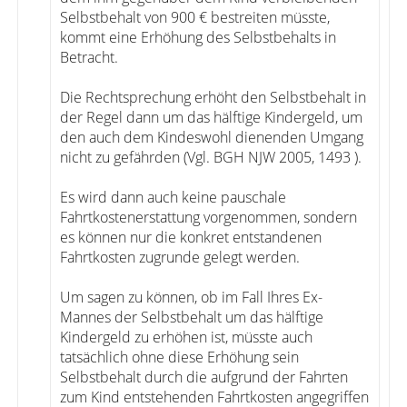
Selbstbehalt von 900 € bestreiten müsste,
kommt eine Erhöhung des Selbstbehalts in
Betracht.
Die Rechtsprechung erhöht den Selbstbehalt in
der Regel dann um das hälftige Kindergeld, um
den auch dem Kindeswohl dienenden Umgang
nicht zu gefährden (Vgl. BGH NJW 2005, 1493 ).
Es wird dann auch keine pauschale
Fahrtkostenerstattung vorgenommen, sondern
es können nur die konkret entstandenen
Fahrtkosten zugrunde gelegt werden.
Um sagen zu können, ob im Fall Ihres Ex-
Mannes der Selbstbehalt um das hälftige
Kindergeld zu erhöhen ist, müsste auch
tatsächlich ohne diese Erhöhung sein
Selbstbehalt durch die aufgrund der Fahrten
zum Kind entstehenden Fahrtkosten angegriffen