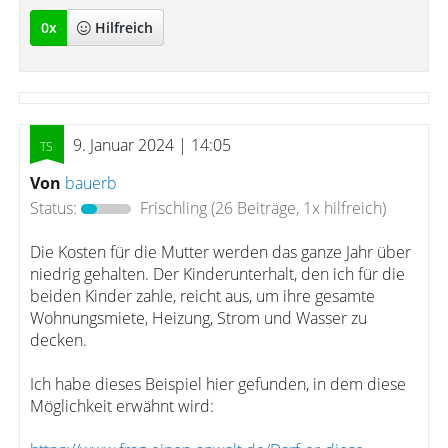
0
x
Hilfreich
9. Januar 2024 | 14:05
Von
bauerb
Status:
Frischling
(26 Beiträge, 1x hilfreich)
Die Kosten für die Mutter werden das ganze Jahr über
niedrig gehalten. Der Kinderunterhalt, den ich für die
beiden Kinder zahle, reicht aus, um ihre gesamte
Wohnungsmiete, Heizung, Strom und Wasser zu
decken.
Ich habe dieses Beispiel hier gefunden, in dem diese
Möglichkeit erwähnt wird: