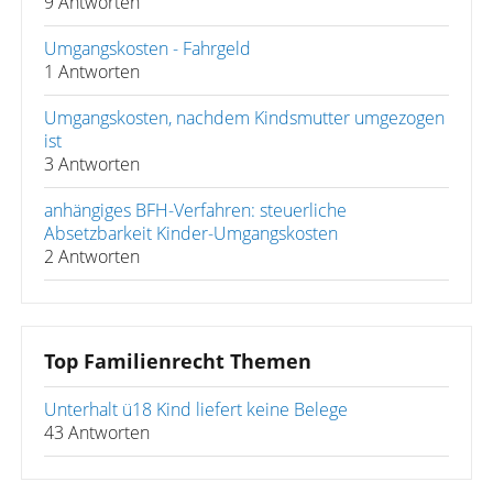
9 Antworten
Umgangskosten - Fahrgeld
1 Antworten
Umgangskosten, nachdem Kindsmutter umgezogen
ist
3 Antworten
anhängiges BFH-Verfahren: steuerliche
Absetzbarkeit Kinder-Umgangskosten
2 Antworten
Top Familienrecht Themen
Unterhalt ü18 Kind liefert keine Belege
43 Antworten