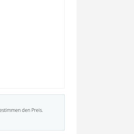
bestimmen den Preis.