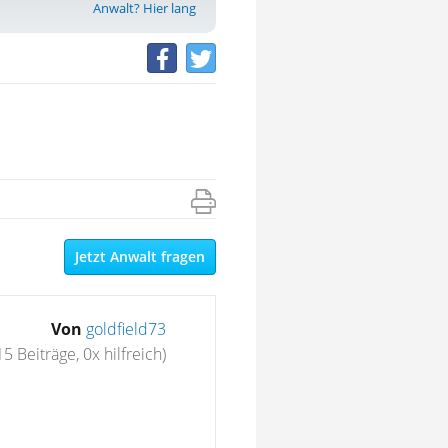
Anwalt? Hier lang
Jetzt Anwalt fragen
Von
goldfield73
15 Beiträge, 0x hilfreich)