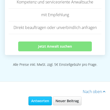
Kompetenz und serviceoriente Anwaltsuche
mit Empfehlung
Direkt beauftragen oder unverbindlich anfragen
Jetzt Anwalt suchen
Alle Preise inkl. MwSt. zzgl. 5€ Einstellgebühr pro Frage.
Nach oben
Antworten
Neuer Beitrag