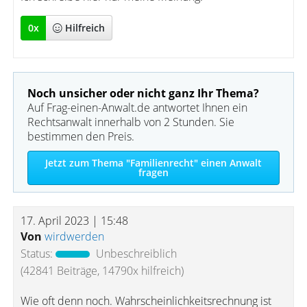
0
x
Hilfreich
Noch unsicher oder nicht ganz Ihr Thema?
Auf Frag-einen-Anwalt.de antwortet Ihnen ein
Rechtsanwalt innerhalb von 2 Stunden. Sie
bestimmen den Preis.
Jetzt zum Thema "Familienrecht" einen Anwalt
fragen
17. April 2023 | 15:48
Von
wirdwerden
Status:
Unbeschreiblich
(42841 Beiträge, 14790x hilfreich)
Wie oft denn noch. Wahrscheinlichkeitsrechnung ist