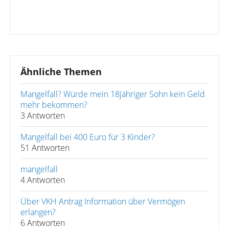
Ähnliche Themen
Mangelfall? Würde mein 18jähriger Sohn kein Geld
mehr bekommen?
3 Antworten
Mangelfall bei 400 Euro für 3 Kinder?
51 Antworten
mangelfall
4 Antworten
Über VKH Antrag Information über Vermögen
erlangen?
6 Antworten