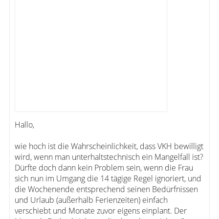
Hallo,
wie hoch ist die Wahrscheinlichkeit, dass VKH bewilligt
wird, wenn man unterhaltstechnisch ein Mangelfall ist?
Dürfte doch dann kein Problem sein, wenn die Frau
sich nun im Umgang die 14 tägige Regel ignoriert, und
die Wochenende entsprechend seinen Bedürfnissen
und Urlaub (außerhalb Ferienzeiten) einfach
verschiebt und Monate zuvor eigens einplant. Der