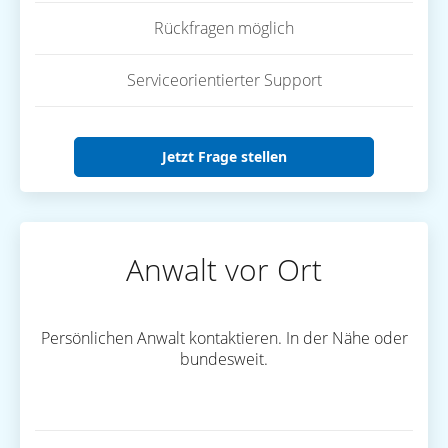
Rückfragen möglich
Serviceorientierter Support
Jetzt Frage stellen
Anwalt vor Ort
Persönlichen Anwalt kontaktieren. In der Nähe oder
bundesweit.