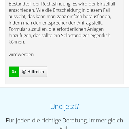
Bestandteil der Rechtsfindung. Es wird der Einzelfall
entschieden. Wie die Entscheidung in diesem Fall
aussieht, das kann man ganz einfach herausfinden,
indem man den entsprechenden Antrag stellt.
Formular ausfüllen, die erforderlichen Anlagen
hinzufügen, das sollte ein Selbständiger eigentlich
können.
wirdwerden
0
x
Hilfreich
Und jetzt?
Für jeden die richtige Beratung, immer gleich
gut.