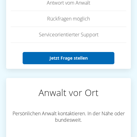
Antwort vom Anwalt
Rückfragen möglich
Serviceorientierter Support
Jetzt Frage stellen
Anwalt vor Ort
Persönlichen Anwalt kontaktieren. In der Nähe oder
bundesweit.