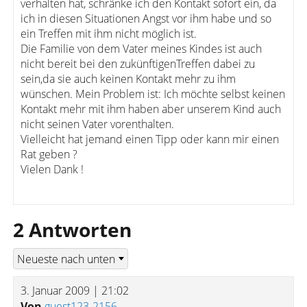
verhalten hat, schränke ich den Kontakt sofort ein, da
ich in diesen Situationen Angst vor ihm habe und so
ein Treffen mit ihm nicht möglich ist.
Die Familie von dem Vater meines Kindes ist auch
nicht bereit bei den zukünftigenTreffen dabei zu
sein,da sie auch keinen Kontakt mehr zu ihm
wünschen. Mein Problem ist: Ich möchte selbst keinen
Kontakt mehr mit ihm haben aber unserem Kind auch
nicht seinen Vater vorenthalten.
Vielleicht hat jemand einen Tipp oder kann mir einen
Rat geben ?
Vielen Dank !
2 Antworten
3. Januar 2009 | 21:02
Von
guest123-2156