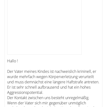
Hallo !
Der Vater meines Kindes ist nachweislich krininell, er
wurde mehrfach wegen Körperverletzung verurteilt
und muss demnächst eine längere Haftstrafe antreten.
Er ist sehr schnell aufbrausend und hat ein hohes
Aggressionspotential.
Der Kontakt zwischen uns besteht unregelmäßig.
Wenn der Vater sich mir gegenüber unmöglich