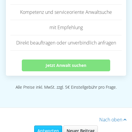
Kompetenz und serviceoriente Anwaltsuche
mit Empfehlung
Direkt beauftragen oder unverbindlich anfragen
Jetzt Anwalt suchen
Alle Preise inkl. MwSt. zzgl. 5€ Einstellgebühr pro Frage.
Nach oben
Antworten
Neuer Beitrag