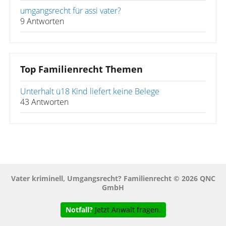
umgangsrecht für assi vater?
9 Antworten
Top Familienrecht Themen
Unterhalt ü18 Kind liefert keine Belege
43 Antworten
Vater kriminell, Umgangsrecht? Familienrecht © 2026 QNC
GmbH
Notfall?
Jetzt Anwalt fragen.