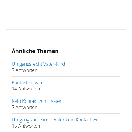
Ähnliche Themen
Umgangsrecht Vater-Kind
7 Antworten
Kontakt zu Vater
14 Antworten
Kein Kontakt zum "Vater"
7 Antworten
Umgang zum Kind - Vater kein Kontakt will
15 Antworten