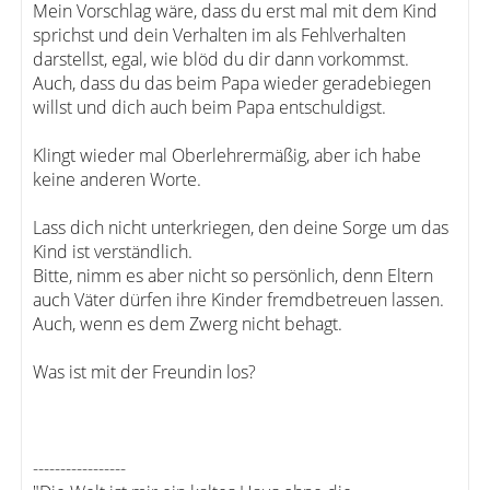
Mein Vorschlag wäre, dass du erst mal mit dem Kind
sprichst und dein Verhalten im als Fehlverhalten
darstellst, egal, wie blöd du dir dann vorkommst.
Auch, dass du das beim Papa wieder geradebiegen
willst und dich auch beim Papa entschuldigst.
Klingt wieder mal Oberlehrermäßig, aber ich habe
keine anderen Worte.
Lass dich nicht unterkriegen, den deine Sorge um das
Kind ist verständlich.
Bitte, nimm es aber nicht so persönlich, denn Eltern
auch Väter dürfen ihre Kinder fremdbetreuen lassen.
Auch, wenn es dem Zwerg nicht behagt.
Was ist mit der Freundin los?
-----------------