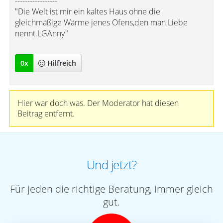
-----------------
"Die Welt ist mir ein kaltes Haus ohne die
gleichmäßige Wärme jenes Ofens,den man Liebe
nennt.LGAnny"
0
x
Hilfreich
Hier war doch was. Der Moderator hat diesen
Beitrag entfernt.
Und jetzt?
Für jeden die richtige Beratung, immer gleich
gut.