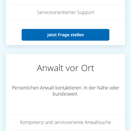
Serviceorientierter Support
Jetzt Frage stellen
Anwalt vor Ort
Persönlichen Anwalt kontaktieren. In der Nähe oder
bundesweit.
Kompetenz und serviceoriente Anwaltsuche