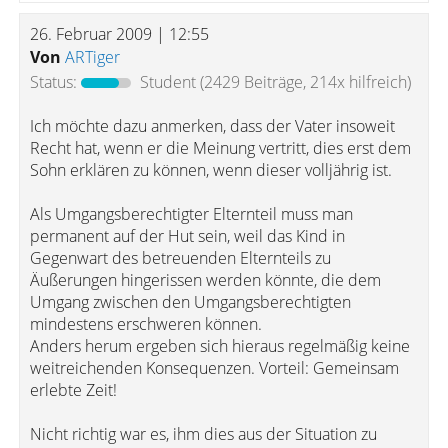
26. Februar 2009 | 12:55
Von
ARTiger
Status:
Student
(2429 Beiträge, 214x hilfreich)
Ich möchte dazu anmerken, dass der Vater insoweit
Recht hat, wenn er die Meinung vertritt, dies erst dem
Sohn erklären zu können, wenn dieser volljährig ist.
Als Umgangsberechtigter Elternteil muss man
permanent auf der Hut sein, weil das Kind in
Gegenwart des betreuenden Elternteils zu
Äußerungen hingerissen werden könnte, die dem
Umgang zwischen den Umgangsberechtigten
mindestens erschweren können.
Anders herum ergeben sich hieraus regelmäßig keine
weitreichenden Konsequenzen. Vorteil: Gemeinsam
erlebte Zeit!
Nicht richtig war es, ihm dies aus der Situation zu