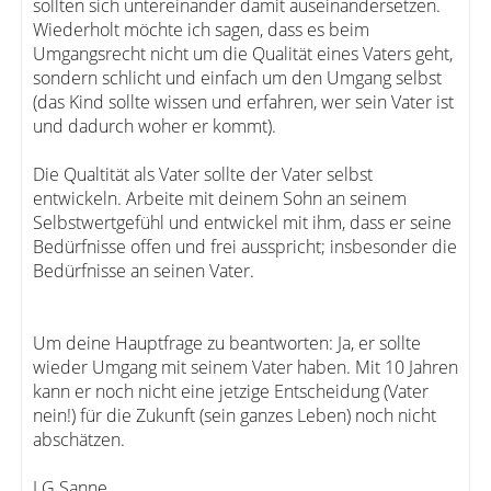
sollten sich untereinander damit auseinandersetzen.
Wiederholt möchte ich sagen, dass es beim
Umgangsrecht nicht um die Qualität eines Vaters geht,
sondern schlicht und einfach um den Umgang selbst
(das Kind sollte wissen und erfahren, wer sein Vater ist
und dadurch woher er kommt).
Die Qualtität als Vater sollte der Vater selbst
entwickeln. Arbeite mit deinem Sohn an seinem
Selbstwertgefühl und entwickel mit ihm, dass er seine
Bedürfnisse offen und frei ausspricht; insbesonder die
Bedürfnisse an seinen Vater.
Um deine Hauptfrage zu beantworten: Ja, er sollte
wieder Umgang mit seinem Vater haben. Mit 10 Jahren
kann er noch nicht eine jetzige Entscheidung (Vater
nein!) für die Zukunft (sein ganzes Leben) noch nicht
abschätzen.
LG Sanne