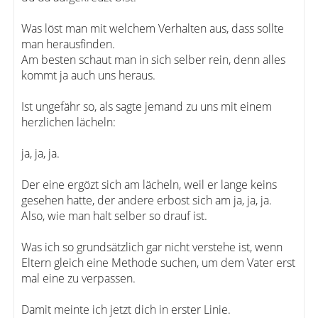
Was löst man mit welchem Verhalten aus, dass sollte
man herausfinden.
Am besten schaut man in sich selber rein, denn alles
kommt ja auch uns heraus.
Ist ungefähr so, als sagte jemand zu uns mit einem
herzlichen lächeln:
ja, ja, ja.
Der eine ergözt sich am lächeln, weil er lange keins
gesehen hatte, der andere erbost sich am ja, ja, ja.
Also, wie man halt selber so drauf ist.
Was ich so grundsätzlich gar nicht verstehe ist, wenn
Eltern gleich eine Methode suchen, um dem Vater erst
mal eine zu verpassen.
Damit meinte ich jetzt dich in erster Linie.