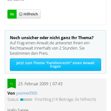
0
x
Hilfreich
Noch unsicher oder nicht ganz Ihr Thema?
Auf Frag-einen-Anwalt.de antwortet Ihnen ein
Rechtsanwalt innerhalb von 2 Stunden. Sie
bestimmen den Preis.
Jetzt zum Thema "Familienrecht" einen Anwalt
fragen
23. Februar 2009 | 07:43
Von
yvonne0905
Status:
Frischling
(14 Beiträge, 0x hilfreich)
Hallo Sanne