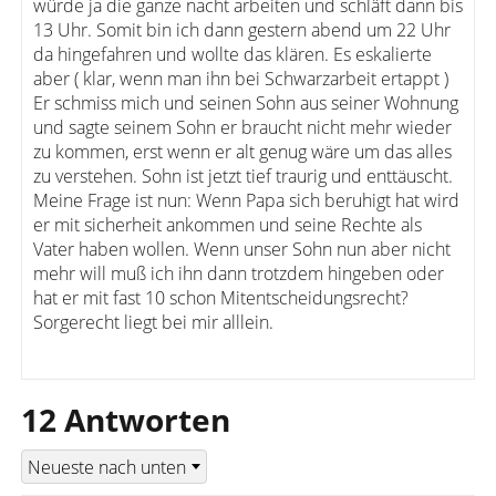
würde ja die ganze nacht arbeiten und schläft dann bis
13 Uhr. Somit bin ich dann gestern abend um 22 Uhr
da hingefahren und wollte das klären. Es eskalierte
aber ( klar, wenn man ihn bei Schwarzarbeit ertappt )
Er schmiss mich und seinen Sohn aus seiner Wohnung
und sagte seinem Sohn er braucht nicht mehr wieder
zu kommen, erst wenn er alt genug wäre um das alles
zu verstehen. Sohn ist jetzt tief traurig und enttäuscht.
Meine Frage ist nun: Wenn Papa sich beruhigt hat wird
er mit sicherheit ankommen und seine Rechte als
Vater haben wollen. Wenn unser Sohn nun aber nicht
mehr will muß ich ihn dann trotzdem hingeben oder
hat er mit fast 10 schon Mitentscheidungsrecht?
Sorgerecht liegt bei mir alllein.
12 Antworten