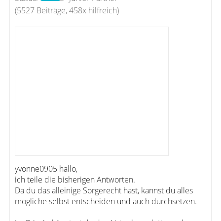
(5527 Beiträge, 458x hilfreich)
yvonne0905 hallo,
ich teile die bisherigen Antworten.
Da du das alleinige Sorgerecht hast, kannst du alles
mögliche selbst entscheiden und auch durchsetzen.