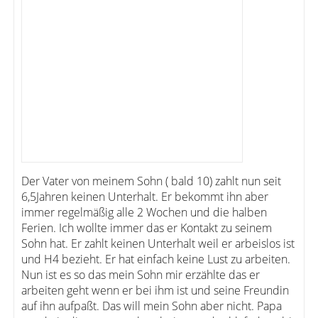
Der Vater von meinem Sohn ( bald 10) zahlt nun seit
6,5Jahren keinen Unterhalt. Er bekommt ihn aber
immer regelmäßig alle 2 Wochen und die halben
Ferien. Ich wollte immer das er Kontakt zu seinem
Sohn hat. Er zahlt keinen Unterhalt weil er arbeislos ist
und H4 bezieht. Er hat einfach keine Lust zu arbeiten.
Nun ist es so das mein Sohn mir erzählte das er
arbeiten geht wenn er bei ihm ist und seine Freundin
auf ihn aufpaßt. Das will mein Sohn aber nicht. Papa