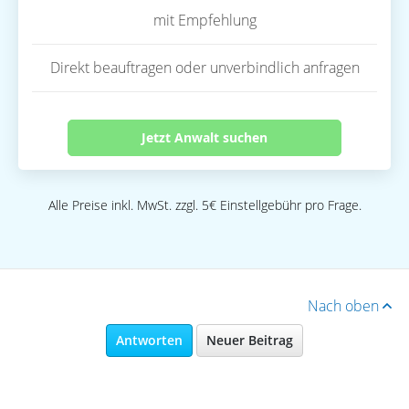
mit Empfehlung
Direkt beauftragen oder unverbindlich anfragen
Jetzt Anwalt suchen
Alle Preise inkl. MwSt. zzgl. 5€ Einstellgebühr pro Frage.
Nach oben
Antworten
Neuer Beitrag