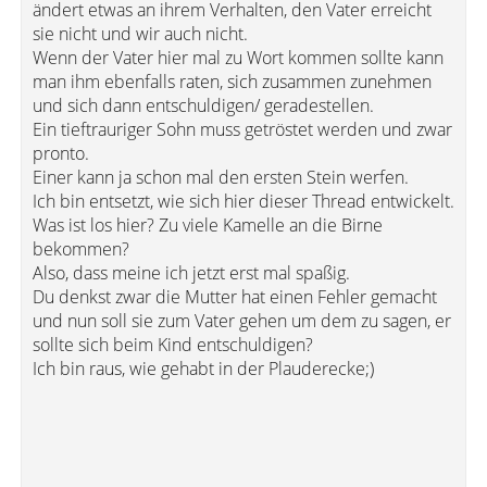
ändert etwas an ihrem Verhalten, den Vater erreicht
sie nicht und wir auch nicht.
Wenn der Vater hier mal zu Wort kommen sollte kann
man ihm ebenfalls raten, sich zusammen zunehmen
und sich dann entschuldigen/ geradestellen.
Ein tieftrauriger Sohn muss getröstet werden und zwar
pronto.
Einer kann ja schon mal den ersten Stein werfen.
Ich bin entsetzt, wie sich hier dieser Thread entwickelt.
Was ist los hier? Zu viele Kamelle an die Birne
bekommen?
Also, dass meine ich jetzt erst mal spaßig.
Du denkst zwar die Mutter hat einen Fehler gemacht
und nun soll sie zum Vater gehen um dem zu sagen, er
sollte sich beim Kind entschuldigen?
Ich bin raus, wie gehabt in der Plauderecke;)