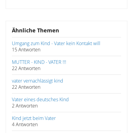
Ähnliche Themen
Umgang zum Kind - Vater kein Kontakt will
15 Antworten
MUTTER - KIND - VATER !!!
22 Antworten
vater vernachlässigt kind
22 Antworten
Vater eines deutsches Kind
2 Antworten
Kind jetzt beim Vater
4 Antworten