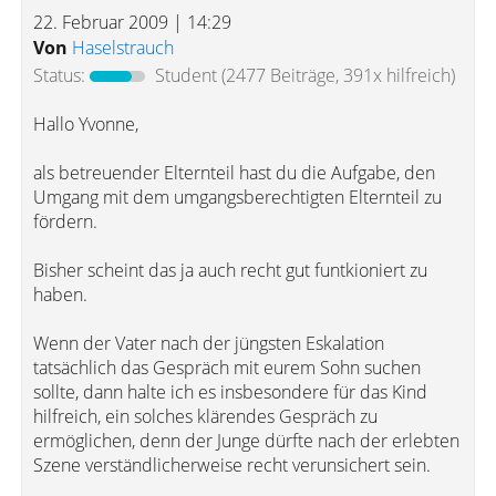
22. Februar 2009 | 14:29
Von
Haselstrauch
Status:
Student
(2477 Beiträge, 391x hilfreich)
Hallo Yvonne,
als betreuender Elternteil hast du die Aufgabe, den
Umgang mit dem umgangsberechtigten Elternteil zu
fördern.
Bisher scheint das ja auch recht gut funtkioniert zu
haben.
Wenn der Vater nach der jüngsten Eskalation
tatsächlich das Gespräch mit eurem Sohn suchen
sollte, dann halte ich es insbesondere für das Kind
hilfreich, ein solches klärendes Gespräch zu
ermöglichen, denn der Junge dürfte nach der erlebten
Szene verständlicherweise recht verunsichert sein.