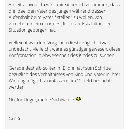
Abseits davon: du wirst mir sicherlich zustimmen, dass
die Idee, den Vater des Jungen während dessen
Aufenthalt beim Vater *stellen" zu wollen, von
vorneherein ein enormes Risiko zur Eskalation der
Situation geborgen hat.
Vielleicht war dein Vorgehen diesbezüglich etwas
unbedacht, vielleicht wäre es günstiger gewesen, diese
Konfrontation in Abwesenheit des Kindes zu suchen.
Gerade deshalb sollten m.E. die nächsten Schritte
bezüglich des Verhältnisses von Kind und Vater in ihrer
Wirkung möglichst umfassend im Vorfeld bedacht
werden.
Nix für Ungut, meine Sichtweise.
Grüße