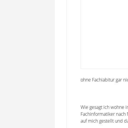
ohne Fachiabitur gar n
Wie gesagt ich wohne 
Fachinformatiker nach N
auf mich gestellt und d