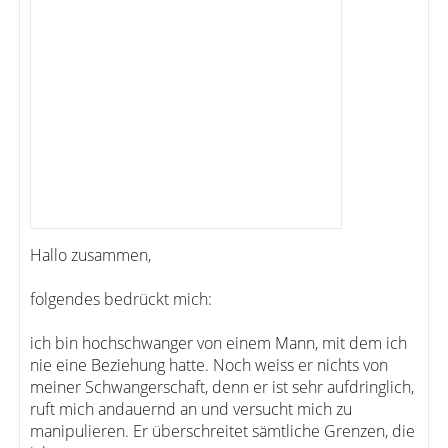
Hallo zusammen,
folgendes bedrückt mich:
ich bin hochschwanger von einem Mann, mit dem ich
nie eine Beziehung hatte. Noch weiss er nichts von
meiner Schwangerschaft, denn er ist sehr aufdringlich,
ruft mich andauernd an und versucht mich zu
manipulieren. Er überschreitet sämtliche Grenzen, die