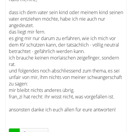
dass ich dem vater sein kind oder meinem kind seinen
vater entziehen möchte, habe ich nie auch nur
angedeutet.
das liegt mir fern.
es ging mir nur darum zu erfahren, wie ich mich vor
dem KV schützen kann, der tatsächlich - völlig neutral
betrachtet - gefährlich werden kann.
ich brauche keinen morlaischen zeigefinger, sondern
rat.
und folgendes noch abschliessend zum thema, es sei
unfair von mir, ihm nichts von meiner schwangerschaft
zu sagen:
mir bleibt nichts anderes übrig.
fran_zi hat recht: ihr wisst nicht, was vorgefallen ist.
ansonsten danke ich euch allen für eure antworten!