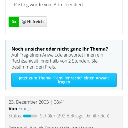
--- Posting wurde vom Admin editiert
0
x
Hilfreich
Noch unsicher oder nicht ganz Ihr Thema?
Auf Frag-einen-Anwalt.de antwortet Ihnen ein
Rechtsanwalt innerhalb von 2 Stunden. Sie
bestimmen den Preis.
Jetzt zum Thema "Familienrecht" einen Anwalt
fragen
23. Dezember 2003 | 08:41
Von
Fran_zi
Status:
Schüler
(292 Beiträge, 9x hilfreich)