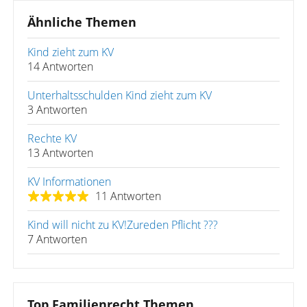
Ähnliche Themen
Kind zieht zum KV
14 Antworten
Unterhaltsschulden Kind zieht zum KV
3 Antworten
Rechte KV
13 Antworten
KV Informationen
11 Antworten
Kind will nicht zu KV!Zureden Pflicht ???
7 Antworten
Top Familienrecht Themen