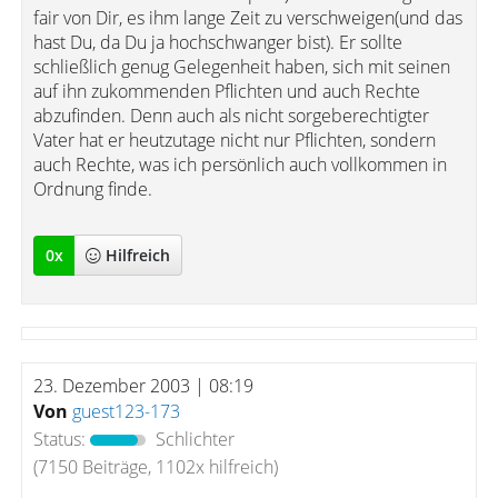
fair von Dir, es ihm lange Zeit zu verschweigen(und das
hast Du, da Du ja hochschwanger bist). Er sollte
schließlich genug Gelegenheit haben, sich mit seinen
auf ihn zukommenden Pflichten und auch Rechte
abzufinden. Denn auch als nicht sorgeberechtigter
Vater hat er heutzutage nicht nur Pflichten, sondern
auch Rechte, was ich persönlich auch vollkommen in
Ordnung finde.
0
x
Hilfreich
23. Dezember 2003 | 08:19
Von
guest123-173
Status:
Schlichter
(7150 Beiträge, 1102x hilfreich)