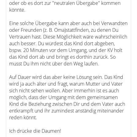
oder ob es dort zur "neutralen Übergabe" kommen
könnte.
Eine solche Übergabe kann aber auch bei Verwandten
oder Freunden (z. B. Oma)stattfinden, zu denen Du
Vertrauen hast. Diese Möglichkeit wäre wahrscheinlich
auch besser. Du würdest das Kind dort abgeben,
bspw. 20 Minuten vor dem Umgang, und der KV holt
das Kind dort ab und bringt es dorthin zurück. So
musst Du ihm nicht über den Weg laufen.
Auf Dauer wird das aber keine Lösung sein. Das Kind
wird ja auch älter und fragt, warum Mutter und Vater
sich nicht sehen wollen. Aber immerhin ist es auch
möglich, dass der Umgang mit dem gemeinsamen
Kind die Beziehung zwischen Dir und dem Vater auch
entkrampft und ihr zumindest anständig miteinander
reden könnt.
Ich drücke die Daumen!