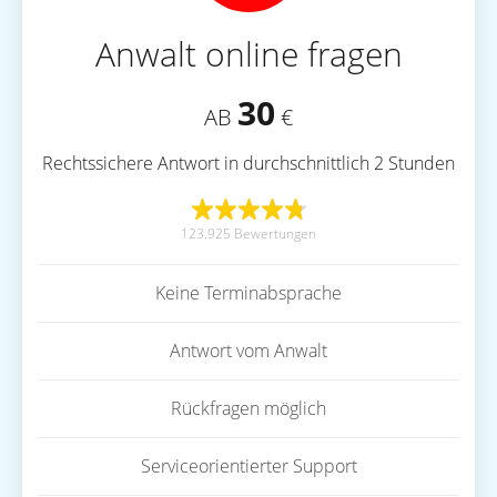
Anwalt online fragen
30
AB
€
Rechtssichere Antwort in durchschnittlich 2 Stunden
123.925 Bewertungen
Keine Terminabsprache
Antwort vom Anwalt
Rückfragen möglich
Serviceorientierter Support