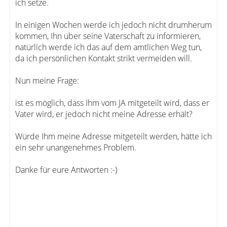
ich setze.
In einigen Wochen werde ich jedoch nicht drumherum
kommen, Ihn über seine Vaterschaft zu informieren,
natürlich werde ich das auf dem amtlichen Weg tun,
da ich persönlichen Kontakt strikt vermeiden will.
Nun meine Frage:
ist es möglich, dass Ihm vom JA mitgeteilt wird, dass er
Vater wird, er jedoch nicht meine Adresse erhält?
Würde Ihm meine Adresse mitgeteilt werden, hätte ich
ein sehr unangenehmes Problem.
Danke für eure Antworten :-)