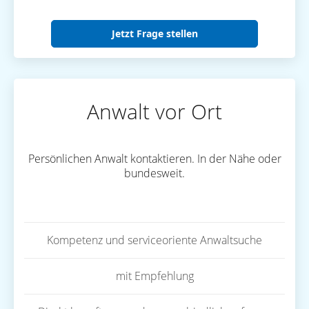
Jetzt Frage stellen
Anwalt vor Ort
Persönlichen Anwalt kontaktieren. In der Nähe oder
bundesweit.
Kompetenz und serviceoriente Anwaltsuche
mit Empfehlung