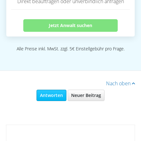
Direkt beauftragen oder unverbindlich anfragen
Jetzt Anwalt suchen
Alle Preise inkl. MwSt. zzgl. 5€ Einstellgebühr pro Frage.
Nach oben
Antworten
Neuer Beitrag