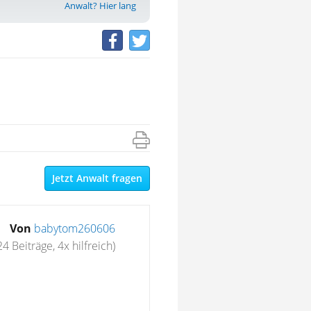
Anwalt? Hier lang
.
Jetzt Anwalt fragen
Von
babytom260606
24 Beiträge, 4x hilfreich)