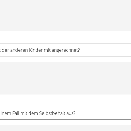
t der anderen Kinder mit angerechnet?
einem Fall mit dem Selbstbehalt aus?