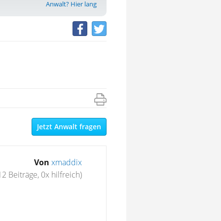
Anwalt? Hier lang
Jetzt Anwalt fragen
Von
xmaddix
12 Beiträge, 0x hilfreich)