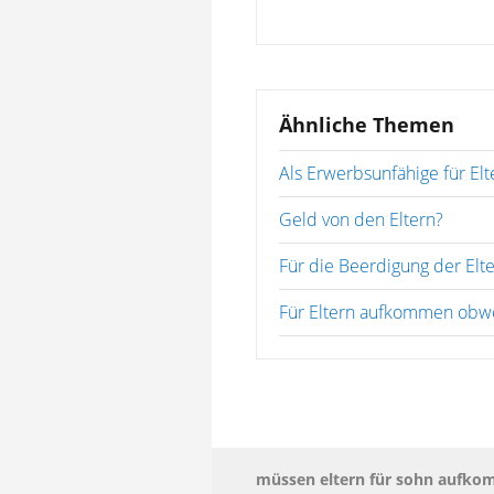
Ähnliche Themen
Als Erwerbsunfähige für E
Geld von den Eltern?
Für die Beerdigung der El
Für Eltern aufkommen obw
müssen eltern für sohn aufk