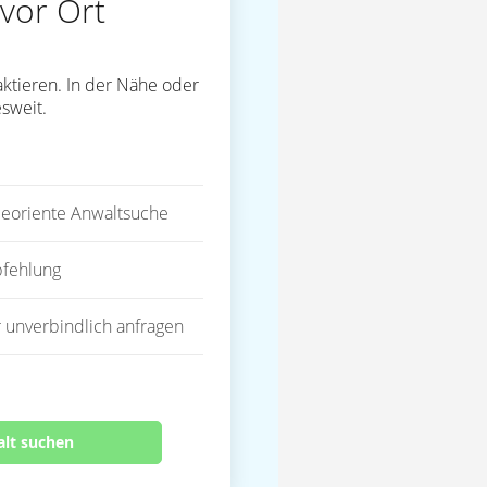
vor Ort
ktieren. In der Nähe oder
sweit.
eoriente Anwaltsuche
fehlung
 unverbindlich anfragen
alt suchen