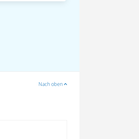
Nach oben