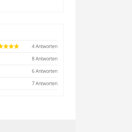
4 Antworten
8 Antworten
6 Antworten
7 Antworten