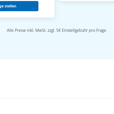
ge stellen
Alle Preise inkl. MwSt. zzgl. 5€ Einstellgebühr pro Frage.