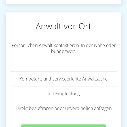
Anwalt vor Ort
Persönlichen Anwalt kontaktieren. In der Nähe oder
bundesweit.
Kompetenz und serviceoriente Anwaltsuche
mit Empfehlung
Direkt beauftragen oder unverbindlich anfragen