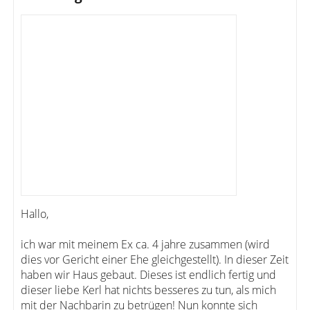
Hallo,
ich war mit meinem Ex ca. 4 jahre zusammen (wird
dies vor Gericht einer Ehe gleichgestellt). In dieser Zeit
haben wir Haus gebaut. Dieses ist endlich fertig und
dieser liebe Kerl hat nichts besseres zu tun, als mich
mit der Nachbarin zu betrügen! Nun konnte sich