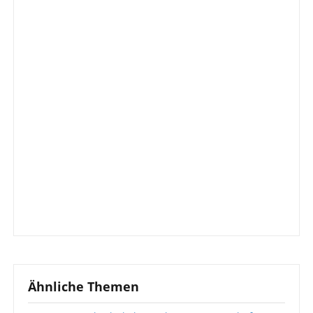
Ähnliche Themen