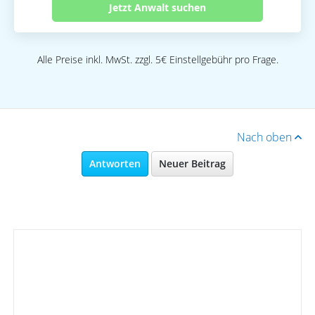
Jetzt Anwalt suchen
Alle Preise inkl. MwSt. zzgl. 5€ Einstellgebühr pro Frage.
Nach oben
Antworten
Neuer Beitrag