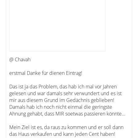
@ Chavah
erstmal Danke für dienen Eintrag!
Das ist ja das Problem, das hab ich mal vor Jahren
gelesen und war damals sehr verwundert und es ist
mir aus diesem Grund im Gedächnis geblieben!
Damals hab ich noch nicht einmal die geringste
Ahnung gehabt, dass MIR soetwas passieren könnte...
Mein Ziel ist es, da raus zu kommen und er soll dann
das Haus verkaufen und kann jeden Cent haben!