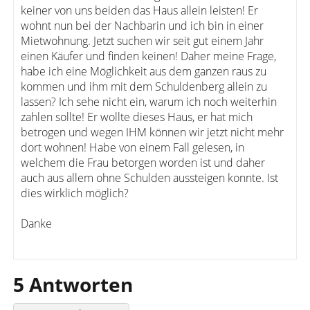
keiner von uns beiden das Haus allein leisten! Er
wohnt nun bei der Nachbarin und ich bin in einer
Mietwohnung. Jetzt suchen wir seit gut einem Jahr
einen Käufer und finden keinen! Daher meine Frage,
habe ich eine Möglichkeit aus dem ganzen raus zu
kommen und ihm mit dem Schuldenberg allein zu
lassen? Ich sehe nicht ein, warum ich noch weiterhin
zahlen sollte! Er wollte dieses Haus, er hat mich
betrogen und wegen IHM können wir jetzt nicht mehr
dort wohnen! Habe von einem Fall gelesen, in
welchem die Frau betorgen worden ist und daher
auch aus allem ohne Schulden aussteigen konnte. Ist
dies wirklich möglich?
Danke
5 Antworten