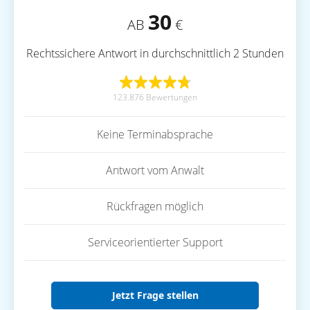
30
AB
€
Rechtssichere Antwort in durchschnittlich 2 Stunden
123.876 Bewertungen
Keine Terminabsprache
Antwort vom Anwalt
Rückfragen möglich
Serviceorientierter Support
Jetzt Frage stellen