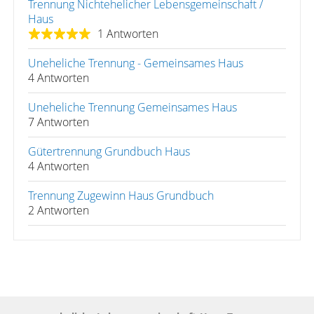
Trennung Nichtehelicher Lebensgemeinschaft /
Haus
1 Antworten
Uneheliche Trennung - Gemeinsames Haus
4 Antworten
Uneheliche Trennung Gemeinsames Haus
7 Antworten
Gütertrennung Grundbuch Haus
4 Antworten
Trennung Zugewinn Haus Grundbuch
2 Antworten