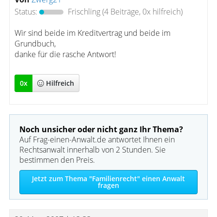
Status:
Frischling
(4 Beiträge, 0x hilfreich)
Wir sind beide im Kreditvertrag und beide im
Grundbuch,
danke für die rasche Antwort!
0
x
Hilfreich
Noch unsicher oder nicht ganz Ihr Thema?
Auf Frag-einen-Anwalt.de antwortet Ihnen ein
Rechtsanwalt innerhalb von 2 Stunden. Sie
bestimmen den Preis.
Jetzt zum Thema "Familienrecht" einen Anwalt
fragen