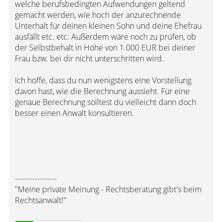
welche berufsbedingten Aufwendungen geltend
gemacht werden, wie hoch der anzurechnende
Unterhalt für deinen kleinen Sohn und deine Ehefrau
ausfällt etc. etc. Außerdem wäre noch zu prüfen, ob
der Selbstbehalt in Höhe von 1.000 EUR bei deiner
Frau bzw. bei dir nicht unterschritten wird.
Ich hoffe, dass du nun wenigstens eine Vorstellung
davon hast, wie die Berechnung aussieht. Für eine
genaue Berechnung solltest du vielleicht dann doch
besser einen Anwalt konsultieren.
-----------------
"Meine private Meinung - Rechtsberatung gibt's beim
Rechtsanwalt!"