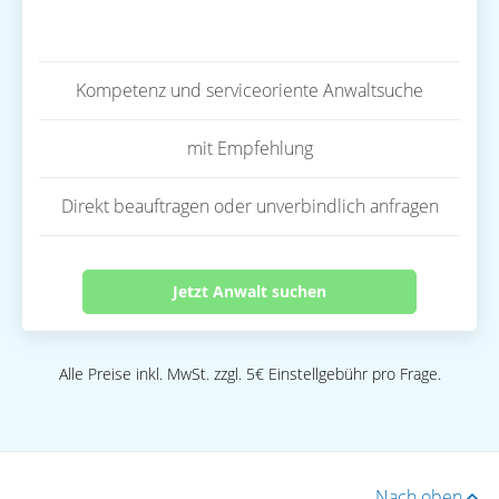
Kompetenz und serviceoriente Anwaltsuche
mit Empfehlung
Direkt beauftragen oder unverbindlich anfragen
Jetzt Anwalt suchen
Alle Preise inkl. MwSt. zzgl. 5€ Einstellgebühr pro Frage.
Nach oben