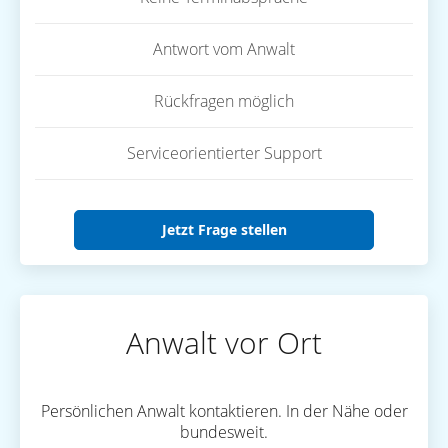
Antwort vom Anwalt
Rückfragen möglich
Serviceorientierter Support
Jetzt Frage stellen
Anwalt vor Ort
Persönlichen Anwalt kontaktieren. In der Nähe oder
bundesweit.