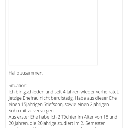
Hallo zusammen,
Situation:
ich bin gschieden und seit 4 Jahren wieder verheiratet.
Jetzige Ehefrau nicht berufstätig. Habe aus dieser Ehe
einen 15jährigen Stiefsohn, sowie einen 2jährigen
Sohn mit zu versorgen.
Aus erster Ehe habe ich 2 Töchter im Alter von 18 und
20 Jahren, die 20jährige studiert im 2. Semester