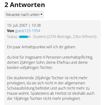
2 Antworten
10. Juli 2007 | 10:38
Von
guest123-1954
Status:
Student
(2376 Beiträge, 236x hilfreich)
Ein paar Anhaltspunkte will ich dir geben:
du bist für insgesamt 4 Personen unterhaltspflichtig,
deinen 2jährigen Sohn, deine Ehefrau und deine
beiden volljährigen Töchter.
Die studierende 20jährige Tochter ist nicht mehr
privilegiert, da sie sich nicht in der allgemeinen
Schulausbildung befindet und auch nicht mehr zu
Hause wohnt. Spätestens ab Herbst ist deshalb auch
die 18jährige Tochter nicht mehr privilegiert.