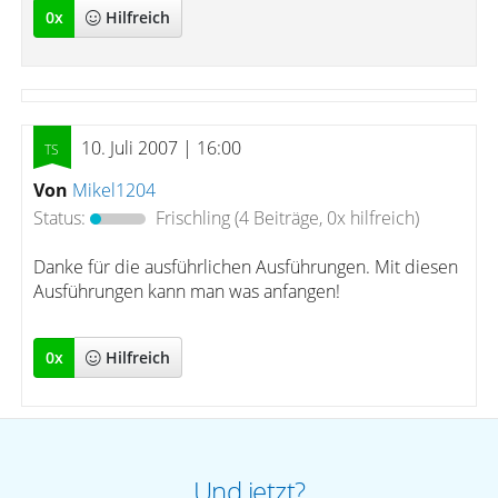
0
x
Hilfreich
10. Juli 2007 | 16:00
Von
Mikel1204
Status:
Frischling
(4 Beiträge, 0x hilfreich)
Danke für die ausführlichen Ausführungen. Mit diesen
Ausführungen kann man was anfangen!
0
x
Hilfreich
Und jetzt?