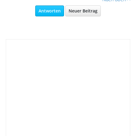
Antworten
Neuer Beitrag