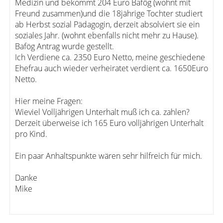
Medizin und bekommt 204 Euro Bafög (wohnt mit
Freund zusammen)und die 18jährige Tochter studiert
ab Herbst sozial Pädagogin, derzeit absolviert sie ein
soziales Jahr. (wohnt ebenfalls nicht mehr zu Hause).
Bafög Antrag wurde gestellt.
Ich Verdiene ca. 2350 Euro Netto, meine geschiedene
Ehefrau auch wieder verheiratet verdient ca. 1650Euro
Netto.
Hier meine Fragen:
Wieviel Volljährigen Unterhalt muß ich ca. zahlen?
Derzeit überweise ich 165 Euro volljährigen Unterhalt
pro Kind.
Ein paar Anhaltspunkte wären sehr hilfreich für mich.
Danke
Mike