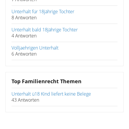
Unterhalt für 18jährige Tochter
8 Antworten
Unterhalt bald 18jährige Tochter
4 Antworten
Volljaehrigen Unterhalt
6 Antworten
Top Familienrecht Themen
Unterhalt ü18 Kind liefert keine Belege
43 Antworten