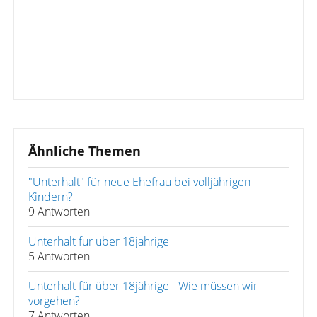
Ähnliche Themen
"Unterhalt" für neue Ehefrau bei volljährigen
Kindern?
9 Antworten
Unterhalt für über 18jährige
5 Antworten
Unterhalt für über 18jährige - Wie müssen wir
vorgehen?
7 Antworten