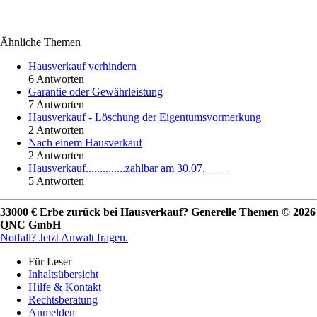
Ähnliche Themen
Hausverkauf verhindern
6 Antworten
Garantie oder Gewährleistung
7 Antworten
Hausverkauf - Löschung der Eigentumsvormerkung
2 Antworten
Nach einem Hausverkauf
2 Antworten
Hausverkauf..............zahlbar am 30.07.____
5 Antworten
33000 € Erbe zurück bei Hausverkauf? Generelle Themen © 2026
QNC GmbH
Notfall?
Jetzt Anwalt fragen.
Für Leser
Inhaltsübersicht
Hilfe & Kontakt
Rechtsberatung
Anmelden