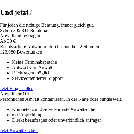
Und jetzt?
Für jeden die richtige Beratung, immer gleich gut.
Schon
305.841
Beratungen
Anwalt online fragen
Ab
30
€
Rechtssichere Antwort in durchschnittlich 2 Stunden
123.980 Bewertungen
Keine Terminabsprache
Antwort vom Anwalt
Rückfragen möglich
Serviceorientierter Support
Jetzt Frage stellen
Anwalt vor Ort
Persönlichen Anwalt kontaktieren. In der Nähe oder bundesweit.
Kompetenz und serviceoriente Anwaltsuche
mit Empfehlung
Direkt beauftragen oder unverbindlich anfragen
Jetzt Anwalt suchen