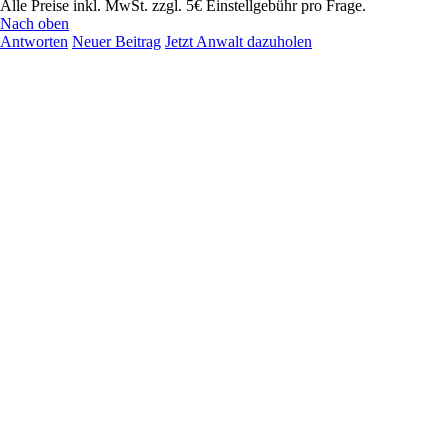
Alle Preise inkl. MwSt. zzgl. 5€ Einstellgebühr pro Frage.
Nach oben
Antworten
Neuer Beitrag
Jetzt Anwalt dazuholen