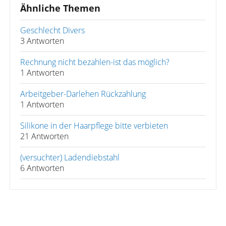
Ähnliche Themen
Geschlecht Divers
3 Antworten
Rechnung nicht bezahlen-ist das möglich?
1 Antworten
Arbeitgeber-Darlehen Rückzahlung
1 Antworten
Silikone in der Haarpflege bitte verbieten
21 Antworten
(versuchter) Ladendiebstahl
6 Antworten