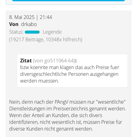
8. Mai 2025 | 21:44
Von
drkabo
Status:
Legende
(19217 Beiträge, 10348x hilfreich)
Zitat
(von go511064-64)
:
bzw koennte man klagen das auch Preise fuer
diversgeschlechtliche Personen ausgehangen
werden muessen.
Nein, denn nach der PAngV müssen nur "wesentliche"
Dienstleistungen im Preisverzeichnis genannt werden.
Wenn der Anteil an Kunden, die sich divers
identifizieren, nicht wesentlich ist, müssen Preise für
diverse Kunden nicht genannt werden.