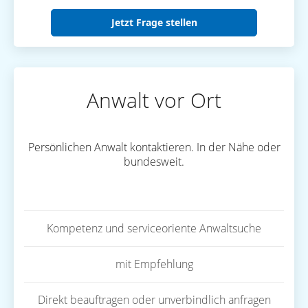
Jetzt Frage stellen
Anwalt vor Ort
Persönlichen Anwalt kontaktieren. In der Nähe oder
bundesweit.
Kompetenz und serviceoriente Anwaltsuche
mit Empfehlung
Direkt beauftragen oder unverbindlich anfragen