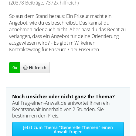
(20378 Beiträge, 7372x hilfreich)
So aus dem Stand heraus: Ein Friseur macht ein
Angebot, wie du es beschreibst. Das kannst du
annehmen oder auch nicht. Aber hast du das Recht zu
verlangen, dass ein Angebot für deine Orientierung
ausgewiesen wird? - Es gibt m.W. keinen
Kontraktzwang für Friseure / bei Friseuren.
0
x
Hilfreich
Noch unsicher oder nicht ganz Ihr Thema?
Auf Frag-einen-Anwalt.de antwortet Ihnen ein
Rechtsanwalt innerhalb von 2 Stunden. Sie
bestimmen den Preis.
Jetzt zum Thema "Generelle Themen" einen
Anwalt fragen