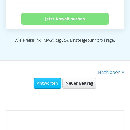
Jetzt Anwalt suchen
Alle Preise inkl. MwSt. zzgl. 5€ Einstellgebühr pro Frage.
Nach oben
Antworten
Neuer Beitrag