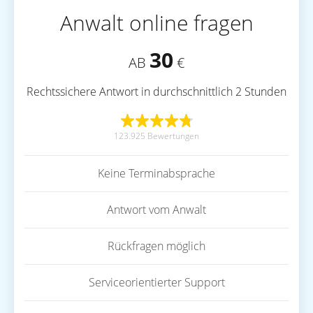
Anwalt online fragen
30
AB
€
Rechtssichere Antwort in durchschnittlich 2 Stunden
123.925 Bewertungen
Keine Terminabsprache
Antwort vom Anwalt
Rückfragen möglich
Serviceorientierter Support