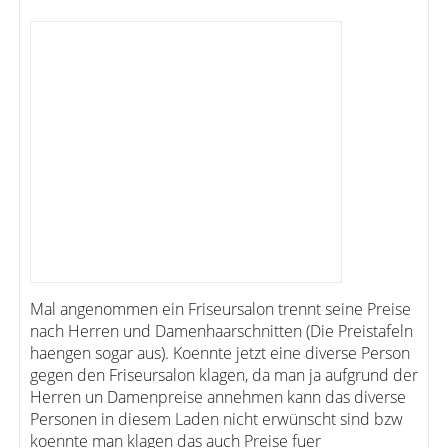
Mal angenommen ein Friseursalon trennt seine Preise
nach Herren und Damenhaarschnitten (Die Preistafeln
haengen sogar aus). Koennte jetzt eine diverse Person
gegen den Friseursalon klagen, da man ja aufgrund der
Herren un Damenpreise annehmen kann das diverse
Personen in diesem Laden nicht erwünscht sind bzw
koennte man klagen das auch Preise fuer