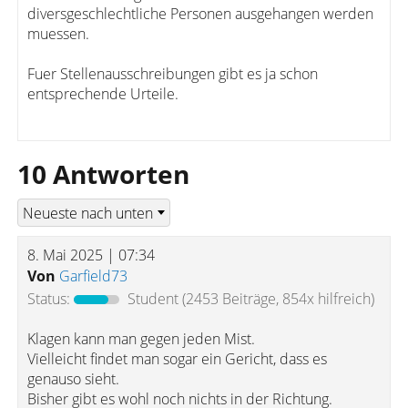
diversgeschlechtliche Personen ausgehangen werden
muessen.
Fuer Stellenausschreibungen gibt es ja schon
entsprechende Urteile.
10 Antworten
8. Mai 2025 | 07:34
Von
Garfield73
Status:
Student
(2453 Beiträge, 854x hilfreich)
Klagen kann man gegen jeden Mist.
Vielleicht findet man sogar ein Gericht, dass es
genauso sieht.
Bisher gibt es wohl noch nichts in der Richtung.