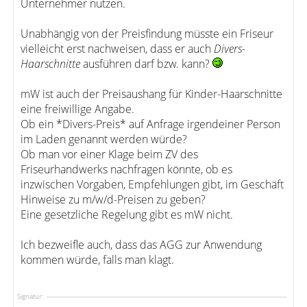
Unternehmer nutzen.
Unabhängig von der Preisfindung müsste ein Friseur
vielleicht erst nachweisen, dass er auch
Divers-
Haarschnitte
ausführen darf bzw. kann?
mW ist auch der Preisaushang für Kinder-Haarschnitte
eine freiwillige Angabe.
Ob ein *Divers-Preis* auf Anfrage irgendeiner Person
im Laden genannt werden würde?
Ob man vor einer Klage beim ZV des
Friseurhandwerks nachfragen könnte, ob es
inzwischen Vorgaben, Empfehlungen gibt, im Geschäft
Hinweise zu m/w/d-Preisen zu geben?
Eine gesetzliche Regelung gibt es mW nicht.
Ich bezweifle auch, dass das AGG zur Anwendung
kommen würde, falls man klagt.
Signatur: