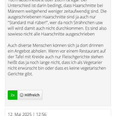
Unterschied ist darin bedingt, dass Haarschnitte bei
Männern weitgehend weniger zeitaufwendig sind. Die
ausgeschriebenen Haarschnitte sind ja auch nur
"Standard mal rüber!", wer da noch Strähnchen usw
will wird damit auch nicht durchkommen. Es sind also
sowieso nicht alle Haarschnitte ausgeschrieben
Auch diverse Menschen können sich ja dort drinnen
ein Angebot abholen. Wenn vor einem Restaurant auf
der Tafel mit Kreide auch nur Fleischgerichte stehen
heißt das ja noch lange nicht, dass ich als Vegetarier
nicht erwünscht bin oder dass es keine vegetarischen
Gerichte gibt.
2
x
Hilfreich
12. Mai 2025 | 12:56