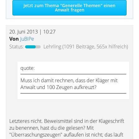
Jetzt zum Thema "Generelle Themen" einen
Anwalt fragen
20. Juni 2013 | 10:27
Von
JuBiPe
Status:
Lehrling
(1091 Beiträge, 565x hilfreich)
quote:
Muss ich damit rechnen, dass der Kläger mit
Anwalt und 100 Zeugen aufkreuzt?
Letzteres nicht. Beweismittel sind in der Klageschrift
zu benennen, hast du die gelesen? Mit
"Überraschungszeugen" auflaufen ist nicht; das läuft