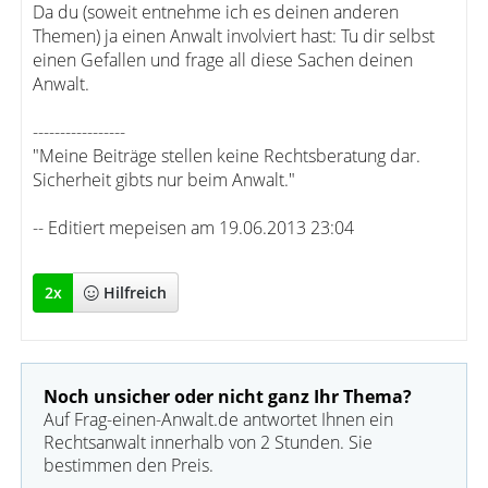
Da du (soweit entnehme ich es deinen anderen
Themen) ja einen Anwalt involviert hast: Tu dir selbst
einen Gefallen und frage all diese Sachen deinen
Anwalt.
-----------------
"Meine Beiträge stellen keine Rechtsberatung dar.
Sicherheit gibts nur beim Anwalt."
-- Editiert mepeisen am 19.06.2013 23:04
2
x
Hilfreich
Noch unsicher oder nicht ganz Ihr Thema?
Auf Frag-einen-Anwalt.de antwortet Ihnen ein
Rechtsanwalt innerhalb von 2 Stunden. Sie
bestimmen den Preis.