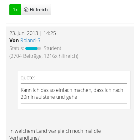
1
x
Hilfreich
23. Juni 2013 | 14:25
Von
Roland-S
Status:
Student
(2704 Beiträge, 1216x hilfreich)
quote:
Kann ich das so einfach machen, dass ich nach
20min aufstehe und gehe
In welchem Land war gleich noch mal die
Verhandlung?