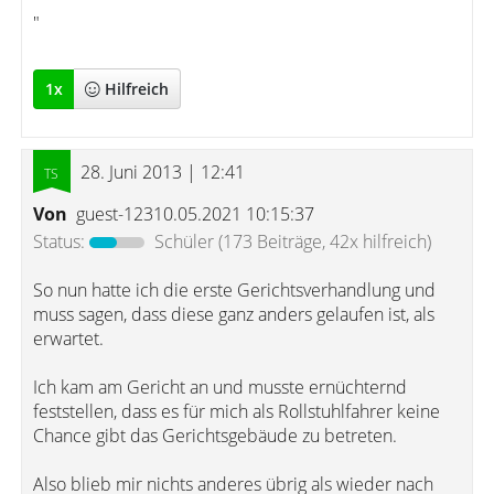
"
1
x
Hilfreich
28. Juni 2013 | 12:41
Von
guest-12310.05.2021 10:15:37
Status:
Schüler
(173 Beiträge, 42x hilfreich)
So nun hatte ich die erste Gerichtsverhandlung und
muss sagen, dass diese ganz anders gelaufen ist, als
erwartet.
Ich kam am Gericht an und musste ernüchternd
feststellen, dass es für mich als Rollstuhlfahrer keine
Chance gibt das Gerichtsgebäude zu betreten.
Also blieb mir nichts anderes übrig als wieder nach