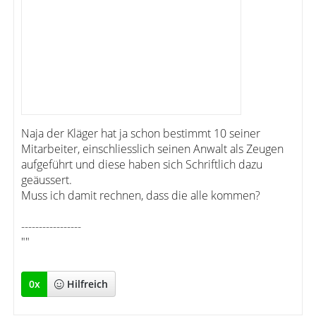
Naja der Kläger hat ja schon bestimmt 10 seiner
Mitarbeiter, einschliesslich seinen Anwalt als Zeugen
aufgeführt und diese haben sich Schriftlich dazu
geäussert.
Muss ich damit rechnen, dass die alle kommen?
-----------------
""
0
x
Hilfreich