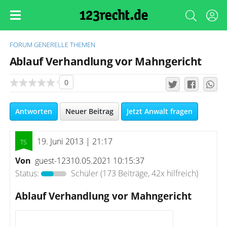
FORUM
GENERELLE THEMEN
Ablauf Verhandlung vor Mahngericht
0
Antworten
Neuer Beitrag
Jetzt Anwalt fragen
19. Juni 2013 | 21:17
Von
guest-12310.05.2021 10:15:37
Status:
Schüler
(173 Beiträge, 42x hilfreich)
Ablauf Verhandlung vor Mahngericht