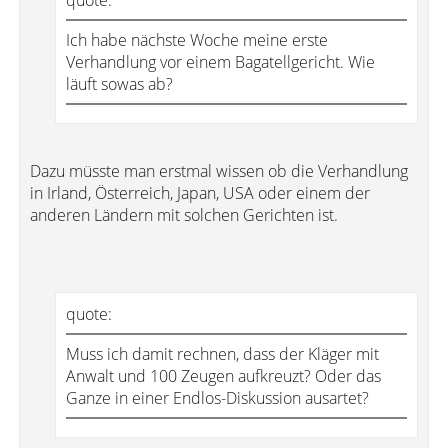
quote:
Ich habe nächste Woche meine erste
Verhandlung vor einem Bagatellgericht. Wie
läuft sowas ab?
Dazu müsste man erstmal wissen ob die Verhandlung
in Irland, Österreich, Japan, USA oder einem der
anderen Ländern mit solchen Gerichten ist.
quote:
Muss ich damit rechnen, dass der Kläger mit
Anwalt und 100 Zeugen aufkreuzt? Oder das
Ganze in einer Endlos-Diskussion ausartet?