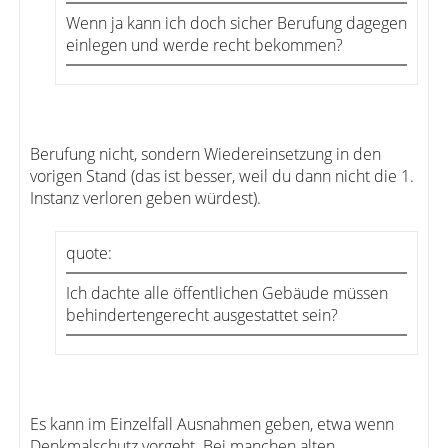
Wenn ja kann ich doch sicher Berufung dagegen
einlegen und werde recht bekommen?
Berufung nicht, sondern Wiedereinsetzung in den
vorigen Stand (das ist besser, weil du dann nicht die 1.
Instanz verloren geben würdest).
quote:
Ich dachte alle öffentlichen Gebäude müssen
behindertengerecht ausgestattet sein?
Es kann im Einzelfall Ausnahmen geben, etwa wenn
Denkmalschutz vorgeht. Bei manchen alten