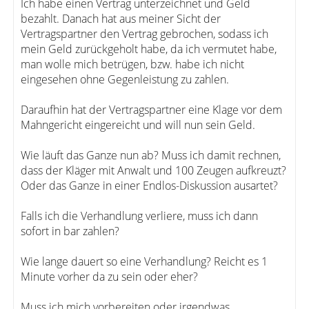
Ich habe einen Vertrag unterzeichnet und Geld
bezahlt. Danach hat aus meiner Sicht der
Vertragspartner den Vertrag gebrochen, sodass ich
mein Geld zurückgeholt habe, da ich vermutet habe,
man wolle mich betrügen, bzw. habe ich nicht
eingesehen ohne Gegenleistung zu zahlen.
Daraufhin hat der Vertragspartner eine Klage vor dem
Mahngericht eingereicht und will nun sein Geld.
Wie läuft das Ganze nun ab? Muss ich damit rechnen,
dass der Kläger mit Anwalt und 100 Zeugen aufkreuzt?
Oder das Ganze in einer Endlos-Diskussion ausartet?
Falls ich die Verhandlung verliere, muss ich dann
sofort in bar zahlen?
Wie lange dauert so eine Verhandlung? Reicht es 1
Minute vorher da zu sein oder eher?
Muss ich mich vorbereiten oder irgendwas