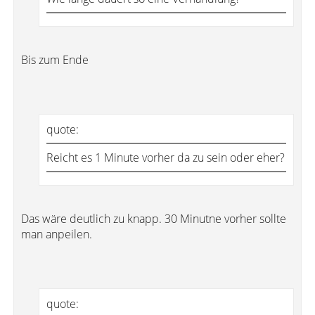
Bis zum Ende
quote:
Reicht es 1 Minute vorher da zu sein oder eher?
Das wäre deutlich zu knapp. 30 Minutne vorher sollte
man anpeilen.
quote: