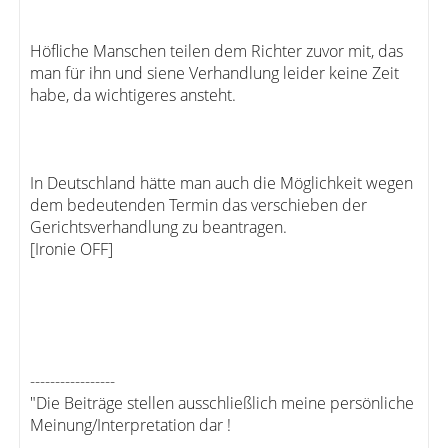
Höfliche Manschen teilen dem Richter zuvor mit, das
man für ihn und siene Verhandlung leider keine Zeit
habe, da wichtigeres ansteht.
In Deutschland hätte man auch die Möglichkeit wegen
dem bedeutenden Termin das verschieben der
Gerichtsverhandlung zu beantragen.
[Ironie OFF]
-----------------
"Die Beiträge stellen ausschließlich meine persönliche
Meinung/Interpretation dar !