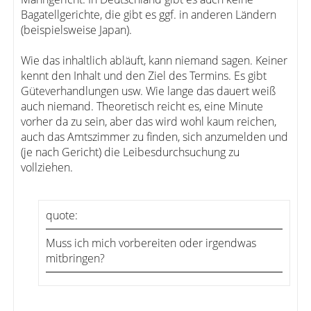
Bagatellgerichte, die gibt es ggf. in anderen Ländern
(beispielsweise Japan).
Wie das inhaltlich abläuft, kann niemand sagen. Keiner
kennt den Inhalt und den Ziel des Termins. Es gibt
Güteverhandlungen usw. Wie lange das dauert weiß
auch niemand. Theoretisch reicht es, eine Minute
vorher da zu sein, aber das wird wohl kaum reichen,
auch das Amtszimmer zu finden, sich anzumelden und
(je nach Gericht) die Leibesdurchsuchung zu
vollziehen.
quote:
Muss ich mich vorbereiten oder irgendwas
mitbringen?