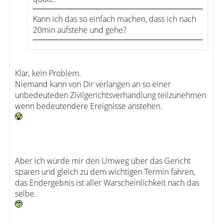
Kann ich das so einfach machen, dass ich nach
20min aufstehe und gehe?
Klar, kein Problem.
Niemand kann von Dir verlangen an so einer
unbedeuteden Zivilgerichtsverhandlung teilzunehmen
wenn bedeutendere Ereignisse anstehen.
Aber ich würde mir den Umweg über das Gericht
sparen und gleich zu dem wichtigen Termin fahren,
das Endergebnis ist aller Warscheinlichkeit nach das
selbe.