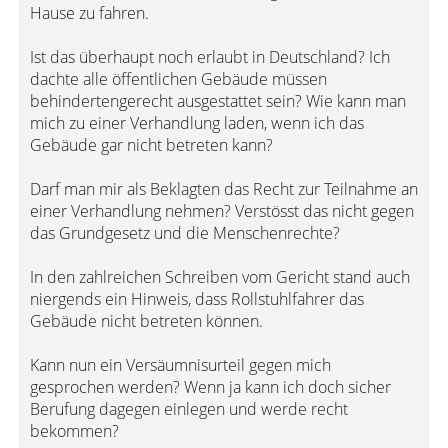
Hause zu fahren.
Ist das überhaupt noch erlaubt in Deutschland? Ich
dachte alle öffentlichen Gebäude müssen
behindertengerecht ausgestattet sein? Wie kann man
mich zu einer Verhandlung laden, wenn ich das
Gebäude gar nicht betreten kann?
Darf man mir als Beklagten das Recht zur Teilnahme an
einer Verhandlung nehmen? Verstösst das nicht gegen
das Grundgesetz und die Menschenrechte?
In den zahlreichen Schreiben vom Gericht stand auch
niergends ein Hinweis, dass Rollstuhlfahrer das
Gebäude nicht betreten können.
Kann nun ein Versäumnisurteil gegen mich
gesprochen werden? Wenn ja kann ich doch sicher
Berufung dagegen einlegen und werde recht
bekommen?