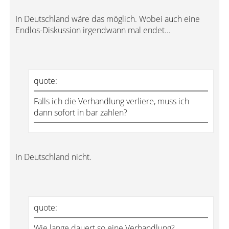
In Deutschland wäre das möglich. Wobei auch eine
Endlos-Diskussion irgendwann mal endet...
quote:
Falls ich die Verhandlung verliere, muss ich
dann sofort in bar zahlen?
In Deutschland nicht.
quote:
Wie lange dauert so eine Verhandlung?