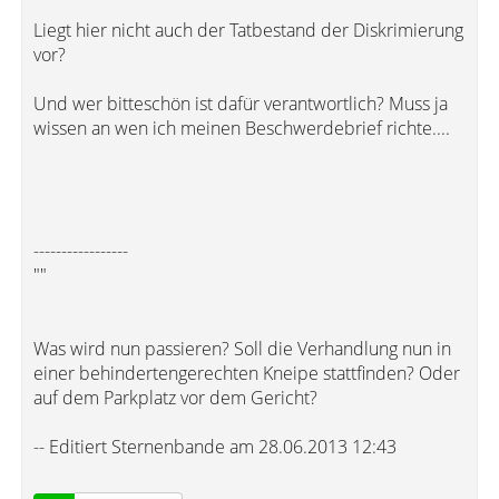
Liegt hier nicht auch der Tatbestand der Diskrimierung
vor?
Und wer bitteschön ist dafür verantwortlich? Muss ja
wissen an wen ich meinen Beschwerdebrief richte....
-----------------
""
Was wird nun passieren? Soll die Verhandlung nun in
einer behindertengerechten Kneipe stattfinden? Oder
auf dem Parkplatz vor dem Gericht?
-- Editiert Sternenbande am 28.06.2013 12:43