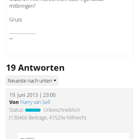
mitbringen?
Gruss
-----------------
""
19 Antworten
19. Juni 2013 | 23:00
Von
Harry van Sell
Status:
Unbeschreiblich
(130466 Beiträge, 41529x hilfreich)