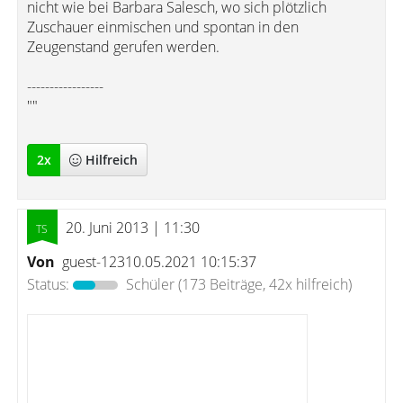
nicht wie bei Barbara Salesch, wo sich plötzlich
Zuschauer einmischen und spontan in den
Zeugenstand gerufen werden.
-----------------
""
2
x
Hilfreich
20. Juni 2013 | 11:30
Von
guest-12310.05.2021 10:15:37
Status:
Schüler
(173 Beiträge, 42x hilfreich)