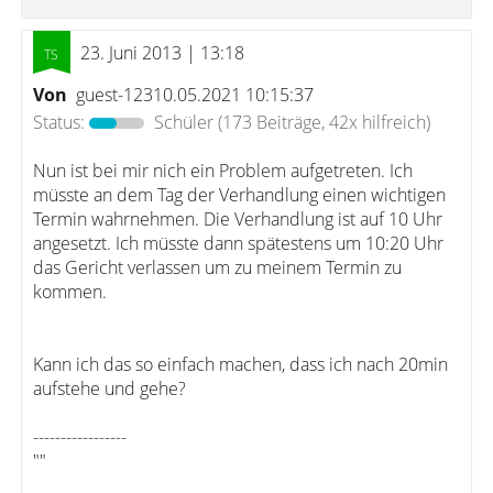
23. Juni 2013 | 13:18
Von
guest-12310.05.2021 10:15:37
Status:
Schüler
(173 Beiträge, 42x hilfreich)
Nun ist bei mir nich ein Problem aufgetreten. Ich
müsste an dem Tag der Verhandlung einen wichtigen
Termin wahrnehmen. Die Verhandlung ist auf 10 Uhr
angesetzt. Ich müsste dann spätestens um 10:20 Uhr
das Gericht verlassen um zu meinem Termin zu
kommen.
Kann ich das so einfach machen, dass ich nach 20min
aufstehe und gehe?
-----------------
""