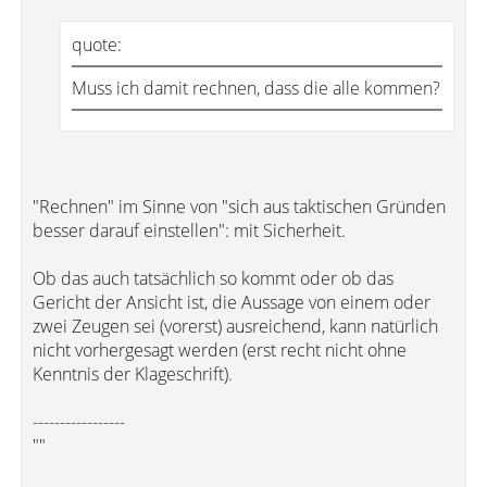
quote:
Muss ich damit rechnen, dass die alle kommen?
"Rechnen" im Sinne von "sich aus taktischen Gründen
besser darauf einstellen": mit Sicherheit.
Ob das auch tatsächlich so kommt oder ob das
Gericht der Ansicht ist, die Aussage von einem oder
zwei Zeugen sei (vorerst) ausreichend, kann natürlich
nicht vorhergesagt werden (erst recht nicht ohne
Kenntnis der Klageschrift).
-----------------
""