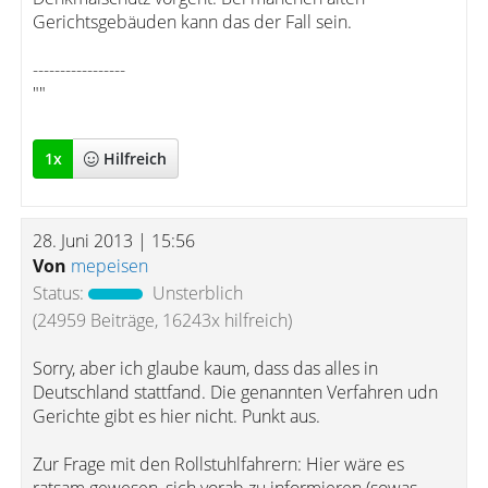
Gerichtsgebäuden kann das der Fall sein.
-----------------
""
1
x
Hilfreich
28. Juni 2013 | 15:56
Von
mepeisen
Status:
Unsterblich
(24959 Beiträge, 16243x hilfreich)
Sorry, aber ich glaube kaum, dass das alles in
Deutschland stattfand. Die genannten Verfahren udn
Gerichte gibt es hier nicht. Punkt aus.
Zur Frage mit den Rollstuhlfahrern: Hier wäre es