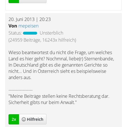
20. Juni 2013 | 20:23
Von
mepeisen
Status:
Unsterblich
(24959 Beiträge, 16243x hilfreich)
Wieso beantwortest du nicht die Frage, um welches
Land es hier geht? Nochmnal, liebe(r) Sternenbande,
In Deutschland gibt es die genannten Gerichte so
nicht... Und in Österreich sieht es beispielsweise
anders aus.
-----------------
"Meine Beiträge stellen keine Rechtsberatung dar.
Sicherheit gibts nur beim Anwalt."
2
x
Hilfreich