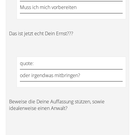
Muss ich mich vorbereiten
Das ist jetzt echt Dein Ernst???
quote:
oder irgendwas mitbringen?
Beweise die Deine Auffassung stützen, sowie
idealerweise einen Anwalt?