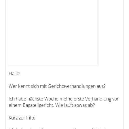
Hallo!
Wer kennt sich mit Gerichtsverhandlungen aus?
Ich habe nächste Woche meine erste Verhandlung vor
einem Bagatellgericht. Wie läuft sowas ab?
Kurz zur Info: