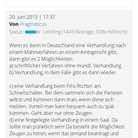
20. Juni 2013 | 17:37
Von
Pragmaticus
Status:
Lehrling
(1449 Beiträge, 508x hilfreich)
Wenn es denn in Deutschland eine Verhandlung nach
einem Mahnverfahren an einem Amtsgericht gibt,
dann gibt es 2 Möglichkeiten:
a) schriftliches Verfahren ohne mündl. Verhandlung
b) Verhandlung, in dem Falle gibt es dann wieder
c) eine Verhandlung beim FiFo-Richter am
Schnellschalter. Bei dem sammeln sich die Parteien
selbst und kommen dann dran, wenn diese sich
melden. Vorteil-man kann bequem auch zu spät
kommen. Geht aber nur ohne Zeugen.
d) eine festgelegte Verhandlung in einem Saal. Da
sollte man pünktlich sein! Da besteht die Möglichkeit
Zeugen zu hören, wenn das jemand beantragt und