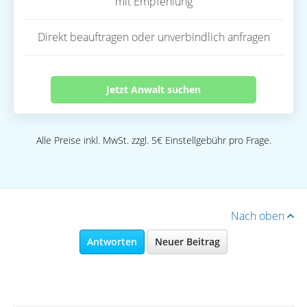
mit Empfehlung
Direkt beauftragen oder unverbindlich anfragen
Jetzt Anwalt suchen
Alle Preise inkl. MwSt. zzgl. 5€ Einstellgebühr pro Frage.
Nach oben
Antworten
Neuer Beitrag