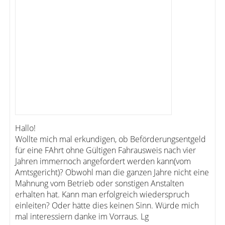
Hallo!
Wollte mich mal erkundigen, ob Beförderungsentgeld
für eine FAhrt ohne Gültigen Fahrausweis nach vier
Jahren immernoch angefordert werden kann(vom
Amtsgericht)? Obwohl man die ganzen Jahre nicht eine
Mahnung vom Betrieb oder sonstigen Anstalten
erhalten hat. Kann man erfolgreich wiederspruch
einleiten? Oder hätte dies keinen Sinn. Würde mich
mal interessiern danke im Vorraus. Lg