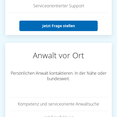
Serviceorientierter Support
Jetzt Frage stellen
Anwalt vor Ort
Persönlichen Anwalt kontaktieren. In der Nähe oder
bundesweit.
Kompetenz und serviceoriente Anwaltsuche