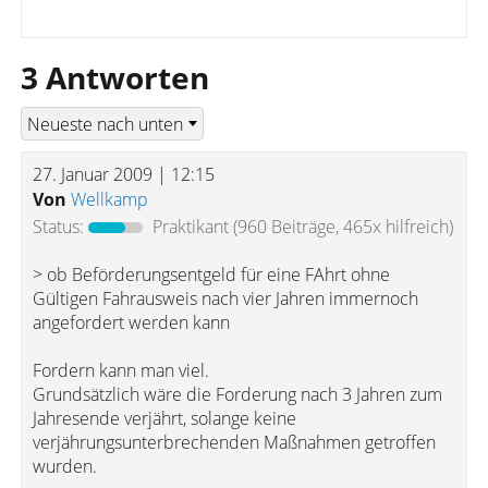
3 Antworten
27. Januar 2009 | 12:15
Von
Wellkamp
Status:
Praktikant
(960 Beiträge, 465x hilfreich)
> ob Beförderungsentgeld für eine FAhrt ohne
Gültigen Fahrausweis nach vier Jahren immernoch
angefordert werden kann
Fordern kann man viel.
Grundsätzlich wäre die Forderung nach 3 Jahren zum
Jahresende verjährt, solange keine
verjährungsunterbrechenden Maßnahmen getroffen
wurden.