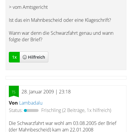
> vom Amtsgericht
Ist das ein Mahnbescheid oder eine Klageschrift?
Wann war denn die Schwarzfahrt genau und wann
folgte der Brief?
1
x
Hilfreich
28. Januar 2009 | 23:18
Von
Lambadalu
Status:
Frischling
(2 Beiträge, 1x hilfreich)
Die Schwarzfahrt war wohl am 03.08.2005 der Brief
(der Mahnbescheid) kam am 22.01.2008