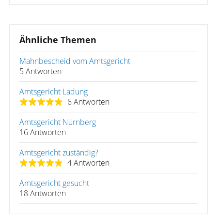
Ähnliche Themen
Mahnbescheid vom Amtsgericht
5 Antworten
Amtsgericht Ladung
6 Antworten
Amtsgericht Nürnberg
16 Antworten
Amtsgericht zuständig?
4 Antworten
Amtsgericht gesucht
18 Antworten