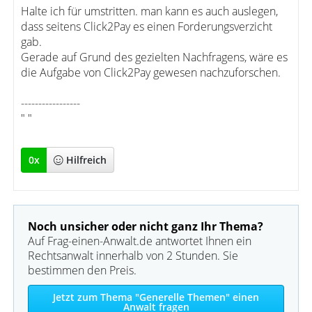
Halte ich für umstritten. man kann es auch auslegen,
dass seitens Click2Pay es einen Forderungsverzicht
gab.
Gerade auf Grund des gezielten Nachfragens, wäre es
die Aufgabe von Click2Pay gewesen nachzuforschen.
-----------------
" "
0
x
Hilfreich
Noch unsicher oder nicht ganz Ihr Thema?
Auf Frag-einen-Anwalt.de antwortet Ihnen ein
Rechtsanwalt innerhalb von 2 Stunden. Sie
bestimmen den Preis.
Jetzt zum Thema "Generelle Themen" einen
Anwalt fragen