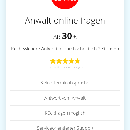
Anwalt online fragen
30
AB
€
Rechtssichere Antwort in durchschnittlich 2 Stunden
123.830 Bewertungen
Keine Terminabsprache
Antwort vom Anwalt
Rückfragen möglich
Serviceorientierter Support