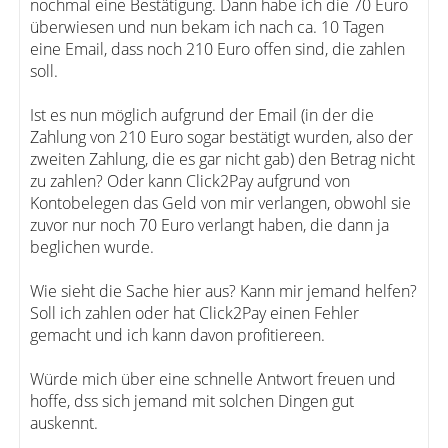
nochmal eine Bestätigung. Dann habe ich die 70 Euro
überwiesen und nun bekam ich nach ca. 10 Tagen
eine Email, dass noch 210 Euro offen sind, die zahlen
soll.
Ist es nun möglich aufgrund der Email (in der die
Zahlung von 210 Euro sogar bestätigt wurden, also der
zweiten Zahlung, die es gar nicht gab) den Betrag nicht
zu zahlen? Oder kann Click2Pay aufgrund von
Kontobelegen das Geld von mir verlangen, obwohl sie
zuvor nur noch 70 Euro verlangt haben, die dann ja
beglichen wurde.
Wie sieht die Sache hier aus? Kann mir jemand helfen?
Soll ich zahlen oder hat Click2Pay einen Fehler
gemacht und ich kann davon profitiereen.
Würde mich über eine schnelle Antwort freuen und
hoffe, dss sich jemand mit solchen Dingen gut
auskennt.