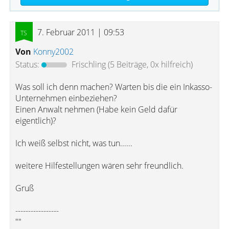
7. Februar 2011 | 09:53
Von
Konny2002
Status:
Frischling
(5 Beiträge, 0x hilfreich)
Was soll ich denn machen? Warten bis die ein Inkasso-
Unternehmen einbeziehen?
Einen Anwalt nehmen (Habe kein Geld dafür
eigentlich)?
Ich weiß selbst nicht, was tun......
weitere Hilfestellungen wären sehr freundlich.
Gruß
-----------------
""