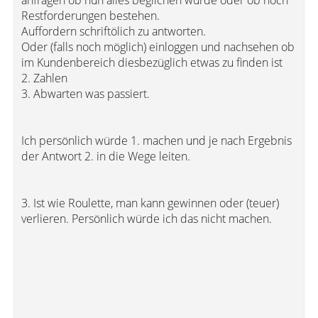
anfragen ob nun alles beglichen wurde oder ob noch
Restforderungen bestehen.
Auffordern schriftölich zu antworten.
Oder (falls noch möglich) einloggen und nachsehen ob
im Kundenbereich diesbezüglich etwas zu finden ist
2. Zahlen
3. Abwarten was passiert.
Ich persönlich würde 1. machen und je nach Ergebnis
der Antwort 2. in die Wege leiten.
3. Ist wie Roulette, man kann gewinnen oder (teuer)
verlieren. Persönlich würde ich das nicht machen.