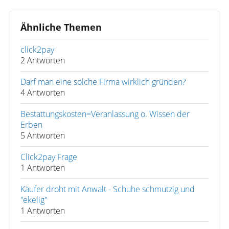
Ähnliche Themen
click2pay
2 Antworten
Darf man eine solche Firma wirklich gründen?
4 Antworten
Bestattungskosten=Veranlassung o. Wissen der
Erben
5 Antworten
Click2pay Frage
1 Antworten
Käufer droht mit Anwalt - Schuhe schmutzig und
"ekelig"
1 Antworten