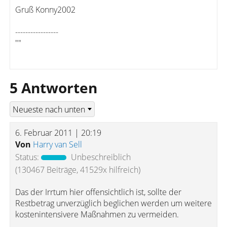
Gruß Konny2002
-----------------
""
5 Antworten
6. Februar 2011 | 20:19
Von
Harry van Sell
Status:
Unbeschreiblich
(130467 Beiträge, 41529x hilfreich)
Das der Irrtum hier offensichtlich ist, sollte der
Restbetrag unverzüglich beglichen werden um weitere
kostenintensivere Maßnahmen zu vermeiden.