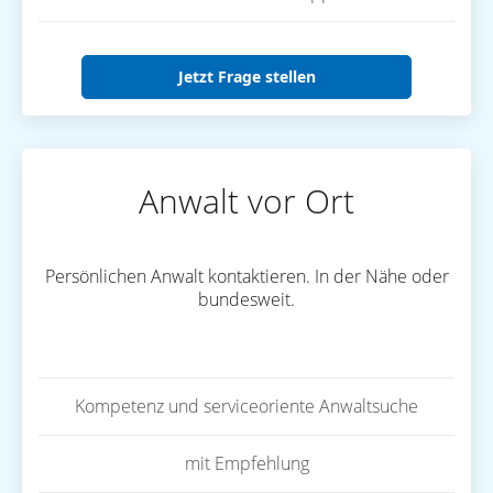
Jetzt Frage stellen
Anwalt vor Ort
Persönlichen Anwalt kontaktieren. In der Nähe oder
bundesweit.
Kompetenz und serviceoriente Anwaltsuche
mit Empfehlung