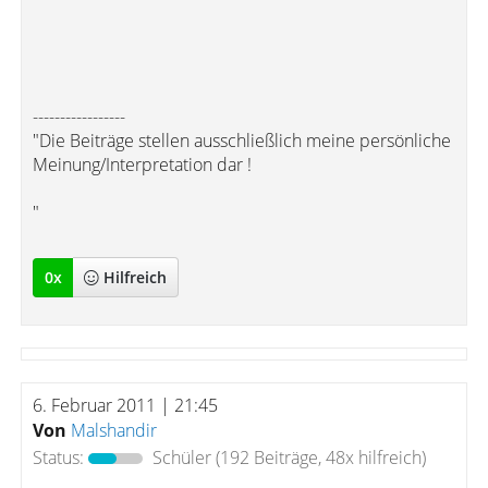
-----------------
"Die Beiträge stellen ausschließlich meine persönliche
Meinung/Interpretation dar !
"
0
x
Hilfreich
6. Februar 2011 | 21:45
Von
Malshandir
Status:
Schüler
(192 Beiträge, 48x hilfreich)