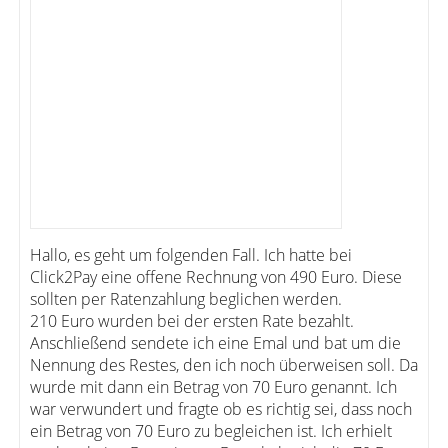
Hallo, es geht um folgenden Fall. Ich hatte bei
Click2Pay eine offene Rechnung von 490 Euro. Diese
sollten per Ratenzahlung beglichen werden.
210 Euro wurden bei der ersten Rate bezahlt.
Anschließend sendete ich eine Emal und bat um die
Nennung des Restes, den ich noch überweisen soll. Da
wurde mit dann ein Betrag von 70 Euro genannt. Ich
war verwundert und fragte ob es richtig sei, dass noch
ein Betrag von 70 Euro zu begleichen ist. Ich erhielt