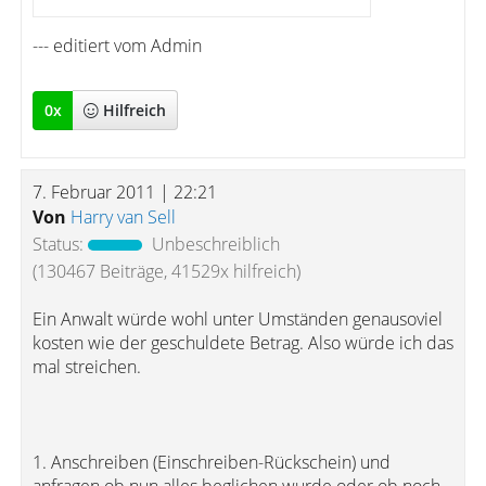
--- editiert vom Admin
0
x
Hilfreich
7. Februar 2011 | 22:21
Von
Harry van Sell
Status:
Unbeschreiblich
(130467 Beiträge, 41529x hilfreich)
Ein Anwalt würde wohl unter Umständen genausoviel
kosten wie der geschuldete Betrag. Also würde ich das
mal streichen.
1. Anschreiben (Einschreiben-Rückschein) und