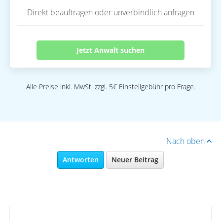
Direkt beauftragen oder unverbindlich anfragen
Jetzt Anwalt suchen
Alle Preise inkl. MwSt. zzgl. 5€ Einstellgebühr pro Frage.
Nach oben
Antworten
Neuer Beitrag