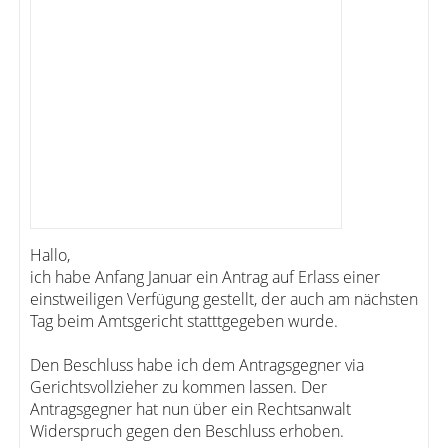
Hallo,
ich habe Anfang Januar ein Antrag auf Erlass einer
einstweiligen Verfügung gestellt, der auch am nächsten
Tag beim Amtsgericht statttgegeben wurde.
Den Beschluss habe ich dem Antragsgegner via
Gerichtsvollzieher zu kommen lassen. Der
Antragsgegner hat nun über ein Rechtsanwalt
Widerspruch gegen den Beschluss erhoben.