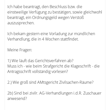
Ich habe beantragt, den Beschluss bzw. die
einstweilige Verfügung zu bestätigen, sowie gleichwohl
beantragt, ein Ordnungsgeld wegen Verstoß
auszusprechen.
Ich bekam gestern eine Vorladung zur mündlichen
Verhandlung, die in 4 Wochen stattfindet.
Meine Fragen:
1) Wie läuft das Gerichtsverfahren ab?
Muss ich - wie beim Strafgericht die Klageschrift - die
Antragsschrift vollständig vorlesen?
2.) Wie groß sind AMtsgericht Zivilsachen-Räume?
2b) Sind bei zivilr. AG-Verhandlungen i.d.R. Zuschauer
anwesend?