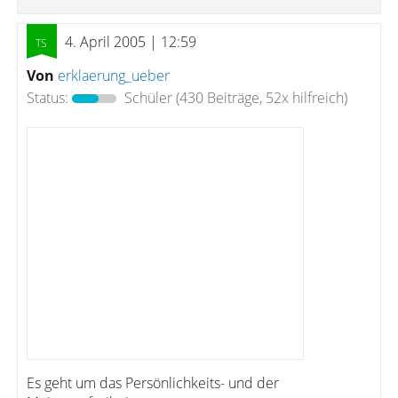
4. April 2005 | 12:59
Von
erklaerung_ueber
Status:
Schüler
(430 Beiträge, 52x hilfreich)
Es geht um das Persönlichkeits- und der