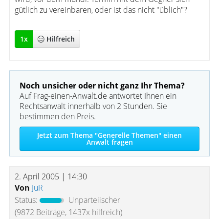
gütlich zu vereinbaren, oder ist das nicht "üblich"?
1
x
Hilfreich
Noch unsicher oder nicht ganz Ihr Thema?
Auf Frag-einen-Anwalt.de antwortet Ihnen ein
Rechtsanwalt innerhalb von 2 Stunden. Sie
bestimmen den Preis.
Jetzt zum Thema "Generelle Themen" einen
Anwalt fragen
2. April 2005 | 14:30
Von
JuR
Status:
Unparteiischer
(9872 Beiträge, 1437x hilfreich)