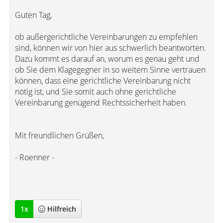
Guten Tag,
ob außergerichtliche Vereinbarungen zu empfehlen
sind, können wir von hier aus schwerlich beantworten.
Dazu kommt es darauf an, worum es genau geht und
ob Sie dem Klagegegner in so weitem Sinne vertrauen
können, dass eine gerichtliche Vereinbarung nicht
nötig ist, und Sie somit auch ohne gerichtliche
Vereinbarung genügend Rechtssicherheit haben.
Mit freundlichen Grüßen,
- Roenner -
1
x
Hilfreich