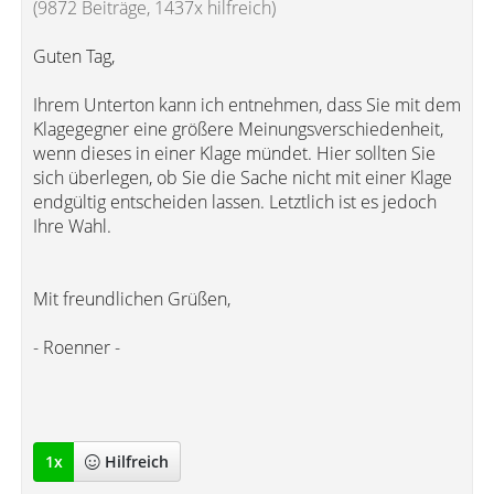
(9872 Beiträge, 1437x hilfreich)
Guten Tag,
Ihrem Unterton kann ich entnehmen, dass Sie mit dem
Klagegegner eine größere Meinungsverschiedenheit,
wenn dieses in einer Klage mündet. Hier sollten Sie
sich überlegen, ob Sie die Sache nicht mit einer Klage
endgültig entscheiden lassen. Letztlich ist es jedoch
Ihre Wahl.
Mit freundlichen Grüßen,
- Roenner -
1
x
Hilfreich