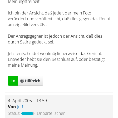
Meinungsfreiheit.
Ich bin der Ansicht, daß jeder, der mein Foto
verändert und veröffentlicht, daß dies gegen das Recht
am eig. Bild verstößt.
Der Antragsgegner ist jedoch der Ansicht, daß dies
durch Satire gedeckt sei.
Jetzt entscheidet wohlmöglicherweise das Gericht.
Entweder hebt sie den Beschluss auf, oder bestätigt
meine Meinung.
1
x
Hilfreich
4. April 2005 | 13:59
Von
JuR
Status:
Unparteiischer