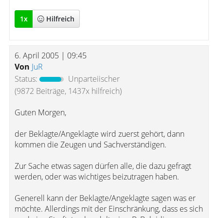
1
x
Hilfreich
6. April 2005 | 09:45
Von
JuR
Status:
Unparteiischer
(9872 Beiträge, 1437x hilfreich)
Guten Morgen,
der Beklagte/Angeklagte wird zuerst gehört, dann
kommen die Zeugen und Sachverständigen.
Zur Sache etwas sagen dürfen alle, die dazu gefragt
werden, oder was wichtiges beizutragen haben.
Generell kann der Beklagte/Angeklagte sagen was er
möchte. Allerdings mit der Einschränkung, dass es sich