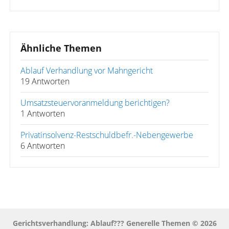
Ähnliche Themen
Ablauf Verhandlung vor Mahngericht
19 Antworten
Umsatzsteuervoranmeldung berichtigen?
1 Antworten
Privatinsolvenz-Restschuldbefr.-Nebengewerbe
6 Antworten
Gerichtsverhandlung: Ablauf??? Generelle Themen © 2026