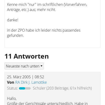
Kenne mich "nur" im schriftlichen (Vorverfahren,
Anträge, etc.) aus; mehr nciht.
danke!
in der ZPO habe ich leider nichts passendes
gefunden.
11 Antworten
25. März 2005 | 08:52
Von
RA Dirk J. Lamottke
Status:
Schüler
(203 Beiträge, 61x hilfreich)
Hallo,
Größe der Gerichtssäle unterschiedlich. Habe in