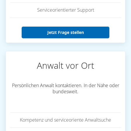
Serviceorientierter Support
Jetzt Frage stellen
Anwalt vor Ort
Persönlichen Anwalt kontaktieren. In der Nähe oder
bundesweit.
Kompetenz und serviceoriente Anwaltsuche