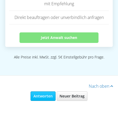
mit Empfehlung
Direkt beauftragen oder unverbindlich anfragen
Jetzt Anwalt suchen
Alle Preise inkl. MwSt. zzgl. 5€ Einstellgebühr pro Frage.
Nach oben
Antworten
Neuer Beitrag