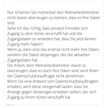
Nur scheinen Sie momentan den Webseitenbetreiber
nicht davon überzeugen zu können, dass es Ihre Daten
sind.
Sehe ich das richtig, dass jemand Fremdes sich
Zugang zu dem Konto verschafft hat und die
Zugangsdaten so verändert hat, dass Sie jetzt keinen
Zugang mehr haben?
Wenn ja, dann sind das erstmal nicht mehr Ihre Daten,
sondern die Daten desjenigen, der die aktuellen
Zugangsdaten hat.
Die Arbeit, dem Webseitenbetreiber davon zu
überzeugen, dass es doch Ihre Daten sind, wird Ihnen
der Datenschutzbeauftragte nicht abnehmen.
Wenn Sie eine Antwort vom Datenschutzbeauftragten
erhalten, wird diese sinngemäß lauten, dass Sie
Anzeige gegen denjenigen erstatten sollten, der sich
Zugang zu Ihrem Konto verschafft hat.
Signatur: