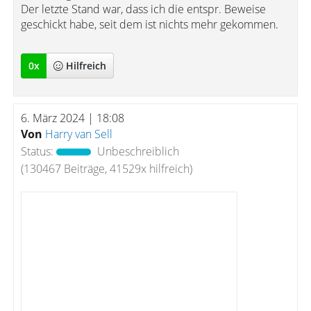
Der letzte Stand war, dass ich die entspr. Beweise
geschickt habe, seit dem ist nichts mehr gekommen.
0
x
Hilfreich
6. März 2024 | 18:08
Von
Harry van Sell
Status:
Unbeschreiblich
(130467 Beiträge, 41529x hilfreich)