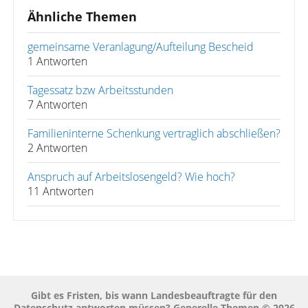
Ähnliche Themen
gemeinsame Veranlagung/Aufteilung Bescheid
1 Antworten
Tagessatz bzw Arbeitsstunden
7 Antworten
Familieninterne Schenkung vertraglich abschließen?
2 Antworten
Anspruch auf Arbeitslosengeld? Wie hoch?
11 Antworten
Gibt es Fristen, bis wann Landesbeauftragte für den
Datenschutz antworten müssen? Generelle Themen © 2026