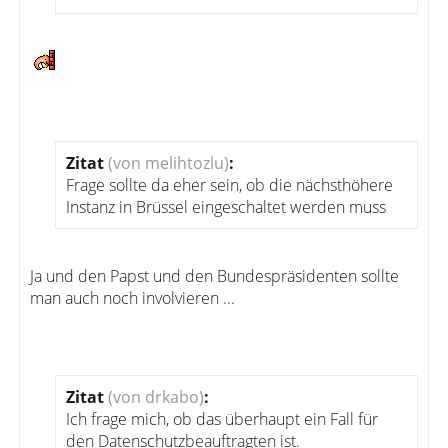
Zitat
(von melihtozlu)
:
Frage sollte da eher sein, ob die nächsthöhere
Instanz in Brüssel eingeschaltet werden muss
Ja und den Papst und den Bundespräsidenten sollte
man auch noch involvieren ...
Zitat
(von drkabo)
:
Ich frage mich, ob das überhaupt ein Fall für
den Datenschutzbeauftragten ist.