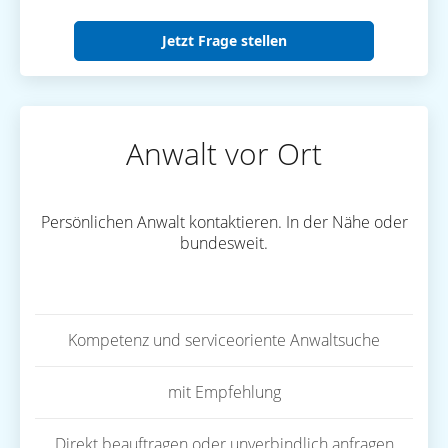
Jetzt Frage stellen
Anwalt vor Ort
Persönlichen Anwalt kontaktieren. In der Nähe oder
bundesweit.
Kompetenz und serviceoriente Anwaltsuche
mit Empfehlung
Direkt beauftragen oder unverbindlich anfragen