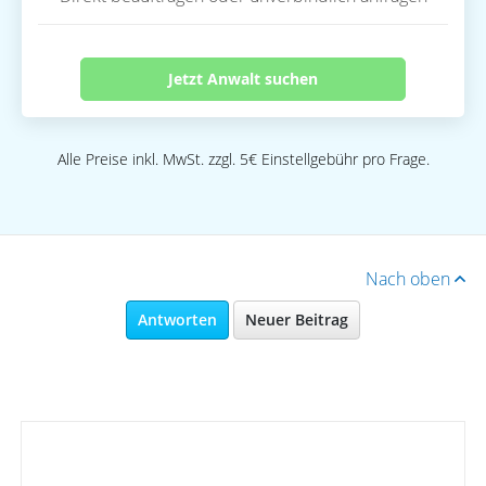
Jetzt Anwalt suchen
Alle Preise inkl. MwSt. zzgl. 5€ Einstellgebühr pro Frage.
Nach oben
Antworten
Neuer Beitrag