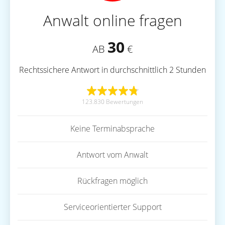
Anwalt online fragen
30
AB
€
Rechtssichere Antwort in durchschnittlich 2 Stunden
123.830 Bewertungen
Keine Terminabsprache
Antwort vom Anwalt
Rückfragen möglich
Serviceorientierter Support