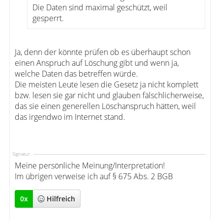
Die Daten sind maximal geschützt, weil
gesperrt.
Ja, denn der könnte prüfen ob es überhaupt schon
einen Anspruch auf Löschung gibt und wenn ja,
welche Daten das betreffen würde.
Die meisten Leute lesen die Gesetz ja nicht komplett
bzw. lesen sie gar nicht und glauben fälschlicherweise,
das sie einen generellen Löschanspruch hätten, weil
das irgendwo im Internet stand.
Signatur:
Meine persönliche Meinung/Interpretation!
Im übrigen verweise ich auf § 675 Abs. 2 BGB
0
x
Hilfreich