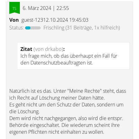
6. März 2024 | 22:55
Von
guest-12312.10.2024 19:45:03
Status:
Frischling
(31 Beiträge, 1x hilfreich)
Zitat
(von drkabo)
:
Ich frage mich, ob das überhaupt ein Fall für
den Datenschutzbeauftragten ist.
Natürlich ist es das. Unter "Meine Rechte" steht, dass
ich Recht auf Löschung meiner Daten hätte.
Es geht nicht um den Schutz der Daten, sondern um
die Löschung.
Dem wird nicht nachgegangen, also wird die entspr.
Behörde eingeschaltet. Die wiederum scheint ihre
eigenen Pflichten nicht einhalten zu wollen.