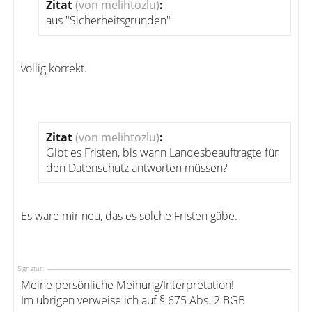
Zitat
(von melihtozlu)
:
aus "Sicherheitsgründen"
völlig korrekt.
Zitat
(von melihtozlu)
:
Gibt es Fristen, bis wann Landesbeauftragte für
den Datenschutz antworten müssen?
Es wäre mir neu, das es solche Fristen gäbe.
Signatur:
Meine persönliche Meinung/Interpretation!
Im übrigen verweise ich auf § 675 Abs. 2 BGB