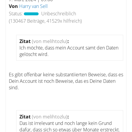
Von
Harry van Sell
Status:
Unbeschreiblich
(130467 Beiträge, 41529x hilfreich)
Zitat
(von melihtozlu)
:
Ich möchte, dass mein Account samt den Daten
gelöscht wird.
Es gibt offenbar keine substantiierten Beweise, dass es
Dein Account ist noch Beweise, das es Deine Daten
sind.
Zitat
(von melihtozlu)
:
Das ist irrelevant und noch lange kein Grund
dafür, dass sich so etwas über Monate erstreckt.