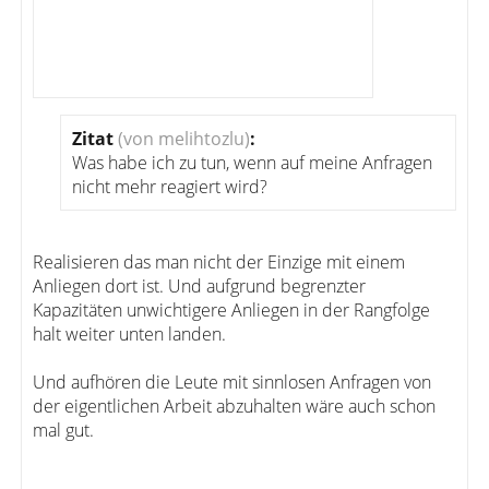
Zitat
(von melihtozlu)
:
Was habe ich zu tun, wenn auf meine Anfragen
nicht mehr reagiert wird?
Realisieren das man nicht der Einzige mit einem
Anliegen dort ist. Und aufgrund begrenzter
Kapazitäten unwichtigere Anliegen in der Rangfolge
halt weiter unten landen.
Und aufhören die Leute mit sinnlosen Anfragen von
der eigentlichen Arbeit abzuhalten wäre auch schon
mal gut.