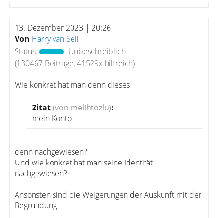
13. Dezember 2023 | 20:26
Von
Harry van Sell
Status:
Unbeschreiblich
(130467 Beiträge, 41529x hilfreich)
Wie konkret hat man denn dieses
Zitat
(von melihtozlu)
:
mein Konto
denn nachgewiesen?
Und wie konkret hat man seine Identität
nachgewiesen?
Ansonsten sind die Weigerungen der Auskunft mit der
Begründung