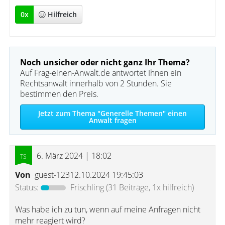
0
x
Hilfreich
Noch unsicher oder nicht ganz Ihr Thema?
Auf Frag-einen-Anwalt.de antwortet Ihnen ein
Rechtsanwalt innerhalb von 2 Stunden. Sie
bestimmen den Preis.
Jetzt zum Thema "Generelle Themen" einen
Anwalt fragen
6. März 2024 | 18:02
Von
guest-12312.10.2024 19:45:03
Status:
Frischling
(31 Beiträge, 1x hilfreich)
Was habe ich zu tun, wenn auf meine Anfragen nicht
mehr reagiert wird?