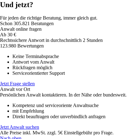
Und jetzt?
Für jeden die richtige Beratung, immer gleich gut.
Schon
305.821
Beratungen
Anwalt online fragen
Ab
30
€
Rechtssichere Antwort in durchschnittlich 2 Stunden
123.980 Bewertungen
Keine Terminabsprache
Antwort vom Anwalt
Rückfragen möglich
Serviceorientierter Support
Jetzt Frage stellen
Anwalt vor Ort
Persönlichen Anwalt kontaktieren. In der Nähe oder bundesweit.
Kompetenz und serviceoriente Anwaltsuche
mit Empfehlung
Direkt beauftragen oder unverbindlich anfragen
Jetzt Anwalt suchen
Alle Preise inkl. MwSt. zzgl. 5€ Einstellgebühr pro Frage.
Nach oben