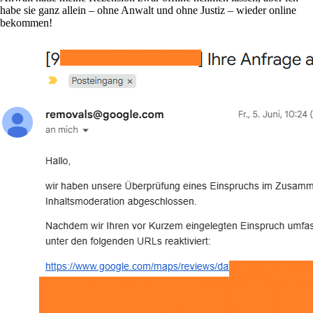
habe sie ganz allein – ohne Anwalt und ohne Justiz – wieder online
bekommen!