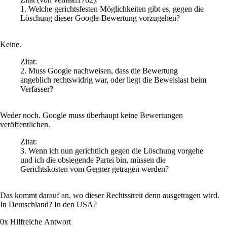
1. Welche gerichtsfesten Möglichkeiten gibt es, gegen die
Löschung dieser Google-Bewertung vorzugehen?
Keine.
Zitat:
2. Muss Google nachweisen, dass die Bewertung
angeblich rechtswidrig war, oder liegt die Beweislast beim
Verfasser?
Weder noch. Google muss überhaupt keine Bewertungen
veröffentlichen.
Zitat:
3. Wenn ich nun gerichtlich gegen die Löschung vorgehe
und ich die obsiegende Partei bin, müssen die
Gerichtskosten vom Gegner getragen werden?
Das kommt darauf an, wo dieser Rechtsstreit denn ausgetragen wird.
In Deutschland? In den USA?
0
x
Hilfreich
e Antwort