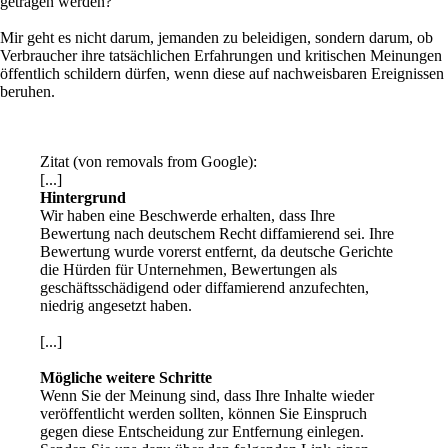
getragen werden?
Mir geht es nicht darum, jemanden zu beleidigen, sondern darum, ob
Verbraucher ihre tatsächlichen Erfahrungen und kritischen Meinungen
öffentlich schildern dürfen, wenn diese auf nachweisbaren Ereignissen
beruhen.
Zitat
(von removals from Google)
:
[...]
Hintergrund
Wir haben eine Beschwerde erhalten, dass Ihre
Bewertung nach deutschem Recht diffamierend sei. Ihre
Bewertung wurde vorerst entfernt, da deutsche Gerichte
die Hürden für Unternehmen, Bewertungen als
geschäftsschädigend oder diffamierend anzufechten,
niedrig angesetzt haben.
[...]
Mögliche weitere Schritte
Wenn Sie der Meinung sind, dass Ihre Inhalte wieder
veröffentlicht werden sollten, können Sie Einspruch
gegen diese Entscheidung zur Entfernung einlegen.