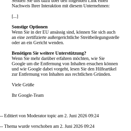
Senden Sie uns dazu über den folgenden Link einen
Nachweis Ihrer Interaktion mit diesem Unternehmen:
[...]
Sonstige Optionen
Wenn Sie in der EU ansässig sind, können Sie sich auch
an eine zertifizierte außergerichtliche Streitbeilegungsstelle
oder an ein Gericht wenden.
Benötigen Sie weitere Unterstützung?
Wenn Sie mehr darüber erfahren möchten, wie Sie
Google um die Entfernung von Inhalten ersuchen können
und wie Google dabei vorgeht, lesen Sie den Hilfeartikel
zur Entfernung von Inhalten aus rechtlichen Gründen.
Viele Grüße
Ihr Google-Team
-- Editiert von Moderator topic am 2. Juni 2026 09:24
-- Thema wurde verschoben am 2. Juni 2026 09:24