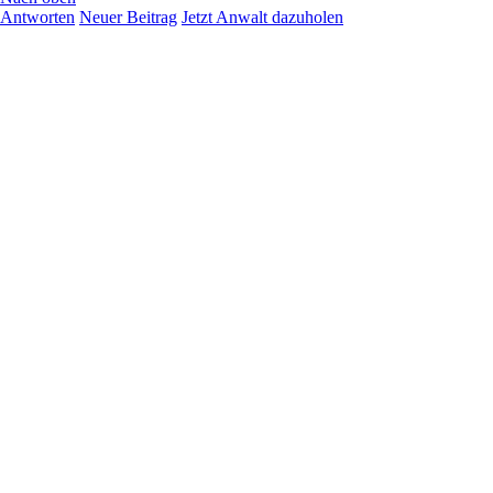
Antworten
Neuer Beitrag
Jetzt Anwalt dazuholen