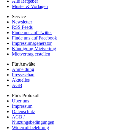
Alle Ratgeber
Muster & Vorlagen
Service
Newsletter
RSS Feeds
Finde uns auf Twitter
Finde uns auf Facebook
Impressumsgenerator
Kündigung Mietvertrag
Mietvertrag erstellen
Für Anwälte
Anmeldung
Presseschau
Aktuelles
AGB
Für's Protokoll
Über uns
Impressum
Datenschutz
AGB /
Nutzungsbedingungen
Widerrufsbelehrung