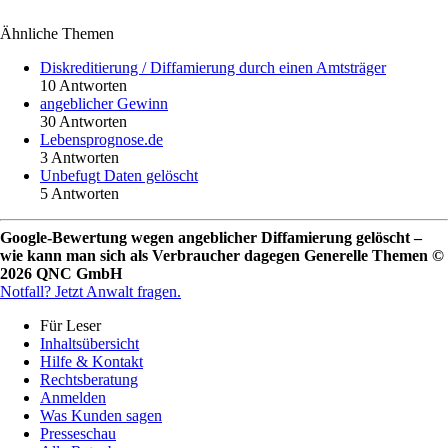
Ähnliche Themen
Diskreditierung / Diffamierung durch einen Amtsträger
10 Antworten
angeblicher Gewinn
30 Antworten
Lebensprognose.de
3 Antworten
Unbefugt Daten gelöscht
5 Antworten
Google-Bewertung wegen angeblicher Diffamierung gelöscht –
wie kann man sich als Verbraucher dagegen Generelle Themen ©
2026 QNC GmbH
Notfall?
Jetzt Anwalt fragen.
Für Leser
Inhaltsübersicht
Hilfe & Kontakt
Rechtsberatung
Anmelden
Was Kunden sagen
Presseschau