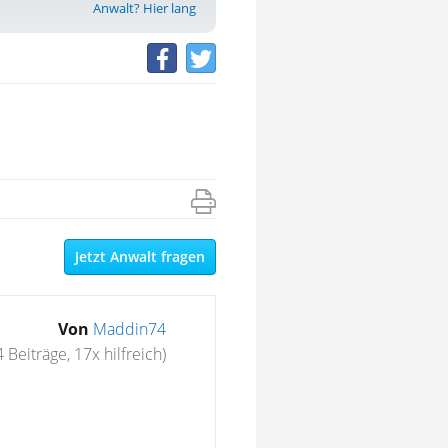
Anwalt? Hier lang
Jetzt Anwalt fragen
Von
Maddin74
 Beiträge, 17x hilfreich)