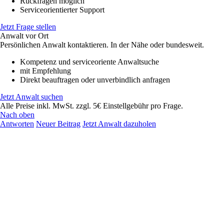
Rückfragen möglich
Serviceorientierter Support
Jetzt Frage stellen
Anwalt vor Ort
Persönlichen Anwalt kontaktieren. In der Nähe oder bundesweit.
Kompetenz und serviceoriente Anwaltsuche
mit Empfehlung
Direkt beauftragen oder unverbindlich anfragen
Jetzt Anwalt suchen
Alle Preise inkl. MwSt. zzgl. 5€ Einstellgebühr pro Frage.
Nach oben
Antworten
Neuer Beitrag
Jetzt Anwalt dazuholen