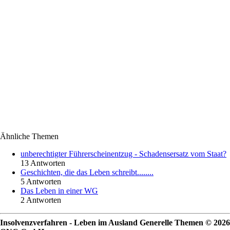
Ähnliche Themen
unberechtigter Führerscheinentzug - Schadensersatz vom Staat?
13 Antworten
Geschichten, die das Leben schreibt........
5 Antworten
Das Leben in einer WG
2 Antworten
Insolvenzverfahren - Leben im Ausland Generelle Themen © 2026