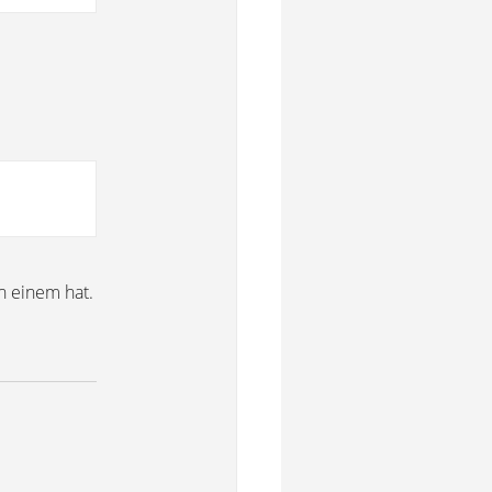
n einem hat.