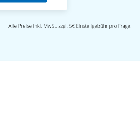
Alle Preise inkl. MwSt. zzgl. 5€ Einstellgebühr pro Frage.