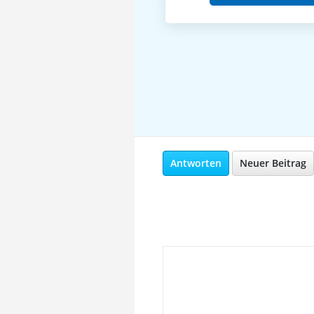
Antworten
Neuer Beitrag