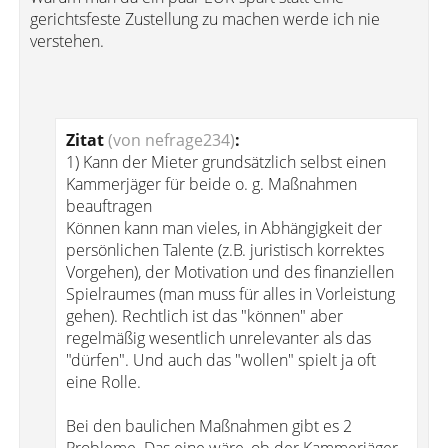
gerichtsfeste Zustellung zu machen werde ich nie
verstehen.
Zitat
(von nefrage234)
:
1) Kann der Mieter grundsätzlich selbst einen
Kammerjäger für beide o. g. Maßnahmen
beauftragen
Können kann man vieles, in Abhängigkeit der
persönlichen Talente (z.B. juristisch korrektes
Vorgehen), der Motivation und des finanziellen
Spielraumes (man muss für alles in Vorleistung
gehen). Rechtlich ist das "können" aber
regelmäßig wesentlich unrelevanter als das
"dürfen". Und auch das "wollen" spielt ja oft
eine Rolle.
Bei den baulichen Maßnahmen gibt es 2