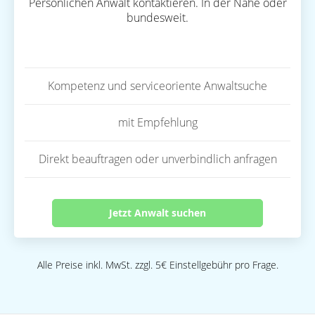
Persönlichen Anwalt kontaktieren. In der Nähe oder
bundesweit.
Kompetenz und serviceoriente Anwaltsuche
mit Empfehlung
Direkt beauftragen oder unverbindlich anfragen
Jetzt Anwalt suchen
Alle Preise inkl. MwSt. zzgl. 5€ Einstellgebühr pro Frage.