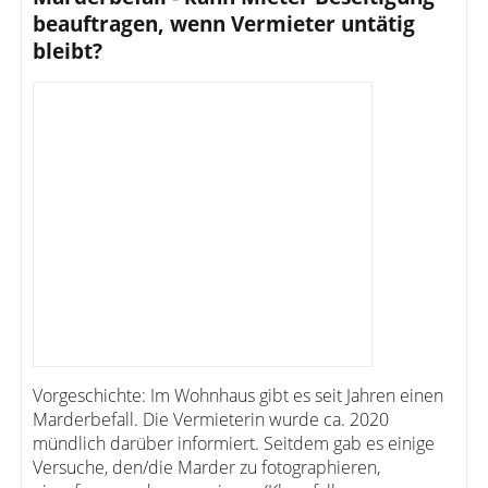
beauftragen, wenn Vermieter untätig
bleibt?
Vorgeschichte: Im Wohnhaus gibt es seit Jahren einen
Marderbefall. Die Vermieterin wurde ca. 2020
mündlich darüber informiert. Seitdem gab es einige
Versuche, den/die Marder zu fotographieren,