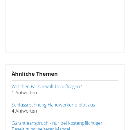
Ähnliche Themen
Welchen Fachanwalt beauftragen?
1 Antworten
Schlussrechnung Handwerker bleibt aus
4 Antworten
Garantieanspruch - nur bei kostenpflichtiger
Beseitigung weiterer Mängel