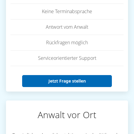
Keine Terminabsprache
Antwort vom Anwalt
Rückfragen möglich
Serviceorientierter Support
Jetzt Frage stellen
Anwalt vor Ort