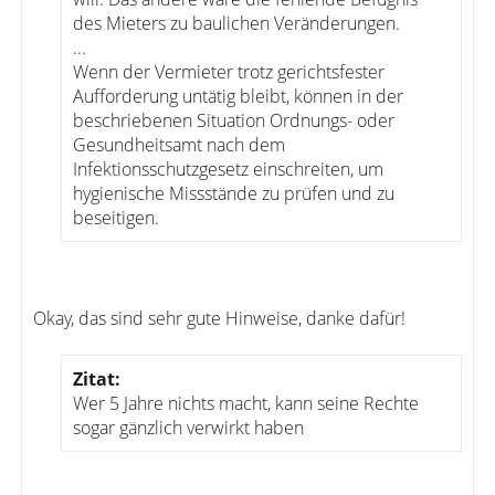
des Mieters zu baulichen Veränderungen.
...
Wenn der Vermieter trotz gerichtsfester
Aufforderung untätig bleibt, können in der
beschriebenen Situation Ordnungs- oder
Gesundheitsamt nach dem
Infektionsschutzgesetz einschreiten, um
hygienische Missstände zu prüfen und zu
beseitigen.
Okay, das sind sehr gute Hinweise, danke dafür!
Zitat:
Wer 5 Jahre nichts macht, kann seine Rechte
sogar gänzlich verwirkt haben