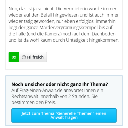
Nun, das ist ja so nicht. Die Vermieterin wurde immer
wieder auf den Befall hingewiesen und ist auch immer
wieder tätig geworden, nur eben erfolglos. Immerhin
liegt der ganze Mardervergrämungskrempel bis auf
die Falle (und die Kamera) noch auf dem Dachboden
und ist da wohl kaum durch Untätigkeit hingekommen.
0
x
Hilfreich
Noch unsicher oder nicht ganz Ihr Thema?
Auf Frag-einen-Anwalt.de antwortet Ihnen ein
Rechtsanwalt innerhalb von 2 Stunden. Sie
bestimmen den Preis.
Jetzt zum Thema "Generelle Themen" einen
Anwalt fragen