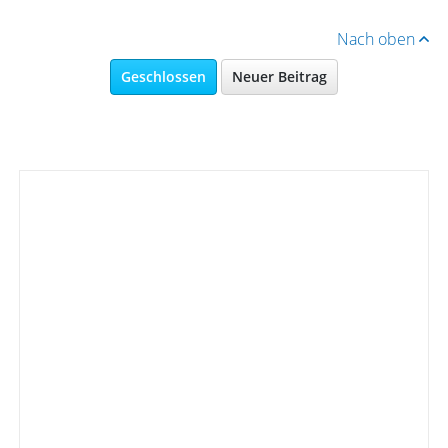
Nach oben
Geschlossen
Neuer Beitrag