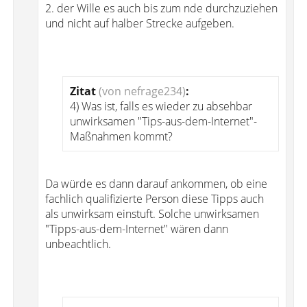
2. der Wille es auch bis zum nde durchzuziehen
und nicht auf halber Strecke aufgeben.
Zitat
(von nefrage234)
:
4) Was ist, falls es wieder zu absehbar
unwirksamen "Tips-aus-dem-Internet"-
Maßnahmen kommt?
Da würde es dann darauf ankommen, ob eine
fachlich qualifizierte Person diese Tipps auch
als unwirksam einstuft. Solche unwirksamen
"Tipps-aus-dem-Internet" wären dann
unbeachtlich.