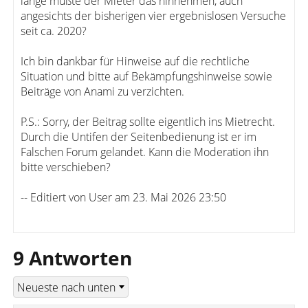
lange müßte der Mieter das hinnehmen, auch
angesichts der bisherigen vier ergebnislosen Versuche
seit ca. 2020?
Ich bin dankbar für Hinweise auf die rechtliche
Situation und bitte auf Bekämpfungshinweise sowie
Beiträge von Anami zu verzichten.
P.S.: Sorry, der Beitrag sollte eigentlich ins Mietrecht.
Durch die Untifen der Seitenbedienung ist er im
Falschen Forum gelandet. Kann die Moderation ihn
bitte verschieben?
-- Editiert von User am 23. Mai 2026 23:50
9 Antworten