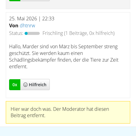
25. Mai 2026 | 22:33
Von
dhtnrw
Status:
Frischling
(1 Beiträge, 0x hilfreich)
Hallo, Marder sind von März bis September streng
geschützt. Sie werden kaum einen
Schädlingsbekämpfer finden, der die Tiere zur Zeit
entfernt.
0
x
Hilfreich
Hier war doch was. Der Moderator hat diesen
Beitrag entfernt.