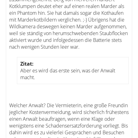
Kotklumpen deutet eher auf einen realen Marder als
ein Phantom hin. Sie hat damals sogar die Kothaufen
mit Marderkotbildern verglichen. ;-) Übrigens hat die
Wildkamera deswegen keinen Marder aufgenommen,
weil sie ständig von herumschwebenden Staubflocken
aktiviert wurde und infolgedessen die Batterie stets
nach wenigen Stunden leer war.
Zitat:
Aber es wird das erste sein, was der Anwalt
macht.
Welcher Anwalt? Die Vermieterin, eine große Freundin
jeglicher Kostenvermeidung, wird sicherlich frühestens
einen Anwalt beauftragen, wenn eine Klage oder
wenigstens eine Schadensersatzforderung vorliegt. Bis
dahin wird es zu vielerlei Gesprächen und Besuchen