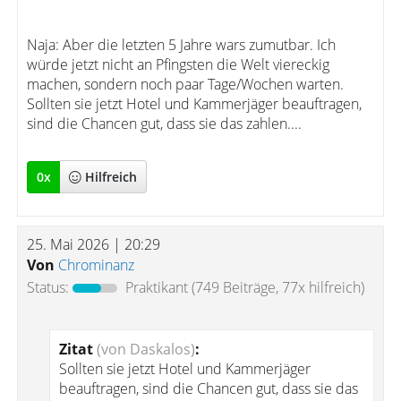
Naja: Aber die letzten 5 Jahre wars zumutbar. Ich
würde jetzt nicht an Pfingsten die Welt viereckig
machen, sondern noch paar Tage/Wochen warten.
Sollten sie jetzt Hotel und Kammerjäger beauftragen,
sind die Chancen gut, dass sie das zahlen....
0
x
Hilfreich
25. Mai 2026 | 20:29
Von
Chrominanz
Status:
Praktikant
(749 Beiträge, 77x hilfreich)
Zitat
(von Daskalos)
:
Sollten sie jetzt Hotel und Kammerjäger
beauftragen, sind die Chancen gut, dass sie das