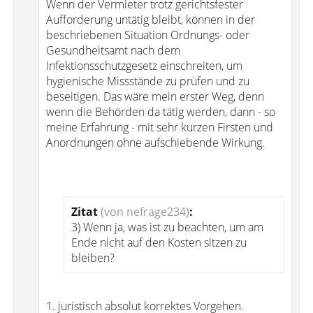
Wenn der Vermieter trotz gerichtsfester
Aufforderung untätig bleibt, können in der
beschriebenen Situation Ordnungs- oder
Gesundheitsamt nach dem
Infektionsschutzgesetz einschreiten, um
hygienische Missstände zu prüfen und zu
beseitigen. Das wäre mein erster Weg, denn
wenn die Behörden da tätig werden, dann - so
meine Erfahrung - mit sehr kurzen Firsten und
Anordnungen ohne aufschiebende Wirkung.
Zitat
(von nefrage234)
:
3) Wenn ja, was ist zu beachten, um am
Ende nicht auf den Kosten sitzen zu
bleiben?
1. juristisch absolut korrektes Vorgehen.