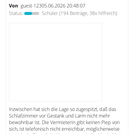
Von
guest-12305.06.2026 20:48:07
Status:
Schüler
(194 Beiträge, 38x hilfreich)
Inzwischen hat sich die Lage so zugespitzt, daß das
Schlafzimmer vor Gestank und Lärm nicht mehr
bewohnbar ist. Die Vermieterin gibt keinen Piep von
sich, ist telefonisch nicht erreichbar, möglicherweise