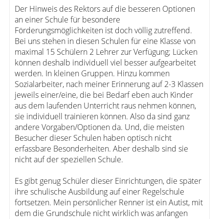
Der Hinweis des Rektors auf die besseren Optionen
an einer Schule für besondere
Förderungsmöglichkeiten ist doch völlig zutreffend.
Bei uns stehen in diesen Schulen für eine Klasse von
maximal 15 Schülern 2 Lehrer zur Verfügung; Lücken
können deshalb individuell viel besser aufgearbeitet
werden. In kleinen Gruppen. Hinzu kommen
Sozialarbeiter, nach meiner Erinnerung auf 2-3 Klassen
jeweils einer/eine, die bei Bedarf eben auch Kinder
aus dem laufenden Unterricht raus nehmen können,
sie individuell trainieren können. Also da sind ganz
andere Vorgaben/Optionen da. Und, die meisten
Besucher dieser Schulen haben optisch nicht
erfassbare Besonderheiten. Aber deshalb sind sie
nicht auf der speziellen Schule.
Es gibt genug Schüler dieser Einrichtungen, die später
ihre schulische Ausbildung auf einer Regelschule
fortsetzen. Mein persönlicher Renner ist ein Autist, mit
dem die Grundschule nicht wirklich was anfangen