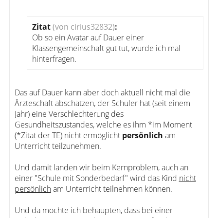
Zitat
(von cirius32832)
:
Ob so ein Avatar auf Dauer einer
Klassengemeinschaft gut tut, würde ich mal
hinterfragen.
Das auf Dauer kann aber doch aktuell nicht mal die
Ärzteschaft abschätzen, der Schüler hat (seit einem
Jahr) eine Verschlechterung des
Gesundheitszustandes, welche es ihm *im Moment
(*Zitat der TE) nicht ermöglicht
persönlich
am
Unterricht teilzunehmen.
Und damit landen wir beim Kernproblem, auch an
einer "Schule mit Sonderbedarf" wird das Kind
nicht
persönlich
am Unterricht teilnehmen können.
Und da möchte ich behaupten, dass bei einer