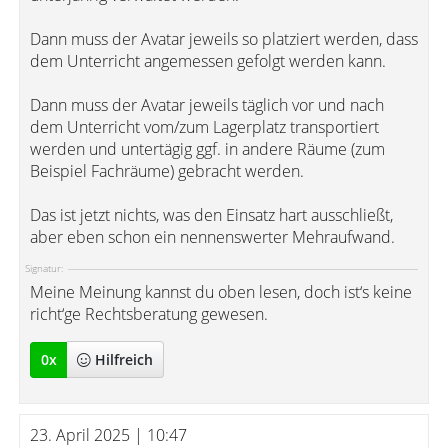
Dann muss der Avatar jeweils so platziert werden, dass
dem Unterricht angemessen gefolgt werden kann.
Dann muss der Avatar jeweils täglich vor und nach
dem Unterricht vom/zum Lagerplatz transportiert
werden und untertägig ggf. in andere Räume (zum
Beispiel Fachräume) gebracht werden.
Das ist jetzt nichts, was den Einsatz hart ausschließt,
aber eben schon ein nennenswerter Mehraufwand.
Signatur:
Meine Meinung kannst du oben lesen, doch ist‘s keine
richt‘ge Rechtsberatung gewesen.
0
x
Hilfreich
23. April 2025 | 10:47