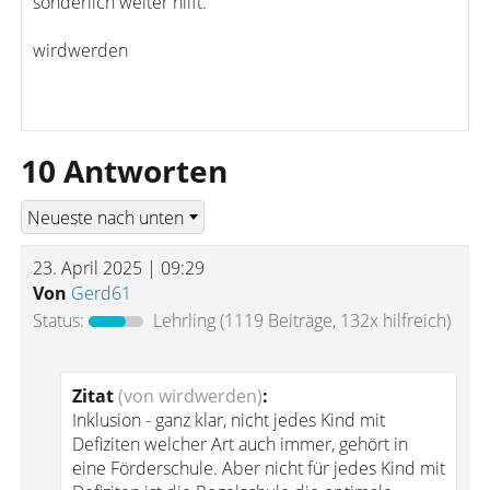
sonderlich weiter hilft.
wirdwerden
10 Antworten
23. April 2025 | 09:29
Von
Gerd61
Status:
Lehrling
(1119 Beiträge, 132x hilfreich)
Zitat
(von wirdwerden)
:
Inklusion - ganz klar, nicht jedes Kind mit
Defiziten welcher Art auch immer, gehört in
eine Förderschule. Aber nicht für jedes Kind mit