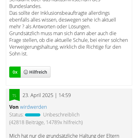
Bundeslandes.
Das sollte der Inklusionsbeauftragte allerdings
ebenfalls alles wissen, deswegen sehe ich aktuell
mehr ? als Antworten oder Lösungen.
Grundsätzlich muss man sich dann aber auch die
Frage stellen, ob die aktuelle Schule, bei einer solchen
Verweigerungshaltung, wirklich die Richtige für den
Sohn ist.
0
x
Hilfreich
23. April 2025 | 14:59
Von
wirdwerden
Status:
Unbeschreiblich
(42818 Beiträge, 14789x hilfreich)
Mich hat nur die grundsätzliche Haltung der Eltern