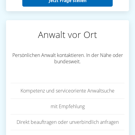
Jetzt Frage stellen
Anwalt vor Ort
Persönlichen Anwalt kontaktieren. In der Nähe oder
bundesweit.
Kompetenz und serviceoriente Anwaltsuche
mit Empfehlung
Direkt beauftragen oder unverbindlich anfragen