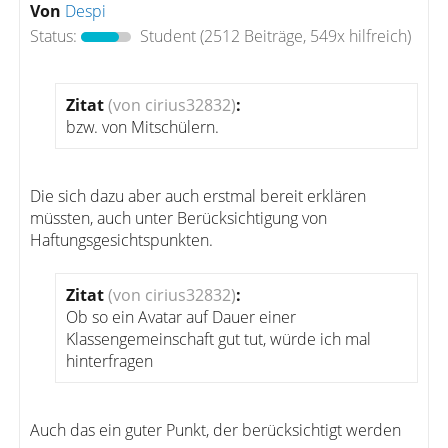
Von
Despi
Status:
Student
(2512 Beiträge, 549x hilfreich)
Zitat
(von cirius32832)
:
bzw. von Mitschülern.
Die sich dazu aber auch erstmal bereit erklären
müssten, auch unter Berücksichtigung von
Haftungsgesichtspunkten.
Zitat
(von cirius32832)
:
Ob so ein Avatar auf Dauer einer
Klassengemeinschaft gut tut, würde ich mal
hinterfragen
Auch das ein guter Punkt, der berücksichtigt werden