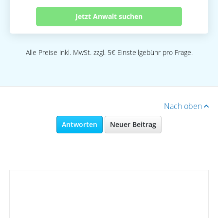
Jetzt Anwalt suchen
Alle Preise inkl. MwSt. zzgl. 5€ Einstellgebühr pro Frage.
Nach oben
Antworten
Neuer Beitrag