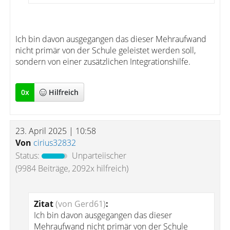
Ich bin davon ausgegangen das dieser Mehraufwand
nicht primär von der Schule geleistet werden soll,
sondern von einer zusätzlichen Integrationshilfe.
0
x
Hilfreich
23. April 2025 | 10:58
Von
cirius32832
Status:
Unparteiischer
(9984 Beiträge, 2092x hilfreich)
Zitat
(von Gerd61)
:
Ich bin davon ausgegangen das dieser
Mehraufwand nicht primär von der Schule