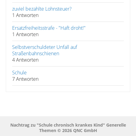
zuviel bezahlte Lohnsteuer?
1 Antworten
Ersatzfreiheitsstrafe - "Haft droht!"
1 Antworten
Selbstverschuldeter Unfall auf
Straßenbahnschienen
4 Antworten
Schule
7 Antworten
Nachtrag zu "Schule chronisch krankes Kind" Generelle
Themen © 2026 QNC GmbH