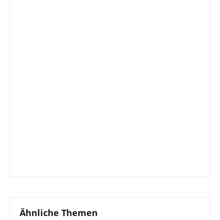
Ähnliche Themen