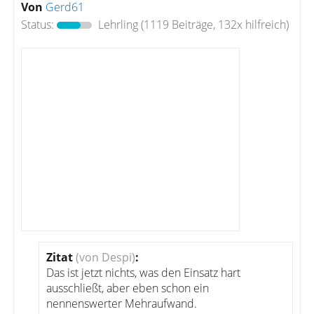
Von
Gerd61
Status:
Lehrling
(1119 Beiträge, 132x hilfreich)
Zitat
(von Despi)
:
Das ist jetzt nichts, was den Einsatz hart
ausschließt, aber eben schon ein
nennenswerter Mehraufwand.