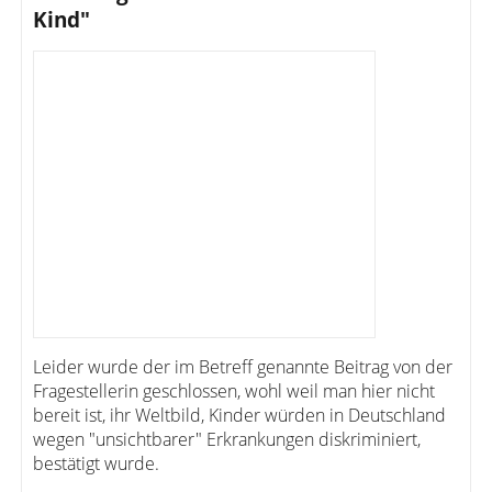
Kind"
Leider wurde der im Betreff genannte Beitrag von der
Fragestellerin geschlossen, wohl weil man hier nicht
bereit ist, ihr Weltbild, Kinder würden in Deutschland
wegen "unsichtbarer" Erkrankungen diskriminiert,
bestätigt wurde.