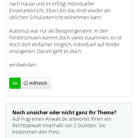
nach Hause und es erfolgt individueller
Einzelunterricht. Eben, bis das Kind wieder am
üblichen Schulunterricht teilnehmen kann.
Autismus war nur als Beispiel genannt. In den
Förderschulen kommt doch vieles zusammen, es ist
doch dort einfacher möglich, individuell auf Kinder
einzugehen. Darum geht es doch.
wirdwerden
0
x
Hilfreich
Noch unsicher oder nicht ganz Ihr Thema?
Auf Frag-einen-Anwalt.de antwortet Ihnen ein
Rechtsanwalt innerhalb von 2 Stunden. Sie
bestimmen den Preis.