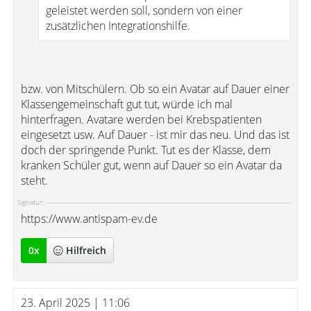
geleistet werden soll, sondern von einer
zusätzlichen Integrationshilfe.
bzw. von Mitschülern. Ob so ein Avatar auf Dauer einer
Klassengemeinschaft gut tut, würde ich mal
hinterfragen. Avatare werden bei Krebspatienten
eingesetzt usw. Auf Dauer - ist mir das neu. Und das ist
doch der springende Punkt. Tut es der Klasse, dem
kranken Schüler gut, wenn auf Dauer so ein Avatar da
steht.
Signatur:
https://www.antispam-ev.de
0
x
Hilfreich
23. April 2025 | 11:06