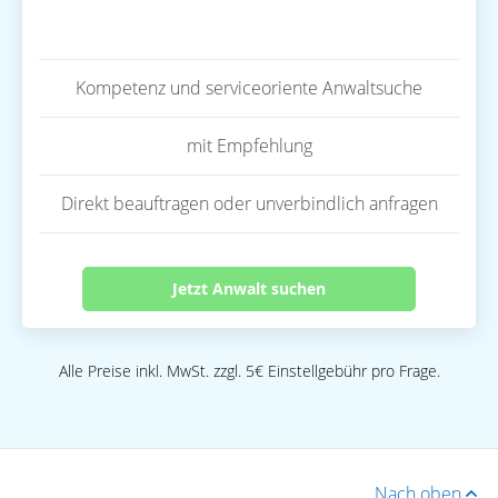
Kompetenz und serviceoriente Anwaltsuche
mit Empfehlung
Direkt beauftragen oder unverbindlich anfragen
Jetzt Anwalt suchen
Alle Preise inkl. MwSt. zzgl. 5€ Einstellgebühr pro Frage.
Nach oben