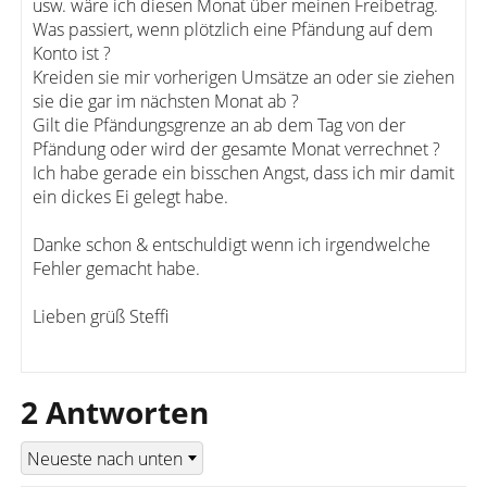
usw. wäre ich diesen Monat über meinen Freibetrag.
Was passiert, wenn plötzlich eine Pfändung auf dem
Konto ist ?
Kreiden sie mir vorherigen Umsätze an oder sie ziehen
sie die gar im nächsten Monat ab ?
Gilt die Pfändungsgrenze an ab dem Tag von der
Pfändung oder wird der gesamte Monat verrechnet ?
Ich habe gerade ein bisschen Angst, dass ich mir damit
ein dickes Ei gelegt habe.
Danke schon & entschuldigt wenn ich irgendwelche
Fehler gemacht habe.
Lieben grüß Steffi
2 Antworten