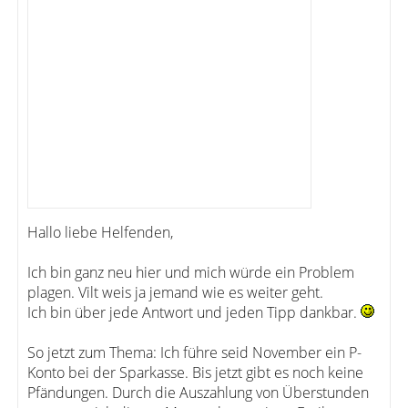
Hallo liebe Helfenden,
Ich bin ganz neu hier und mich würde ein Problem
plagen. Vilt weis ja jemand wie es weiter geht.
Ich bin über jede Antwort und jeden Tipp dankbar.
So jetzt zum Thema: Ich führe seid November ein P-
Konto bei der Sparkasse. Bis jetzt gibt es noch keine
Pfändungen. Durch die Auszahlung von Überstunden