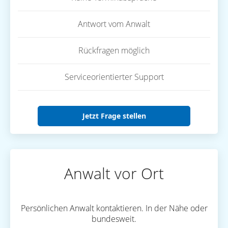
Antwort vom Anwalt
Rückfragen möglich
Serviceorientierter Support
Jetzt Frage stellen
Anwalt vor Ort
Persönlichen Anwalt kontaktieren. In der Nähe oder
bundesweit.