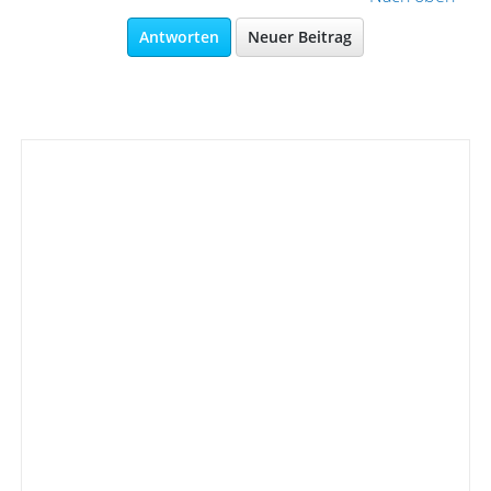
Antworten
Neuer Beitrag