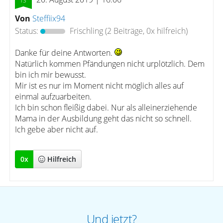
Von
Steffiix94
Status:
Frischling
(2 Beiträge, 0x hilfreich)
Danke für deine Antworten.
Natürlich kommen Pfändungen nicht urplötzlich. Dem
bin ich mir bewusst.
Mir ist es nur im Moment nicht möglich alles auf
einmal aufzuarbeiten.
Ich bin schon fleißig dabei. Nur als alleinerziehende
Mama in der Ausbildung geht das nicht so schnell.
Ich gebe aber nicht auf.
0
x
Hilfreich
Und jetzt?