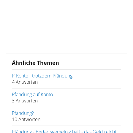
Ähnliche Themen
P-Konto - trotzdem Pfändung
4 Antworten
Pfändung auf Konto
3 Antworten
Pfändung?
10 Antworten
Pfändung - Bedarfsgemeinschaft - das Geld reicht