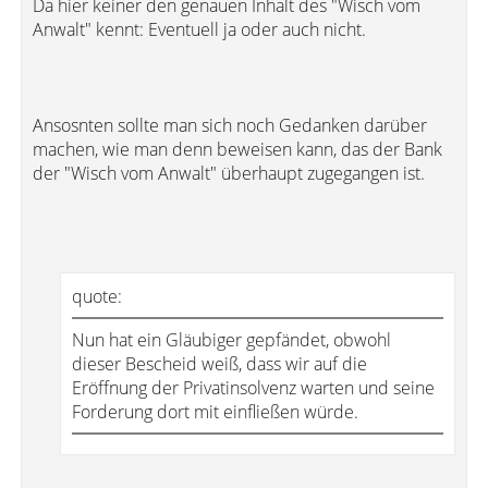
Da hier keiner den genauen Inhalt des "Wisch vom
Anwalt" kennt: Eventuell ja oder auch nicht.
Ansosnten sollte man sich noch Gedanken darüber
machen, wie man denn beweisen kann, das der Bank
der "Wisch vom Anwalt" überhaupt zugegangen ist.
quote:
Nun hat ein Gläubiger gepfändet, obwohl
dieser Bescheid weiß, dass wir auf die
Eröffnung der Privatinsolvenz warten und seine
Forderung dort mit einfließen würde.