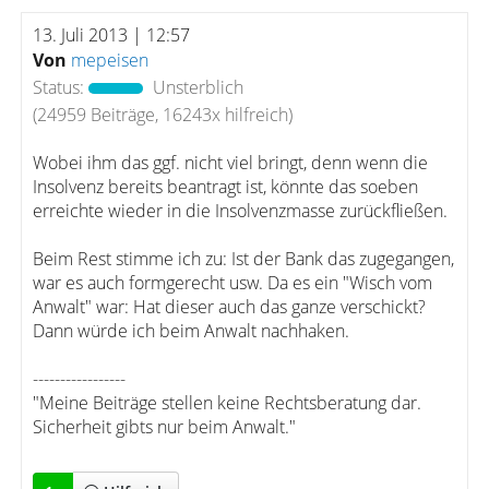
13. Juli 2013 | 12:57
Von
mepeisen
Status:
Unsterblich
(24959 Beiträge, 16243x hilfreich)
Wobei ihm das ggf. nicht viel bringt, denn wenn die
Insolvenz bereits beantragt ist, könnte das soeben
erreichte wieder in die Insolvenzmasse zurückfließen.
Beim Rest stimme ich zu: Ist der Bank das zugegangen,
war es auch formgerecht usw. Da es ein "Wisch vom
Anwalt" war: Hat dieser auch das ganze verschickt?
Dann würde ich beim Anwalt nachhaken.
-----------------
"Meine Beiträge stellen keine Rechtsberatung dar.
Sicherheit gibts nur beim Anwalt."