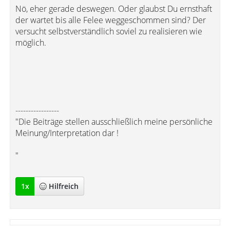
Nö, eher gerade deswegen. Oder glaubst Du ernsthaft
der wartet bis alle Felee weggeschommen sind? Der
versucht selbstverständlich soviel zu realisieren wie
möglich.
-----------------
"Die Beiträge stellen ausschließlich meine persönliche
Meinung/Interpretation dar !
"
1
x
Hilfreich