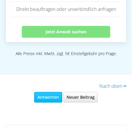
Direkt beauftragen oder unverbindlich anfragen
Jetzt Anwalt suchen
Alle Preise inkl. MwSt. zzgl. 5€ Einstellgebühr pro Frage.
Nach oben
Antworten
Neuer Beitrag