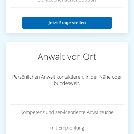
Jetzt Frage stellen
Anwalt vor Ort
Persönlichen Anwalt kontaktieren. In der Nähe oder
bundesweit.
Kompetenz und serviceoriente Anwaltsuche
mit Empfehlung