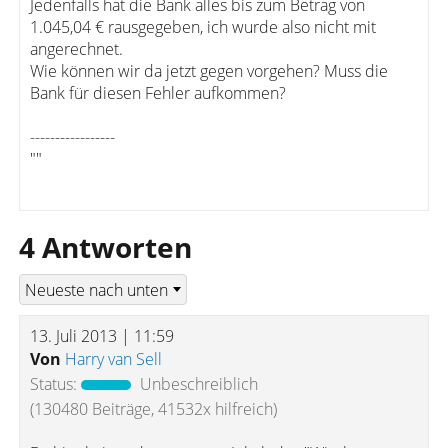
Jedenfalls hat die Bank alles bis zum Betrag von
1.045,04 € rausgegeben, ich wurde also nicht mit
angerechnet.
Wie können wir da jetzt gegen vorgehen? Muss die
Bank für diesen Fehler aufkommen?
-----------------
""
4 Antworten
13. Juli 2013 | 11:59
Von
Harry van Sell
Status:
Unbeschreiblich
(130480 Beiträge, 41532x hilfreich)