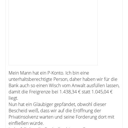
Mein Mann hat ein P-Konto. Ich bin eine
unterhaltsberechtigte Person, daher haben wir für die
Bank auch so einen Wisch vom Anwalt ausfüllen lassen,
damit die Freigrenze bei 1.438,34 € statt 1.045,04 €
liegt.
Nun hat ein Gläubiger gepfändet, obwohl dieser
Bescheid weiß, dass wir auf die Eröffnung der
Privatinsolvenz warten und seine Forderung dort mit
einfließen würde.