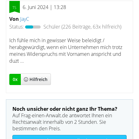
6. Juni 2024 | 13:28
Von
JayC
Status:
Schüler
(226 Beiträge, 63x hilfreich)
Ich fühle mich in gewisser Weise beleidigt /
herabgewürdigt, wenn ein Unternehmen mich trotz
meines Widerspruchs mit Vornamen anspricht und
duzt ...
0
x
Hilfreich
Noch unsicher oder nicht ganz Ihr Thema?
Auf Frag-einen-Anwalt.de antwortet Ihnen ein
Rechtsanwalt innerhalb von 2 Stunden. Sie
bestimmen den Preis.