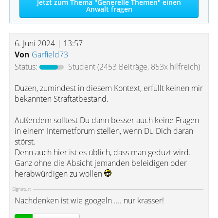
Jetzt zum Thema "Generelle Themen" einen
Anwalt fragen
6. Juni 2024 | 13:57
Von
Garfield73
Status:
Student
(2453 Beiträge, 853x hilfreich)
Duzen, zumindest in diesem Kontext, erfüllt keinen mir
bekannten Straftatbestand.
Außerdem solltest Du dann besser auch keine Fragen
in einem Internetforum stellen, wenn Du Dich daran
störst.
Denn auch hier ist es üblich, dass man geduzt wird.
Ganz ohne die Absicht jemanden beleidigen oder
herabwürdigen zu wollen
Signatur:
Nachdenken ist wie googeln .... nur krasser!