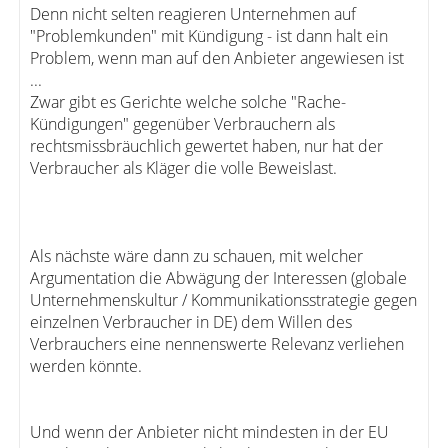
Denn nicht selten reagieren Unternehmen auf
"Problemkunden" mit Kündigung - ist dann halt ein
Problem, wenn man auf den Anbieter angewiesen ist
...
Zwar gibt es Gerichte welche solche "Rache-
Kündigungen" gegenüber Verbrauchern als
rechtsmissbräuchlich gewertet haben, nur hat der
Verbraucher als Kläger die volle Beweislast.
Als nächste wäre dann zu schauen, mit welcher
Argumentation die Abwägung der Interessen (globale
Unternehmenskultur / Kommunikationsstrategie gegen
einzelnen Verbraucher in DE) dem Willen des
Verbrauchers eine nennenswerte Relevanz verliehen
werden könnte.
Und wenn der Anbieter nicht mindesten in der EU