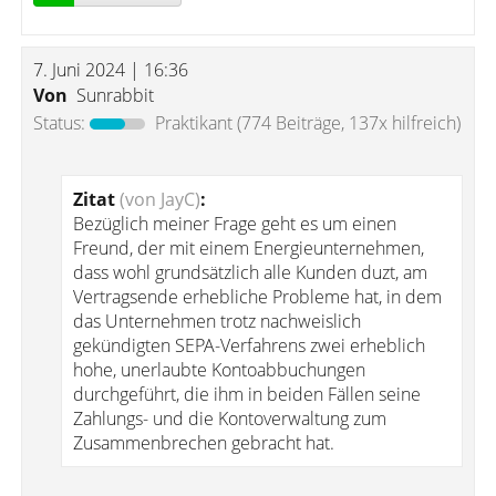
7. Juni 2024 | 16:36
Von
Sunrabbit
Status:
Praktikant
(774 Beiträge, 137x hilfreich)
Zitat
(von JayC)
:
Bezüglich meiner Frage geht es um einen
Freund, der mit einem Energieunternehmen,
dass wohl grundsätzlich alle Kunden duzt, am
Vertragsende erhebliche Probleme hat, in dem
das Unternehmen trotz nachweislich
gekündigten SEPA-Verfahrens zwei erheblich
hohe, unerlaubte Kontoabbuchungen
durchgeführt, die ihm in beiden Fällen seine
Zahlungs- und die Kontoverwaltung zum
Zusammenbrechen gebracht hat.