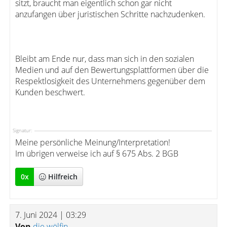
sitzt, braucht man eigentlich schon gar nicht
anzufangen über juristischen Schritte nachzudenken.
Bleibt am Ende nur, dass man sich in den sozialen
Medien und auf den Bewertungsplattformen über die
Respektlosigkeit des Unternehmens gegenüber dem
Kunden beschwert.
Signatur:
Meine persönliche Meinung/Interpretation!
Im übrigen verweise ich auf § 675 Abs. 2 BGB
0
x
Hilfreich
7. Juni 2024 | 03:29
Von
die wölfin