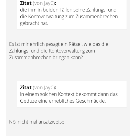
Zitat
(von JayC)
:
die ihm in beiden Fällen seine Zahlungs- und
die Kontoverwaltung zum Zusammenbrechen
gebracht hat.
Es ist mir ehrlich gesagt ein Rätsel, wie das die
Zahlungs- und die Kontoverwaltung zum
Zusammenbrechen bringen kann?
Zitat
(von JayC)
:
In einem solchen Kontext bekommt dann das
Geduze eine erhebliches Geschmäckle.
Nö, nicht mal ansatzweise.