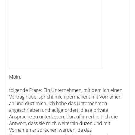
Moin,
folgende Frage: Ein Unternehmen, mit dem ich einen
Vertrag habe, spricht mich permanent mit Vornamen
an und duzt mich. Ich habe das Unternehmen
angeschrieben und aufgefordert, diese private
Ansprache zu unterlassen. Daraufhin erhielt ich die
Antwort, dass sie mich weiterhin duzen und mit
Vornamen ansprechen werden, da das