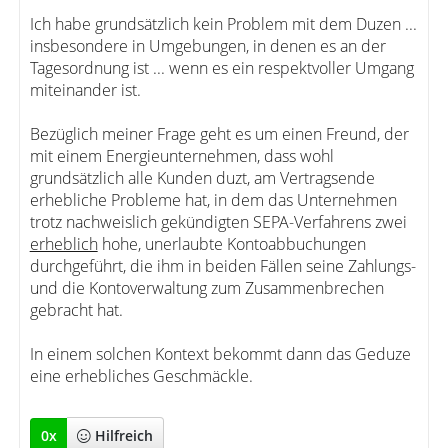
Ich habe grundsätzlich kein Problem mit dem Duzen ...
insbesondere in Umgebungen, in denen es an der
Tagesordnung ist ... wenn es ein respektvoller Umgang
miteinander ist.
Bezüglich meiner Frage geht es um einen Freund, der
mit einem Energieunternehmen, dass wohl
grundsätzlich alle Kunden duzt, am Vertragsende
erhebliche Probleme hat, in dem das Unternehmen
trotz nachweislich gekündigten SEPA-Verfahrens zwei
erheblich
hohe, unerlaubte Kontoabbuchungen
durchgeführt, die ihm in beiden Fällen seine Zahlungs-
und die Kontoverwaltung zum Zusammenbrechen
gebracht hat.
In einem solchen Kontext bekommt dann das Geduze
eine erhebliches Geschmäckle.
0
x
Hilfreich