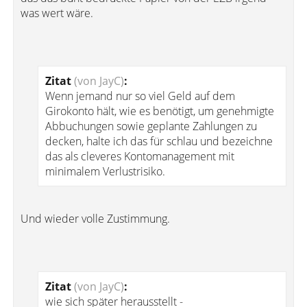
was wert wäre.
Zitat
(von JayC)
:
Wenn jemand nur so viel Geld auf dem
Girokonto hält, wie es benötigt, um genehmigte
Abbuchungen sowie geplante Zahlungen zu
decken, halte ich das für schlau und bezeichne
das als cleveres Kontomanagement mit
minimalem Verlustrisiko.
Und wieder volle Zustimmung.
Zitat
(von JayC)
:
wie sich später herausstellt -