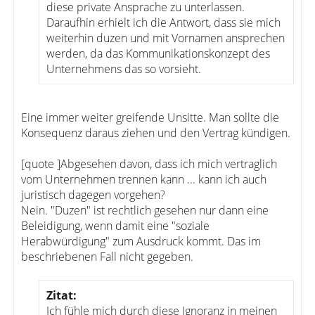
diese private Ansprache zu unterlassen.
Daraufhin erhielt ich die Antwort, dass sie mich
weiterhin duzen und mit Vornamen ansprechen
werden, da das Kommunikationskonzept des
Unternehmens das so vorsieht.
Eine immer weiter greifende Unsitte. Man sollte die
Konsequenz daraus ziehen und den Vertrag kündigen.
[quote ]Abgesehen davon, dass ich mich vertraglich
vom Unternehmen trennen kann ... kann ich auch
juristisch dagegen vorgehen?
Nein. "Duzen" ist rechtlich gesehen nur dann eine
Beleidigung, wenn damit eine "soziale
Herabwürdigung" zum Ausdruck kommt. Das im
beschriebenen Fall nicht gegeben.
Zitat:
Ich fühle mich durch diese Ignoranz in meinen