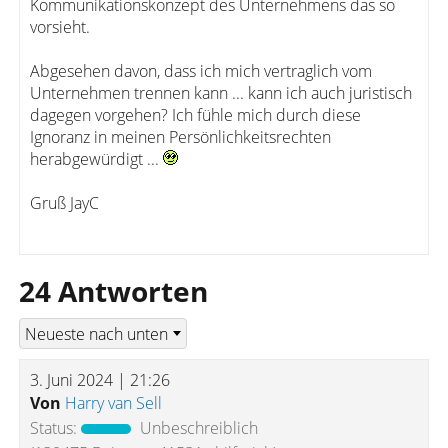
Kommunikationskonzept des Unternehmens das so
vorsieht.
Abgesehen davon, dass ich mich vertraglich vom
Unternehmen trennen kann ... kann ich auch juristisch
dagegen vorgehen? Ich fühle mich durch diese
Ignoranz in meinen Persönlichkeitsrechten
herabgewürdigt ...
Gruß JayC
24 Antworten
3. Juni 2024 | 21:26
Von
Harry van Sell
Status:
Unbeschreiblich