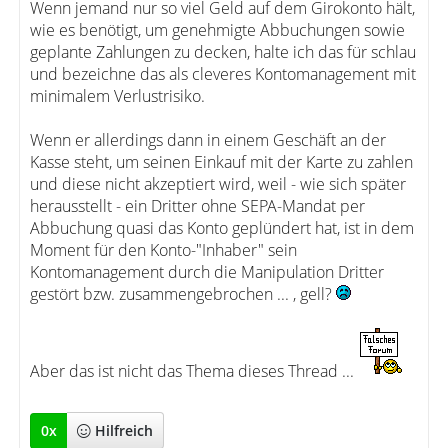
Wenn jemand nur so viel Geld auf dem Girokonto hält,
wie es benötigt, um genehmigte Abbuchungen sowie
geplante Zahlungen zu decken, halte ich das für schlau
und bezeichne das als cleveres Kontomanagement mit
minimalem Verlustrisiko.
Wenn er allerdings dann in einem Geschäft an der
Kasse steht, um seinen Einkauf mit der Karte zu zahlen
und diese nicht akzeptiert wird, weil - wie sich später
herausstellt - ein Dritter ohne SEPA-Mandat per
Abbuchung quasi das Konto geplündert hat, ist in dem
Moment für den Konto-"Inhaber" sein
Kontomanagement durch die Manipulation Dritter
gestört bzw. zusammengebrochen ... , gell?
Aber das ist nicht das Thema dieses Thread ...
0
x
Hilfreich