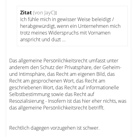
Zitat
(von JayC)
:
Ich fühle mich in gewisser Weise beleidigt /
herabgewürdigt, wenn ein Unternehmen mich
trotz meines Widerspruchs mit Vornamen
anspricht und duzt ...
Das allgemeine Persönlichkeitsrecht umfasst unter
anderem den Schutz der Privatsphäre, der Geheim-
und Intimsphäre, das Recht am eigenen Bild, das
Recht am gesprochenen Wort, das Recht am
geschriebenen Wort, das Recht auf informationelle
Selbstbestimmung sowie das Recht auf
Resozialisierung - Insofern ist das hier eher nichts, was
das allgemeine Persönlichkeitsrecht betrifft.
Rechtlich dagegen vorzugehen ist schwer.