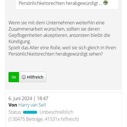
Persönlichkeitsrechten herabgewürdigt ...
Wenn sie mit dem Unternehmen weiterhin eine
Zusammenarbeit wünschen, sollten sie deren
Gepflogenheiten akzeptieren, ansonsten bleibt die
Kündigung.
Spielt das Alter eine Rolle, weil sie sich gleich in ihren
Persönlichkeitsrechten herabgewürdigt sehen?
0
x
Hilfreich
6. Juni 2024 | 18:47
Von
Harry van Sell
Status:
Unbeschreiblich
(130475 Beiträge, 41531x hilfreich)