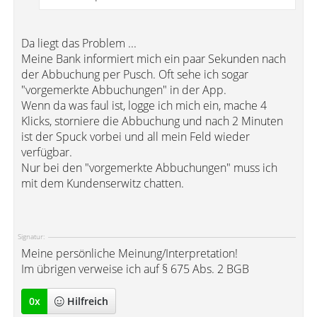
Da liegt das Problem ...
Meine Bank informiert mich ein paar Sekunden nach
der Abbuchung per Pusch. Oft sehe ich sogar
"vorgemerkte Abbuchungen" in der App.
Wenn da was faul ist, logge ich mich ein, mache 4
Klicks, storniere die Abbuchung und nach 2 Minuten
ist der Spuck vorbei und all mein Feld wieder
verfügbar.
Nur bei den "vorgemerkte Abbuchungen" muss ich
mit dem Kundenserwitz chatten.
Signatur:
Meine persönliche Meinung/Interpretation!
Im übrigen verweise ich auf § 675 Abs. 2 BGB
0
x
Hilfreich