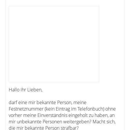
Hallo ihr Lieben,
darf eine mir bekannte Person, meine
Festnetznummer (kein Eintrag im Telefonbuch) ohne
vorher meine Einverständnis eingeholt zu haben, an
mir unbekannte Personen weitergeben? Macht sich,
die mir bekannte Person strafbar?