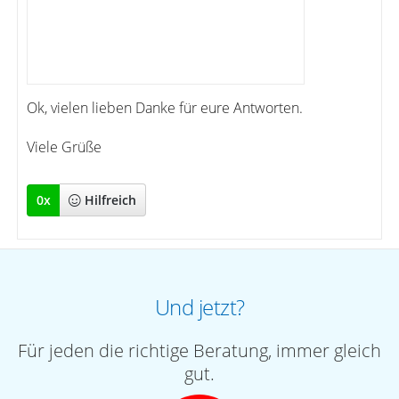
Ok, vielen lieben Danke für eure Antworten.
Viele Grüße
0
x
Hilfreich
Und jetzt?
Für jeden die richtige Beratung, immer gleich
gut.