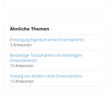
Ähnliche Themen
Entsorgung Eigentum ohne Einverständnis
3 Antworten
Beidseitige Tonaufnahme mit einseitigem
Einverständnis?
10 Antworten
Testung von Kindern ohne Einverständnis
13 Antworten