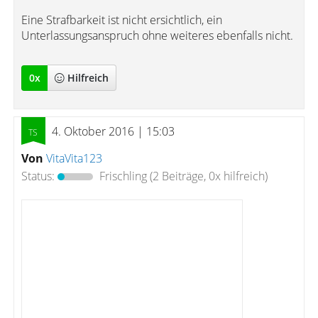
Eine Strafbarkeit ist nicht ersichtlich, ein
Unterlassungsanspruch ohne weiteres ebenfalls nicht.
0
x
Hilfreich
4. Oktober 2016 | 15:03
Von
VitaVita123
Status:
Frischling
(2 Beiträge, 0x hilfreich)