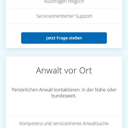
Rückfragen möglich
Serviceorientierter Support
Jetzt Frage stellen
Anwalt vor Ort
Persönlichen Anwalt kontaktieren. In der Nähe oder
bundesweit.
Kompetenz und serviceoriente Anwaltsuche