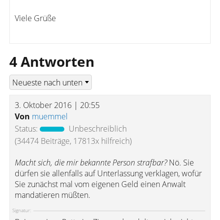
Viele Grüße
4 Antworten
3. Oktober 2016 | 20:55
Von
muemmel
Status:
Unbeschreiblich
(34474 Beiträge, 17813x hilfreich)
Macht sich, die mir bekannte Person strafbar?
Nö. Sie
dürfen sie allenfalls auf Unterlassung verklagen, wofür
Sie zunächst mal vom eigenen Geld einen Anwalt
mandatieren müßten.
Signatur: