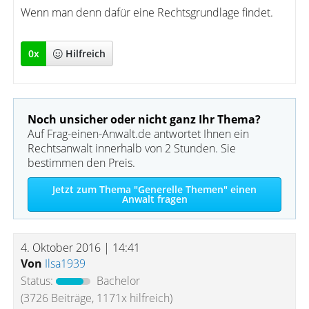
Wenn man denn dafür eine Rechtsgrundlage findet.
0
x
Hilfreich
Noch unsicher oder nicht ganz Ihr Thema?
Auf Frag-einen-Anwalt.de antwortet Ihnen ein
Rechtsanwalt innerhalb von 2 Stunden. Sie
bestimmen den Preis.
Jetzt zum Thema "Generelle Themen" einen
Anwalt fragen
4. Oktober 2016 | 14:41
Von
Ilsa1939
Status:
Bachelor
(3726 Beiträge, 1171x hilfreich)