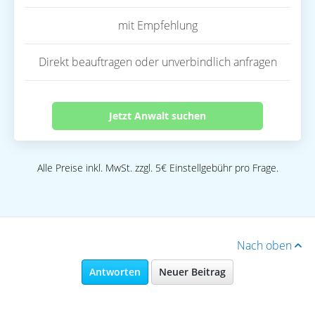
mit Empfehlung
Direkt beauftragen oder unverbindlich anfragen
Jetzt Anwalt suchen
Alle Preise inkl. MwSt. zzgl. 5€ Einstellgebühr pro Frage.
Nach oben
Antworten
Neuer Beitrag