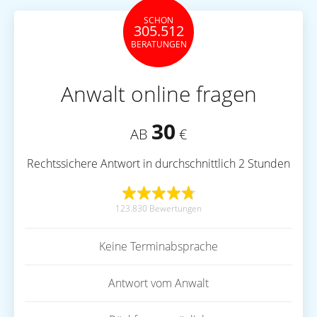
SCHON
305.512
BERATUNGEN
Anwalt online fragen
30
AB
€
Rechtssichere Antwort in durchschnittlich 2 Stunden
123.830 Bewertungen
Keine Terminabsprache
Antwort vom Anwalt