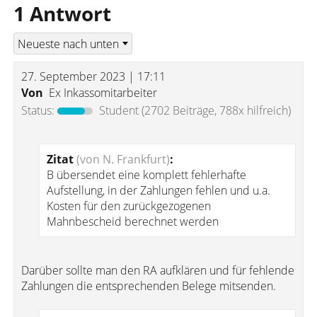
1 Antwort
27. September 2023 | 17:11
Von
Ex Inkassomitarbeiter
Status:
Student
(2702 Beiträge, 788x hilfreich)
Zitat
(von N. Frankfurt)
:
B übersendet eine komplett fehlerhafte
Aufstellung, in der Zahlungen fehlen und u.a.
Kosten für den zurückgezogenen
Mahnbescheid berechnet werden
Darüber sollte man den RA aufklären und für fehlende
Zahlungen die entsprechenden Belege mitsenden.