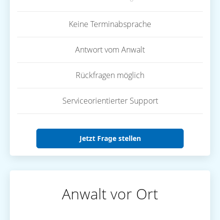
Keine Terminabsprache
Antwort vom Anwalt
Rückfragen möglich
Serviceorientierter Support
Jetzt Frage stellen
Anwalt vor Ort