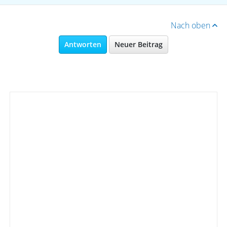
Nach oben
Antworten
Neuer Beitrag