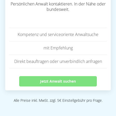
Persönlichen Anwalt kontaktieren. In der Nähe oder
bundesweit.
Kompetenz und serviceoriente Anwaltsuche
mit Empfehlung
Direkt beauftragen oder unverbindlich anfragen
Jetzt Anwalt suchen
Alle Preise inkl. MwSt. zzgl. 5€ Einstellgebühr pro Frage.