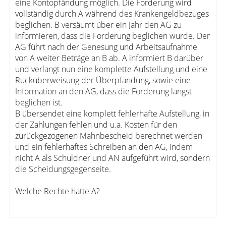
eine Kontopfändung möglich. Die Forderung wird
vollständig durch A während des Krankengeldbezuges
beglichen. B versäumt über ein Jahr den AG zu
informieren, dass die Forderung beglichen wurde. Der
AG führt nach der Genesung und Arbeitsaufnahme
von A weiter Beträge an B ab. A informiert B darüber
und verlangt nun eine komplette Aufstellung und eine
Rücküberweisung der Überpfändung, sowie eine
Information an den AG, dass die Forderung längst
beglichen ist.
B übersendet eine komplett fehlerhafte Aufstellung, in
der Zahlungen fehlen und u.a. Kosten für den
zurückgezogenen Mahnbescheid berechnet werden
und ein fehlerhaftes Schreiben an den AG, indem
nicht A als Schuldner und AN aufgeführt wird, sondern
die Scheidungsgegenseite.
Welche Rechte hätte A?