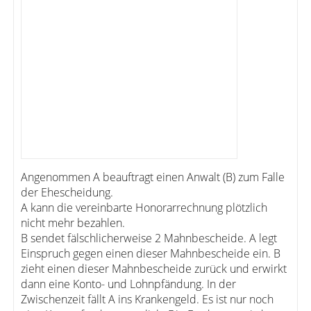
Angenommen A beauftragt einen Anwalt (B) zum Falle
der Ehescheidung.
A kann die vereinbarte Honorarrechnung plötzlich
nicht mehr bezahlen.
B sendet fälschlicherweise 2 Mahnbescheide. A legt
Einspruch gegen einen dieser Mahnbescheide ein. B
zieht einen dieser Mahnbescheide zurück und erwirkt
dann eine Konto- und Lohnpfändung. In der
Zwischenzeit fällt A ins Krankengeld. Es ist nur noch