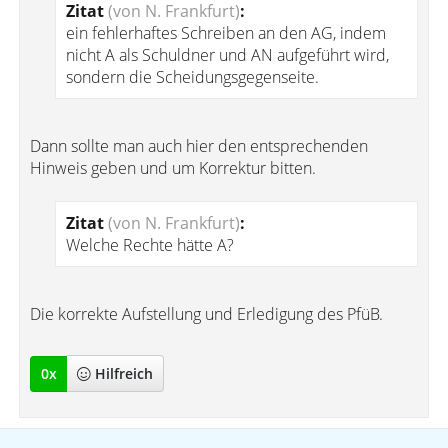
Zitat
(von N. Frankfurt)
:
ein fehlerhaftes Schreiben an den AG, indem
nicht A als Schuldner und AN aufgeführt wird,
sondern die Scheidungsgegenseite.
Dann sollte man auch hier den entsprechenden
Hinweis geben und um Korrektur bitten.
Zitat
(von N. Frankfurt)
:
Welche Rechte hätte A?
Die korrekte Aufstellung und Erledigung des PfüB.
0
x
Hilfreich