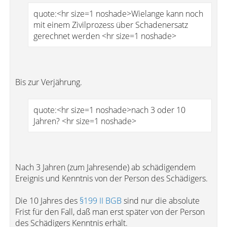
quote:<hr size=1 noshade>Wielange kann noch
mit einem Zivilprozess über Schadenersatz
gerechnet werden <hr size=1 noshade>
Bis zur Verjährung.
quote:<hr size=1 noshade>nach 3 oder 10
Jahren? <hr size=1 noshade>
Nach 3 Jahren (zum Jahresende) ab schädigendem
Ereignis und Kenntnis von der Person des Schädigers.
Die 10 Jahres des
§199 II BGB
sind nur die absolute
Frist für den Fall, daß man erst später von der Person
des Schädigers Kenntnis erhält.