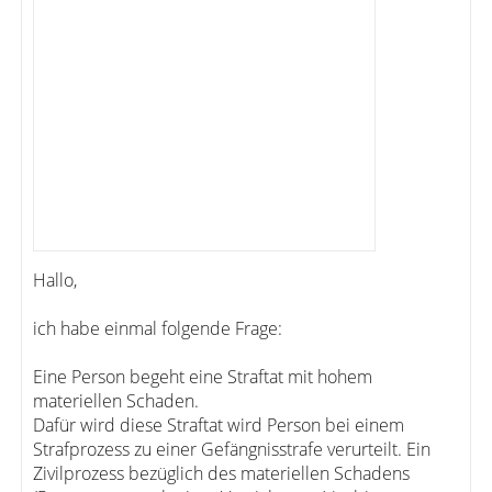
Hallo,
ich habe einmal folgende Frage:
Eine Person begeht eine Straftat mit hohem
materiellen Schaden.
Dafür wird diese Straftat wird Person bei einem
Strafprozess zu einer Gefängnisstrafe verurteilt. Ein
Zivilprozess bezüglich des materiellen Schadens