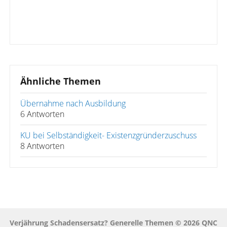
Ähnliche Themen
Übernahme nach Ausbildung
6 Antworten
KU bei Selbständigkeit- Existenzgründerzuschuss
8 Antworten
Verjährung Schadensersatz? Generelle Themen © 2026 QNC