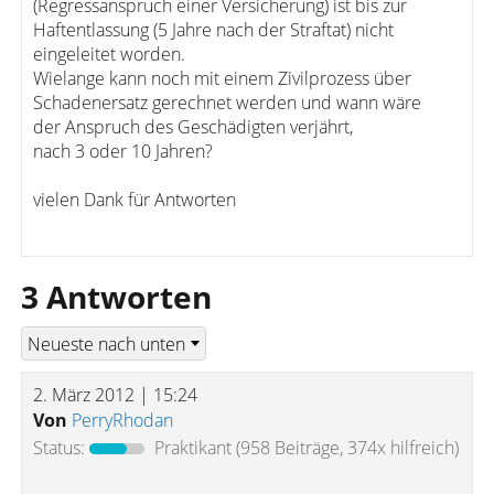
(Regressanspruch einer Versicherung) ist bis zur
Haftentlassung (5 Jahre nach der Straftat) nicht
eingeleitet worden.
Wielange kann noch mit einem Zivilprozess über
Schadenersatz gerechnet werden und wann wäre
der Anspruch des Geschädigten verjährt,
nach 3 oder 10 Jahren?
vielen Dank für Antworten
3 Antworten
2. März 2012 | 15:24
Von
PerryRhodan
Status:
Praktikant
(958 Beiträge, 374x hilfreich)