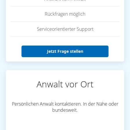
Rückfragen möglich
Serviceorientierter Support
Jetzt Frage stellen
Anwalt vor Ort
Persönlichen Anwalt kontaktieren. In der Nähe oder
bundesweit.