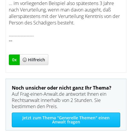
... im vorliegenden Beispiel also spätestens 3 Jahre
nach Verurteilung, wenn man davon ausgeht, daß
allerspätestens mit der Verurteilung Kenntnis von der
Person des Schädigers besteht.
-----------------
""
0
x
Hilfreich
Noch unsicher oder nicht ganz Ihr Thema?
Auf Frag-einen-Anwalt.de antwortet Ihnen ein
Rechtsanwalt innerhalb von 2 Stunden. Sie
bestimmen den Preis.
Jetzt zum Thema "Generelle Themen" einen
Anwalt fragen