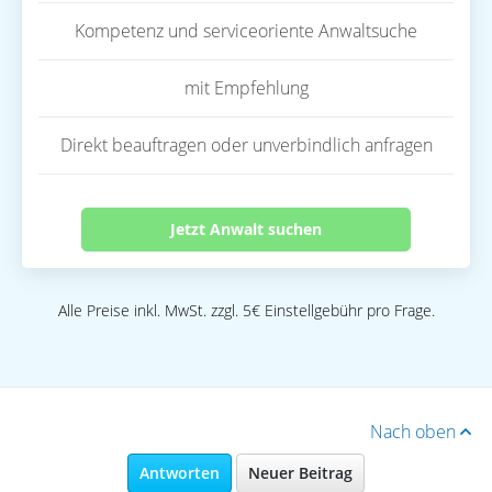
Kompetenz und serviceoriente Anwaltsuche
mit Empfehlung
Direkt beauftragen oder unverbindlich anfragen
Jetzt Anwalt suchen
Alle Preise inkl. MwSt. zzgl. 5€ Einstellgebühr pro Frage.
Nach oben
Antworten
Neuer Beitrag