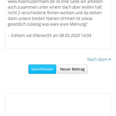
www.maxmustermann.de ist eine Seite wir arbeiten
auch zusammen unter einem dach aber wollen halt
nicht 2 verschiedene firmen werben und da stehen
dann unsere beiden Namen drinnen ist sowas
gesetzlich zulässig was wäre eure Meinung?
-- Editiert von 69enes93 am 08.05.2020 14:04
Nach oben
Geschlossen
Neuer Beitrag