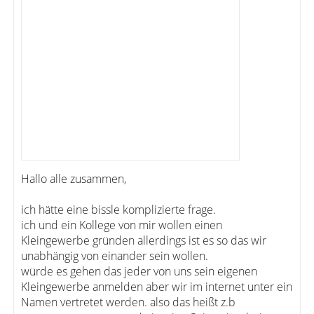
Hallo alle zusammen,
ich hätte eine bissle komplizierte frage.
ich und ein Kollege von mir wollen einen
Kleingewerbe gründen allerdings ist es so das wir
unabhängig von einander sein wollen.
würde es gehen das jeder von uns sein eigenen
Kleingewerbe anmelden aber wir im internet unter ein
Namen vertretet werden. also das heißt z.b