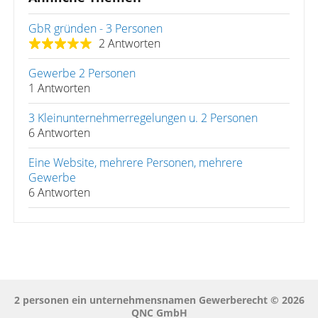
GbR gründen - 3 Personen
2 Antworten
Gewerbe 2 Personen
1 Antworten
3 Kleinunternehmerregelungen u. 2 Personen
6 Antworten
Eine Website, mehrere Personen, mehrere
Gewerbe
6 Antworten
2 personen ein unternehmensnamen Gewerberecht © 2026
QNC GmbH