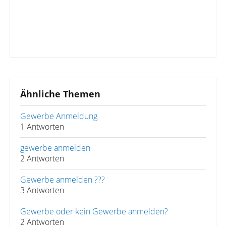
Ähnliche Themen
Gewerbe Anmeldung
1 Antworten
gewerbe anmelden
2 Antworten
Gewerbe anmelden ???
3 Antworten
Gewerbe oder kein Gewerbe anmelden?
2 Antworten