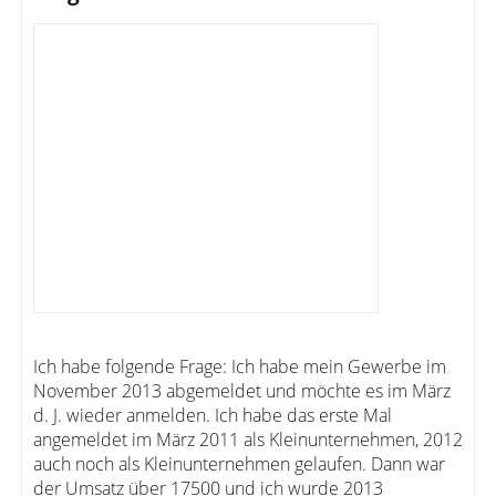
Ich habe folgende Frage: Ich habe mein Gewerbe im
November 2013 abgemeldet und möchte es im März
d. J. wieder anmelden. Ich habe das erste Mal
angemeldet im März 2011 als Kleinunternehmen, 2012
auch noch als Kleinunternehmen gelaufen. Dann war
der Umsatz über 17500 und ich wurde 2013