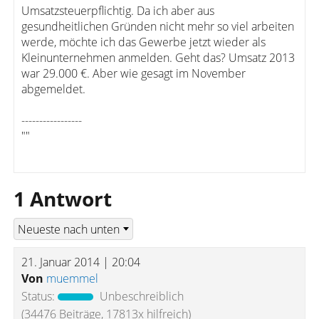
Umsatzsteuerpflichtig. Da ich aber aus
gesundheitlichen Gründen nicht mehr so viel arbeiten
werde, möchte ich das Gewerbe jetzt wieder als
Kleinunternehmen anmelden. Geht das? Umsatz 2013
war 29.000 €. Aber wie gesagt im November
abgemeldet.
-----------------
""
1 Antwort
21. Januar 2014 | 20:04
Von
muemmel
Status:
Unbeschreiblich
(34476 Beiträge, 17813x hilfreich)