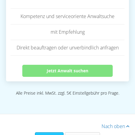
Kompetenz und serviceoriente Anwaltsuche
mit Empfehlung
Direkt beauftragen oder unverbindlich anfragen
Jetzt Anwalt suchen
Alle Preise inkl. MwSt. zzgl. 5€ Einstellgebühr pro Frage.
Nach oben