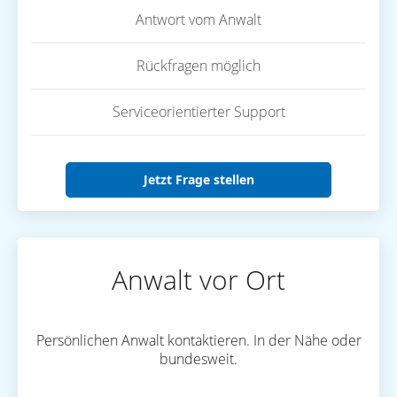
Antwort vom Anwalt
Rückfragen möglich
Serviceorientierter Support
Jetzt Frage stellen
Anwalt vor Ort
Persönlichen Anwalt kontaktieren. In der Nähe oder
bundesweit.