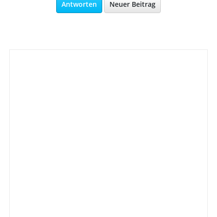
Antworten
Neuer Beitrag