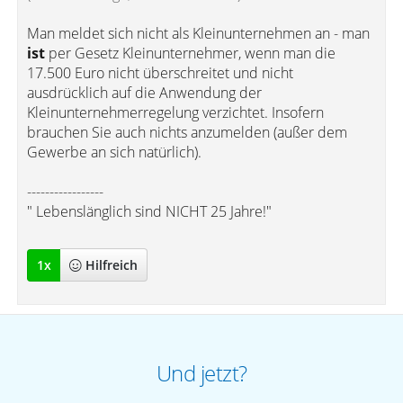
Man meldet sich nicht als Kleinunternehmen an - man
ist
per Gesetz Kleinunternehmer, wenn man die
17.500 Euro nicht überschreitet und nicht
ausdrücklich auf die Anwendung der
Kleinunternehmerregelung verzichtet. Insofern
brauchen Sie auch nichts anzumelden (außer dem
Gewerbe an sich natürlich).
-----------------
" Lebenslänglich sind NICHT 25 Jahre!"
1
x
Hilfreich
Und jetzt?