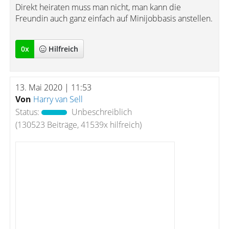
Direkt heiraten muss man nicht, man kann die
Freundin auch ganz einfach auf Minijobbasis anstellen.
0
x
Hilfreich
13. Mai 2020 | 11:53
Von
Harry van Sell
Status:
Unbeschreiblich
(130523 Beiträge, 41539x hilfreich)