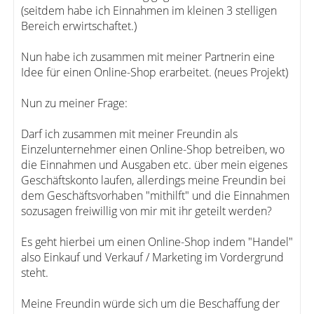
(seitdem habe ich Einnahmen im kleinen 3 stelligen
Bereich erwirtschaftet.)
Nun habe ich zusammen mit meiner Partnerin eine
Idee für einen Online-Shop erarbeitet. (neues Projekt)
Nun zu meiner Frage:
Darf ich zusammen mit meiner Freundin als
Einzelunternehmer einen Online-Shop betreiben, wo
die Einnahmen und Ausgaben etc. über mein eigenes
Geschäftskonto laufen, allerdings meine Freundin bei
dem Geschäftsvorhaben "mithilft" und die Einnahmen
sozusagen freiwillig von mir mit ihr geteilt werden?
Es geht hierbei um einen Online-Shop indem "Handel"
also Einkauf und Verkauf / Marketing im Vordergrund
steht.
Meine Freundin würde sich um die Beschaffung der