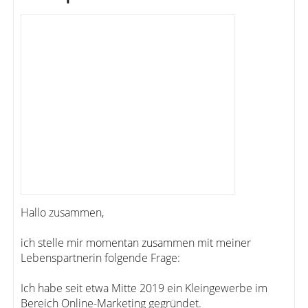
Hallo zusammen,
ich stelle mir momentan zusammen mit meiner
Lebenspartnerin folgende Frage:
Ich habe seit etwa Mitte 2019 ein Kleingewerbe im
Bereich Online-Marketing gegründet.