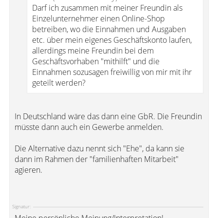
Darf ich zusammen mit meiner Freundin als
Einzelunternehmer einen Online-Shop
betreiben, wo die Einnahmen und Ausgaben
etc. über mein eigenes Geschäftskonto laufen,
allerdings meine Freundin bei dem
Geschäftsvorhaben "mithilft" und die
Einnahmen sozusagen freiwillig von mir mit ihr
geteilt werden?
In Deutschland wäre das dann eine GbR. Die Freundin
müsste dann auch ein Gewerbe anmelden.
Die Alternative dazu nennt sich "Ehe", da kann sie
dann im Rahmen der "familienhaften Mitarbeit"
agieren.
Signatur: