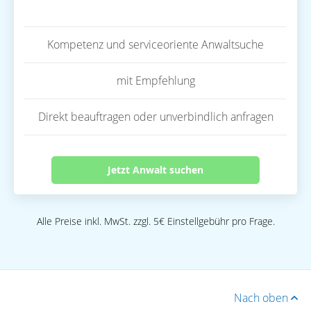
Kompetenz und serviceoriente Anwaltsuche
mit Empfehlung
Direkt beauftragen oder unverbindlich anfragen
Jetzt Anwalt suchen
Alle Preise inkl. MwSt. zzgl. 5€ Einstellgebühr pro Frage.
Nach oben