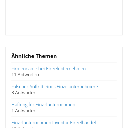
Ähnliche Themen
Firmenname bei Einzelunternehmen
11 Antworten
Falscher Auftritt eines Einzelunternehmen?
8 Antworten
Haftung für Einzelunternehmen
1 Antworten
Einzelunternehmen Inventur Einzelhandel