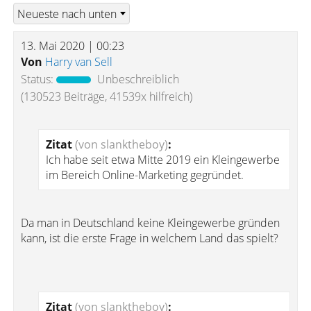
13. Mai 2020 | 00:23
Von
Harry van Sell
Status:
Unbeschreiblich
(130523 Beiträge, 41539x hilfreich)
Zitat
(von slanktheboy)
:
Ich habe seit etwa Mitte 2019 ein Kleingewerbe
im Bereich Online-Marketing gegründet.
Da man in Deutschland keine Kleingewerbe gründen
kann, ist die erste Frage in welchem Land das spielt?
Zitat
(von slanktheboy)
: