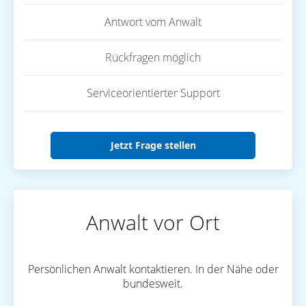
Antwort vom Anwalt
Rückfragen möglich
Serviceorientierter Support
Jetzt Frage stellen
Anwalt vor Ort
Persönlichen Anwalt kontaktieren. In der Nähe oder
bundesweit.