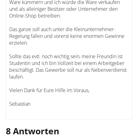
Ware kümmern und ich würde die Ware verkaufen
und als alleiniger Besitzer oder Unternehmer den
Online-Shop betreiben.
Das ganze soll auch unter die Kleinunternehmer-
Regelung fallen und vorerst keine enormen Gewinne
erzielen.
Sollte das evtl. noch wichtig sein, meine Freundin ist
Studentin und ich bin Vollzeit bei einem Arbeitgeber
beschäftigt. Das Gewerbe soll nur als Nebenverdienst
laufen.
Vielen Dank für Eure Hilfe im Voraus,
Sebastian
8 Antworten