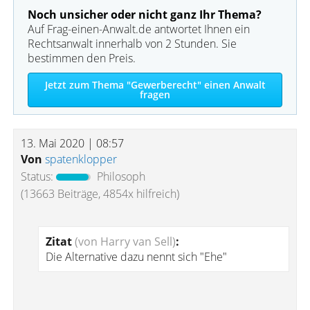
Noch unsicher oder nicht ganz Ihr Thema?
Auf Frag-einen-Anwalt.de antwortet Ihnen ein
Rechtsanwalt innerhalb von 2 Stunden. Sie
bestimmen den Preis.
Jetzt zum Thema "Gewerberecht" einen Anwalt
fragen
13. Mai 2020 | 08:57
Von
spatenklopper
Status:
Philosoph
(13663 Beiträge, 4854x hilfreich)
Zitat
(von Harry van Sell)
:
Die Alternative dazu nennt sich "Ehe"