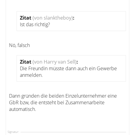
Zitat
(von slanktheboy)
:
Ist das richtig?
Nö, falsch
Zitat
(von Harry van Sell)
:
Die Freundin müsste dann auch ein Gewerbe
anmelden.
Dann gründen die beiden Einzelunternehmer eine
GbR bzw, die entsteht bei Zusammenarbeite
automatisch.
Signatur: