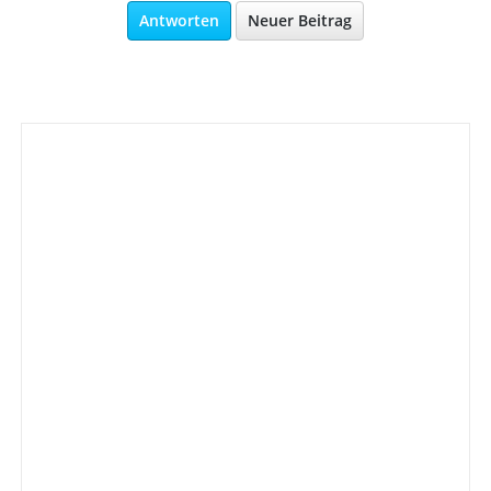
Antworten
Neuer Beitrag