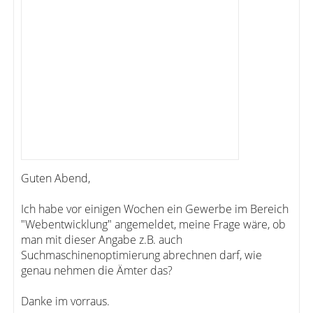
Guten Abend,
Ich habe vor einigen Wochen ein Gewerbe im Bereich
"Webentwicklung" angemeldet, meine Frage wäre, ob
man mit dieser Angabe z.B. auch
Suchmaschinenoptimierung abrechnen darf, wie
genau nehmen die Ämter das?
Danke im vorraus.