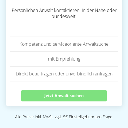
Persönlichen Anwalt kontaktieren. In der Nähe oder
bundesweit.
Kompetenz und serviceoriente Anwaltsuche
mit Empfehlung
Direkt beauftragen oder unverbindlich anfragen
Jetzt Anwalt suchen
Alle Preise inkl. MwSt. zzgl. 5€ Einstellgebühr pro Frage.