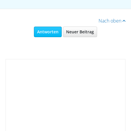
Nach oben
Antworten
Neuer Beitrag