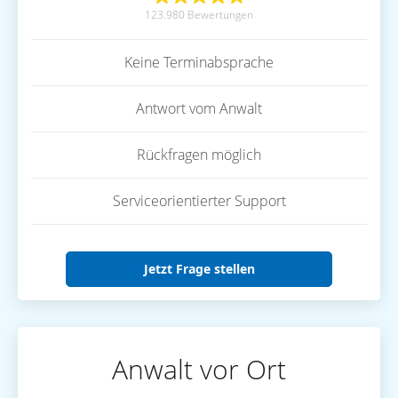
123.980 Bewertungen
Keine Terminabsprache
Antwort vom Anwalt
Rückfragen möglich
Serviceorientierter Support
Jetzt Frage stellen
Anwalt vor Ort