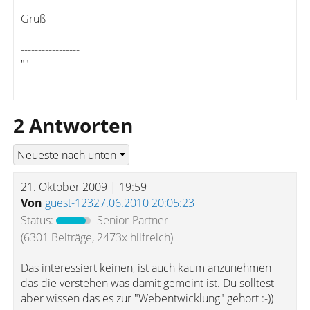
Gruß
-----------------
""
2 Antworten
21. Oktober 2009 | 19:59
Von
guest-12327.06.2010 20:05:23
Status:
Senior-Partner
(6301 Beiträge, 2473x hilfreich)
Das interessiert keinen, ist auch kaum anzunehmen
das die verstehen was damit gemeint ist. Du solltest
aber wissen das es zur "Webentwicklung" gehört :-))