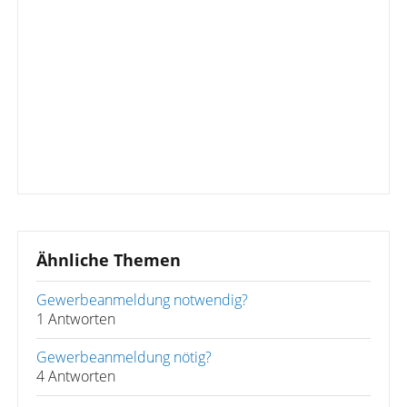
Ähnliche Themen
Gewerbeanmeldung notwendig?
1 Antworten
Gewerbeanmeldung nötig?
4 Antworten