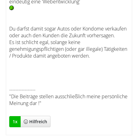
eindeutig eine 'Webentwicklung'
Du darfst damit sogar Autos oder Kondome verkaufen
oder auch den Kunden die Zukunft vorhersagen.
Es ist schlicht egal, solange keine
genehmigungspflichtigen (oder gar illegale) Tätigkeiten
/ Produkte damit angeboten werden.
-----------------
"Die Beiträge stellen ausschließlich meine persönliche
Meinung dar !"
1
x
Hilfreich