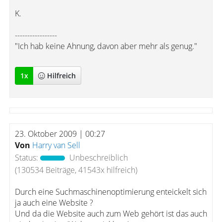
K.
-----------------
"Ich hab keine Ahnung, davon aber mehr als genug."
1
x
Hilfreich
23. Oktober 2009 | 00:27
Von
Harry van Sell
Status:
Unbeschreiblich
(130534 Beiträge, 41543x hilfreich)
Durch eine Suchmaschinenoptimierung enteickelt sich
ja auch eine Website ?
Und da die Website auch zum Web gehört ist das auch