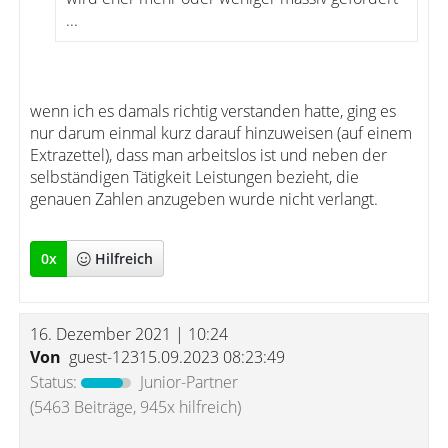
...
wenn ich es damals richtig verstanden hatte, ging es
nur darum einmal kurz darauf hinzuweisen (auf einem
Extrazettel), dass man arbeitslos ist und neben der
selbständigen Tätigkeit Leistungen bezieht, die
genauen Zahlen anzugeben wurde nicht verlangt.
0
x
Hilfreich
16. Dezember 2021 | 10:24
Von
guest-12315.09.2023 08:23:49
Status:
Junior-Partner
(5463 Beiträge, 945x hilfreich)