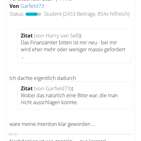
Von
Garfield73
Status:
Student
(2453 Beiträge, 854x hilfreich)
Zitat
(von Harry van Sell)
:
Das Finanzämter bitten ist mir neu - bei mir
wird eher mehr oder weniger massiv gefordert
...
Ich dachte eigentlich dadurch
Zitat
(von Garfield73)
:
Wobei das natürlich eine Bitte war, die man
nicht ausschlagen konnte.
wäre meine Intention klar geworden ...
Signatur: