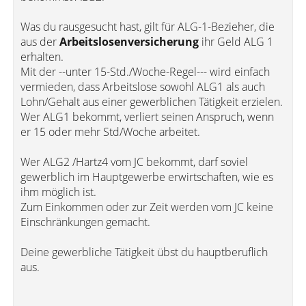
Was du rausgesucht hast, gilt für ALG-1-Bezieher, die
aus der
Arbeitslosenversicherung
ihr Geld ALG 1
erhalten.
Mit der --unter 15-Std./Woche-Regel--- wird einfach
vermieden, dass Arbeitslose sowohl ALG1 als auch
Lohn/Gehalt aus einer gewerblichen Tätigkeit erzielen.
Wer ALG1 bekommt, verliert seinen Anspruch, wenn
er 15 oder mehr Std/Woche arbeitet.
Wer ALG2 /Hartz4 vom JC bekommt, darf soviel
gewerblich im Hauptgewerbe erwirtschaften, wie es
ihm möglich ist.
Zum Einkommen oder zur Zeit werden vom JC keine
Einschränkungen gemacht.
Deine gewerbliche Tätigkeit übst du hauptberuflich
aus.