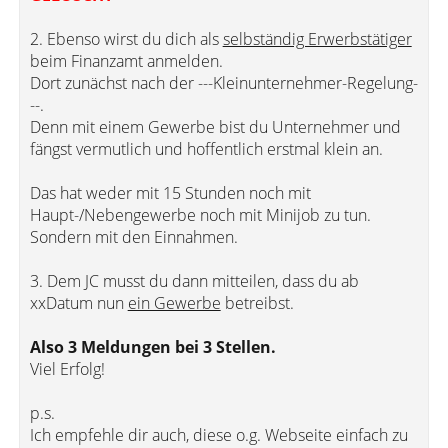
2. Ebenso wirst du dich als
selbständig Erwerbstätiger
beim Finanzamt anmelden.
Dort zunächst nach der ---Kleinunternehmer-Regelung-
--.
Denn mit einem Gewerbe bist du Unternehmer und
fängst vermutlich und hoffentlich erstmal klein an.
Das hat weder mit 15 Stunden noch mit
Haupt-/Nebengewerbe noch mit Minijob zu tun.
Sondern mit den Einnahmen.
3. Dem JC musst du dann mitteilen, dass du ab
xxDatum nun
ein Gewerbe
betreibst.
Also 3 Meldungen bei 3 Stellen.
Viel Erfolg!
p.s.
Ich empfehle dir auch, diese o.g. Webseite einfach zu