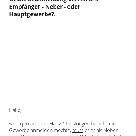
Empfänger - Neben- oder
Hauptgewerbe?.
Hallo,
wenn jemand, der Hartz 4 Leistungen bezieht, ein
Gewerbe anmelden möchte,
muss
er es als Neben-