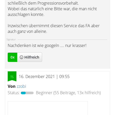
schließlich dem Progressionsvorbehalt.
Wobei das natürlich eine Bitte war, die man nicht
ausschlagen konnte.
Inzwischen übernimmt diesen Service das FA aber
auch ganz von alleine.
Signatur:
Nachdenken ist wie googeln .... nur krasser!
0
x
Hilfreich
16. Dezember 2021 | 09:55
Von
zzobi
Status:
Beginner
(55 Beiträge, 13x hilfreich)