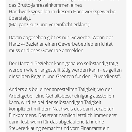
das Brutto-Jahreseinkommen eines
Handwerksgesellen in diesem Handwerksgewerbe
übersteigt.
(Mal ganz kurz und vereinfacht erklärt.)
Davon abgesehen gibt es nur Gewerbe. Wenn der
Hartz 4-Bezieher einen Gewerbebetrieb errichtet,
muss er dieses Gewerbe anmelden.
Der Hartz-4-Bezieher kann genauso selbständig tätig
werden wie er angestellt tätig werden kann - es gelten
dieselben Regeln und Grenzen für den "Zuverdienst".
Anders als bei einer angestellten Tätigkeit, wo der
Arbeitgeber eine Gehaltsbescheinigung ausstellen
kann, wird es bei der selbständigen Tätigkeit
kompliziert mit dem Nachweis des damit erzielten
Einkommens. Das steht nämlich letztlich immer erst
dann fest, wenn für das abgelaufene Jahr eine
Steuererkläung gemacht und vom Finanzamt ein