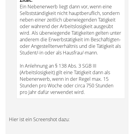
Zitat:
Ein Nebenerwerb liegt dann vor, wenn eine
Selbstständigkeit nicht hauptberuflich, sondern
neben einer zeitlich überwiegenden Tätigkeit
oder während der Arbeitslosigkeit ausgeübt
wird. Als überwiegende Tätigkeiten gelten unter
anderem die Erwerbstätigkeit im Beschäftigten-
oder Angestelltenverhältnis und die Tätigkeit als
Student/-in oder als Hausfrau/-mann.
In Anlehnung an § 138 Abs. 3 SGB III
(Arbeitslosigkeit) gilt eine Tätigkeit dann als
Nebenerwerb, wenn in der Regel max. 15
Stunden pro Woche oder circa 750 Stunden
pro Jahr dafür verwendet wird.
Hier ist ein Screenshot dazu: