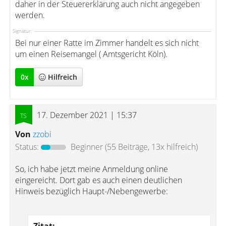
daher in der Steuererklärung auch nicht angegeben
werden.
Signatur:
Bei nur einer Ratte im Zimmer handelt es sich nicht
um einen Reisemangel ( Amtsgericht Köln).
0
x
Hilfreich
17. Dezember 2021 | 15:37
Von
zzobi
Status:
Beginner
(55 Beiträge, 13x hilfreich)
So, ich habe jetzt meine Anmeldung online
eingereicht. Dort gab es auch einen deutlichen
Hinweis bezüglich Haupt-/Nebengewerbe: