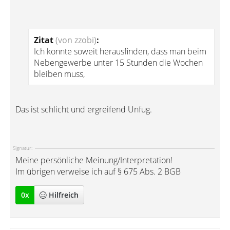
Zitat
(von zzobi)
:
Ich konnte soweit herausfinden, dass man beim
Nebengewerbe unter 15 Stunden die Wochen
bleiben muss,
Das ist schlicht und ergreifend Unfug.
Signatur:
Meine persönliche Meinung/Interpretation!
Im übrigen verweise ich auf § 675 Abs. 2 BGB
0
x
Hilfreich