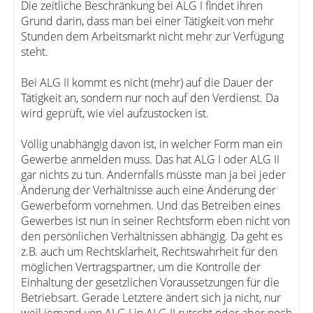
Die zeitliche Beschränkung bei ALG I findet ihren
Grund darin, dass man bei einer Tätigkeit von mehr
Stunden dem Arbeitsmarkt nicht mehr zur Verfügung
steht.
Bei ALG II kommt es nicht (mehr) auf die Dauer der
Tätigkeit an, sondern nur noch auf den Verdienst. Da
wird geprüft, wie viel aufzustocken ist.
Völlig unabhängig davon ist, in welcher Form man ein
Gewerbe anmelden muss. Das hat ALG I oder ALG II
gar nichts zu tun. Andernfalls müsste man ja bei jeder
Änderung der Verhältnisse auch eine Änderung der
Gewerbeform vornehmen. Und das Betreiben eines
Gewerbes ist nun in seiner Rechtsform eben nicht von
den persönlichen Verhältnissen abhängig. Da geht es
z.B. auch um Rechtsklarheit, Rechtswahrheit für den
möglichen Vertragspartner, um die Kontrolle der
Einhaltung der gesetzlichen Voraussetzungen für die
Betriebsart. Gerade Letztere ändert sich ja nicht, nur