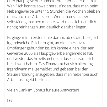
oder Hauptgewerbe anmelden? Oder hat er die freie
Wahl? Ich konnte soweit herausfinden, dass man beim
Nebengewerbe unter 15 Stunden die Wochen bleiben
muss, auch als Arbetsloser. Wenn man sich aber
selbständig machen möchte, wird man sich natürlich
richtig reinhängen und deutlich darüber liegen.
Es ginge mir in erster Linie darum, ob es diesbezüglich
irgendwelche Pflichten gibt, an die ein Hartz 4
Empfänger gebunden ist. Ich kannte einen, der sein
Gewerbe 2005 als Hauptgewerbe angemeldet hat,
und weder das Arbeitsamt noch das Finanzamt sich
beschwert haben. Das Finanzamt hat sich allerdings
irgendwann mal gemeldet und gebeten bei der
Steuererklärung anzugeben, dass man nebenbei auch
Arbeitlosengeld bezieht.
Vielen Dank im Voraus für eure Antworten!
LG