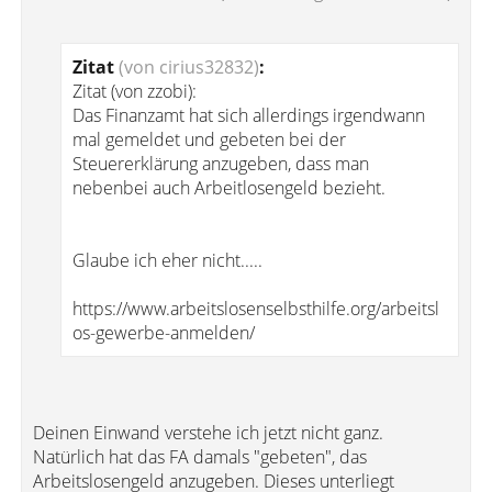
Zitat
(von cirius32832)
:
Zitat (von zzobi):
Das Finanzamt hat sich allerdings irgendwann
mal gemeldet und gebeten bei der
Steuererklärung anzugeben, dass man
nebenbei auch Arbeitlosengeld bezieht.
Glaube ich eher nicht.....
https://www.arbeitslosenselbsthilfe.org/arbeitsl
os-gewerbe-anmelden/
Deinen Einwand verstehe ich jetzt nicht ganz.
Natürlich hat das FA damals "gebeten", das
Arbeitslosengeld anzugeben. Dieses unterliegt