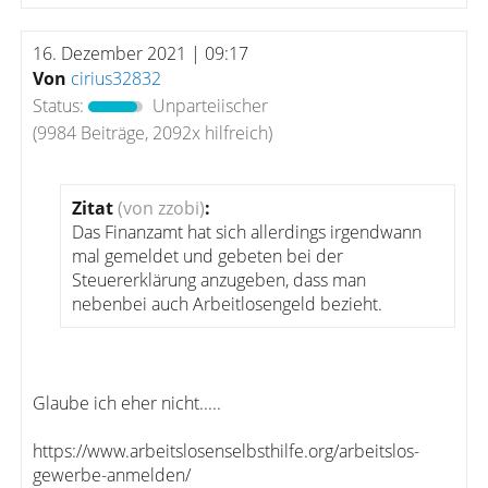
16. Dezember 2021 | 09:17
Von
cirius32832
Status:
Unparteiischer
(9984 Beiträge, 2092x hilfreich)
Zitat
(von zzobi)
:
Das Finanzamt hat sich allerdings irgendwann
mal gemeldet und gebeten bei der
Steuererklärung anzugeben, dass man
nebenbei auch Arbeitlosengeld bezieht.
Glaube ich eher nicht.....
https://www.arbeitslosenselbsthilfe.org/arbeitslos-
gewerbe-anmelden/