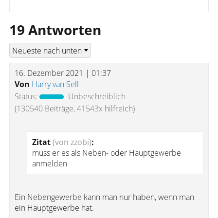
19 Antworten
16. Dezember 2021 | 01:37
Von
Harry van Sell
Status:
Unbeschreiblich
(130540 Beiträge, 41543x hilfreich)
Zitat
(von zzobi)
:
muss er es als Neben- oder Hauptgewerbe
anmelden
Ein Nebengewerbe kann man nur haben, wenn man
ein Hauptgewerbe hat.