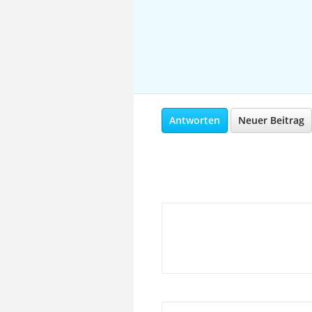
Antworten
Neuer Beitrag