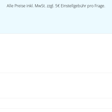
Alle Preise inkl. MwSt. zzgl. 5€ Einstellgebühr pro Frage.