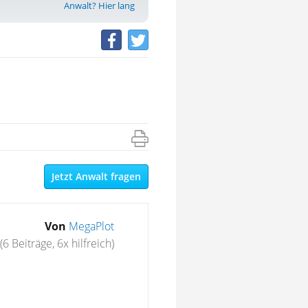
Anwalt? Hier lang
Jetzt Anwalt fragen
Von
MegaPlot
(6 Beiträge, 6x hilfreich)