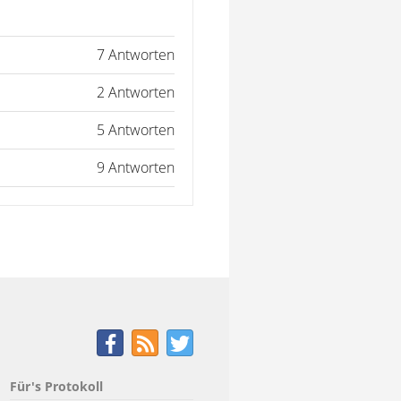
7 Antworten
2 Antworten
5 Antworten
9 Antworten
Für's Protokoll