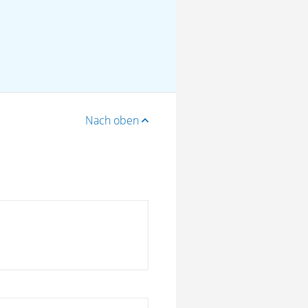
Nach oben