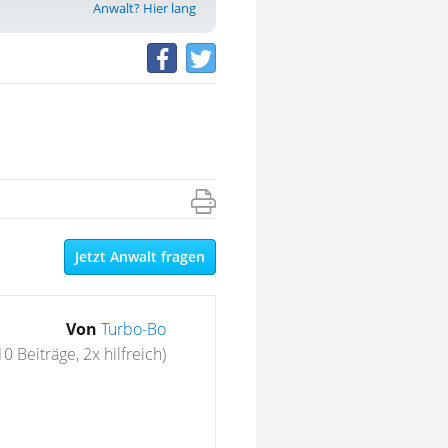
Anwalt? Hier lang
Jetzt Anwalt fragen
Von
Turbo-Bo
10 Beiträge, 2x hilfreich)