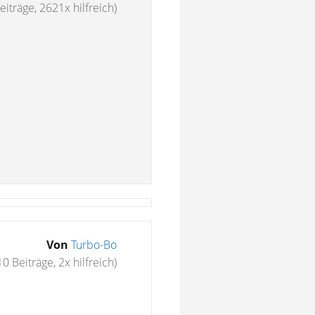
eiträge, 2621x hilfreich)
Von
Turbo-Bo
10 Beiträge, 2x hilfreich)