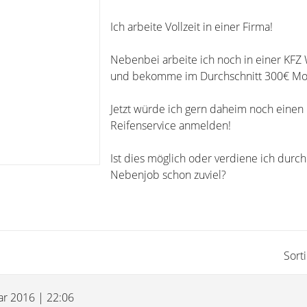
Ich arbeite Vollzeit in einer Firma!
Nebenbei arbeite ich noch in einer KFZ 
und bekomme im Durchschnitt 300€ Mo
Jetzt würde ich gern daheim noch einen
Reifenservice anmelden!
Ist dies möglich oder verdiene ich dur
Nebenjob schon zuviel?
Sort
uar 2016 | 22:06