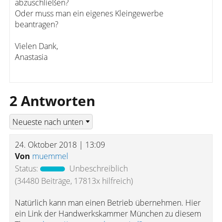
abzuschließen?
Oder muss man ein eigenes Kleingewerbe
beantragen?
Vielen Dank,
Anastasia
2 Antworten
24. Oktober 2018 | 13:09
Von
muemmel
Status:
Unbeschreiblich
(34480 Beiträge, 17813x hilfreich)
Natürlich kann man einen Betrieb übernehmen. Hier
ein Link der Handwerkskammer München zu diesem