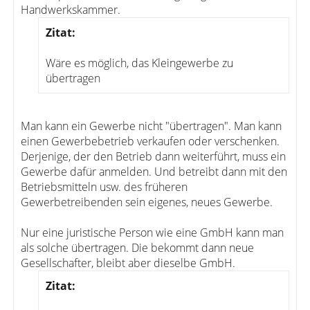
Handwerkskammer.
Zitat:
Wäre es möglich, das Kleingewerbe zu
übertragen
Man kann ein Gewerbe nicht "übertragen". Man kann
einen Gewerbebetrieb verkaufen oder verschenken.
Derjenige, der den Betrieb dann weiterführt, muss ein
Gewerbe dafür anmelden. Und betreibt dann mit den
Betriebsmitteln usw. des früheren
Gewerbetreibenden sein eigenes, neues Gewerbe.
Nur eine juristische Person wie eine GmbH kann man
als solche übertragen. Die bekommt dann neue
Gesellschafter, bleibt aber dieselbe GmbH.
Zitat: