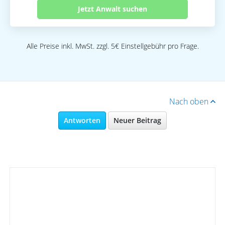
Jetzt Anwalt suchen
Alle Preise inkl. MwSt. zzgl. 5€ Einstellgebühr pro Frage.
Nach oben
Antworten
Neuer Beitrag