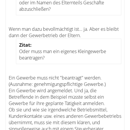
oder im Namen des Elternteils Geschäfte
abzuschließen?
Wenn man dazu bevollmächtigt ist... ja. Aber es bleibt
dann der Gewerbetrieb der Eltern.
Zitat:
Oder muss man ein eigenes Kleingewerbe
beantragen?
Ein Gewerbe muss nicht "beantragt" werden.
(Ausnahme: genehmigungspflichtige Gewerbe.)
Ein Gewerbe wird angemeldet. Und ja, die
Betreffende in dem Beispiel müsste selbst ein
Gewerbe für ihre geplante Tätigkeit anmelden.
Ob sie und wie sie irgendwelche Betriebsmittel,
Kundenkontakte usw. eines anderen Gewerbebetriebs
übernimmt, muss sie mit diesem klären, und
sinnvollerweise auch mit einem Steuerberater