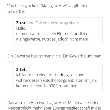
Vorab: es gibt kein "Kleingewerbe", es gibt nur
Gewerbe.
Zitat
(von Falkensternfotografie)
:
Hallo,
nehmen wir mal an ein Elternteil besitzt ein
Kleingewerbe, nutzt es jedoch nicht mehr.
Ein Gewerbe besitzt man nicht. Ein Gewerbe übt man
aus.
Zitat:
Ich würde in einer Ausbildung sein und
währendessen Fotoshootings anbieten. Im Jahr
kommen keine 14.000€ zusammen.
Das wäre ein Handwerksgewerbe. Mittlerweile keine
Meisterpflicht mehr, aber Zwangsmitgliedschaft in der