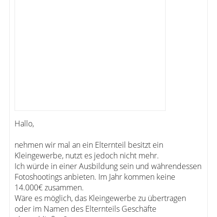
Hallo,
nehmen wir mal an ein Elternteil besitzt ein
Kleingewerbe, nutzt es jedoch nicht mehr.
Ich würde in einer Ausbildung sein und währendessen
Fotoshootings anbieten. Im Jahr kommen keine
14.000€ zusammen.
Wäre es möglich, das Kleingewerbe zu übertragen
oder im Namen des Elternteils Geschäfte