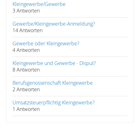
Kleingewerbe/Gewerbe
3 Antworten
Gewerbe/Kleingewerbe-Anmeldung?
14 Antworten
Gewerbe oder Kleingewerbe?
4 Antworten
Kleingewerbe und Gewerbe - Disput?
8 Antworten
Berufsgenossenschaft Kleingewerbe
2 Antworten
Umsatzsteuerpflichtig Kleingewerbe?
1 Antworten