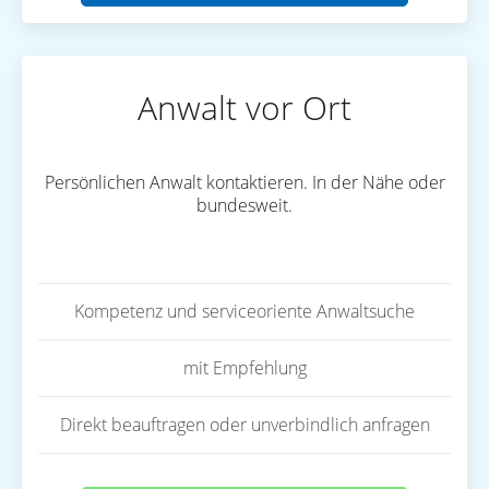
Anwalt vor Ort
Persönlichen Anwalt kontaktieren. In der Nähe oder
bundesweit.
Kompetenz und serviceoriente Anwaltsuche
mit Empfehlung
Direkt beauftragen oder unverbindlich anfragen