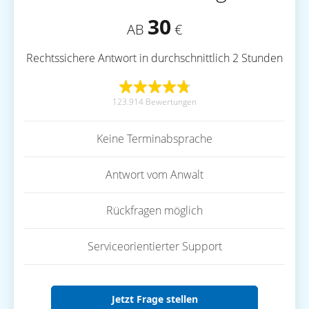
30
AB
€
Rechtssichere Antwort in durchschnittlich 2 Stunden
123.914 Bewertungen
Keine Terminabsprache
Antwort vom Anwalt
Rückfragen möglich
Serviceorientierter Support
Jetzt Frage stellen