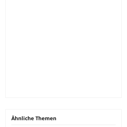
Ähnliche Themen