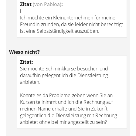
Zitat
(von Pabloa)
:
i
Ich möchte ein Kleinunternehmen für meine
Freundin gründen, da sie leider nicht berechtigt
ist eine Selbstständigkeit auszuüben.
Wieso nicht?
Zitat:
Sie möchte Schminkkurse besuchen und
daraufhin gelegentlich die Dienstleistung
anbieten.
Könnte es da Probleme geben wenn Sie an
Kursen teilnimmt und ich die Rechnung auf
meinen Name erhalte und Sie in Zukunft
gelegentlich die Dienstleistung mit Rechnung
anbietet ohne bei mir angestellt zu sein?