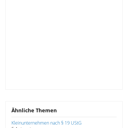
Ähnliche Themen
Kleinunternehmen nach § 19 UStG