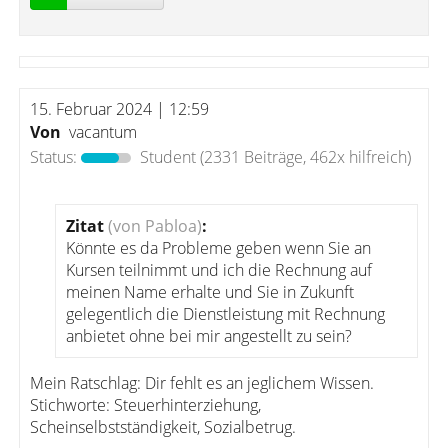
15. Februar 2024 | 12:59
Von
vacantum
Status:
Student
(2331 Beiträge, 462x hilfreich)
Zitat
(von Pabloa)
:
Könnte es da Probleme geben wenn Sie an
Kursen teilnimmt und ich die Rechnung auf
meinen Name erhalte und Sie in Zukunft
gelegentlich die Dienstleistung mit Rechnung
anbietet ohne bei mir angestellt zu sein?
Mein Ratschlag: Dir fehlt es an jeglichem Wissen.
Stichworte: Steuerhinterziehung,
Scheinselbstständigkeit, Sozialbetrug.