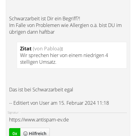
Schwarzarbeit ist Dir ein Begriff?!
Im Falle von Problemen wie Allergien o.ä. bist DU im
übrigen dann haftbar
Zitat
(von Pabloa)
:
Wir sprechen hier von einem niedrigen 4
stelligen Umsatz.
Das ist bei Schwarzarbeit egal
-- Editiert von User am 15. Februar 2024 11:18
Signatur:
https://www.antispam-ev.de
0
x
Hilfreich