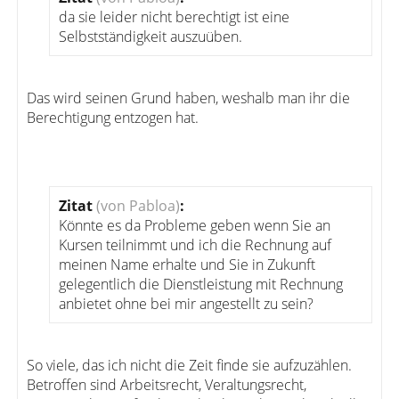
da sie leider nicht berechtigt ist eine
Selbstständigkeit auszuüben.
Das wird seinen Grund haben, weshalb man ihr die
Berechtigung entzogen hat.
Zitat
(von Pabloa)
:
Könnte es da Probleme geben wenn Sie an
Kursen teilnimmt und ich die Rechnung auf
meinen Name erhalte und Sie in Zukunft
gelegentlich die Dienstleistung mit Rechnung
anbietet ohne bei mir angestellt zu sein?
So viele, das ich nicht die Zeit finde sie aufzuzählen.
Betroffen sind Arbeitsrecht, Veraltungsrecht,