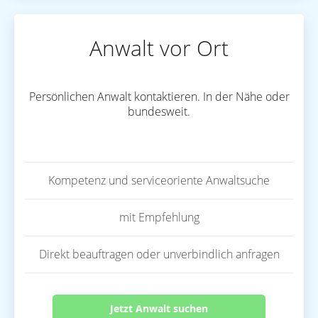
Anwalt vor Ort
Persönlichen Anwalt kontaktieren. In der Nähe oder
bundesweit.
Kompetenz und serviceoriente Anwaltsuche
mit Empfehlung
Direkt beauftragen oder unverbindlich anfragen
Jetzt Anwalt suchen