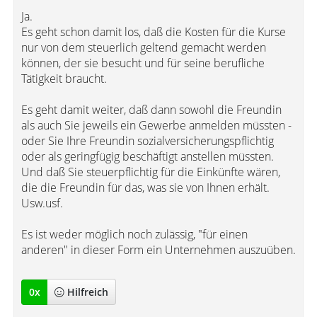
Ja.
Es geht schon damit los, daß die Kosten für die Kurse
nur von dem steuerlich geltend gemacht werden
können, der sie besucht und für seine berufliche
Tätigkeit braucht.
Es geht damit weiter, daß dann sowohl die Freundin
als auch Sie jeweils ein Gewerbe anmelden müssten -
oder Sie Ihre Freundin sozialversicherungspflichtig
oder als geringfügig beschäftigt anstellen müssten.
Und daß Sie steuerpflichtig für die Einkünfte wären,
die die Freundin für das, was sie von Ihnen erhält.
Usw.usf.
Es ist weder möglich noch zulässig, "für einen
anderen" in dieser Form ein Unternehmen auszuüben.
0
x
Hilfreich