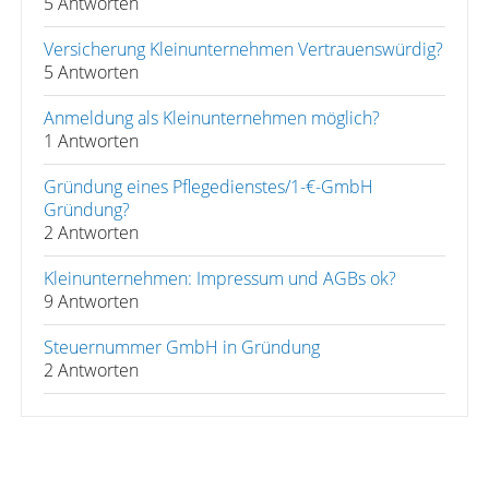
5 Antworten
Versicherung Kleinunternehmen Vertrauenswürdig?
5 Antworten
Anmeldung als Kleinunternehmen möglich?
1 Antworten
Gründung eines Pflegedienstes/1-€-GmbH
Gründung?
2 Antworten
Kleinunternehmen: Impressum und AGBs ok?
9 Antworten
Steuernummer GmbH in Gründung
2 Antworten