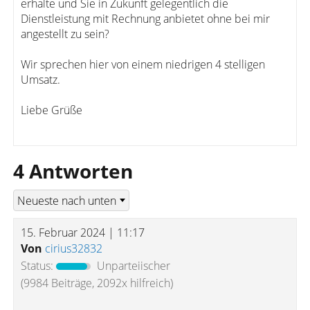
erhalte und Sie in Zukunft gelegentlich die
Dienstleistung mit Rechnung anbietet ohne bei mir
angestellt zu sein?
Wir sprechen hier von einem niedrigen 4 stelligen
Umsatz.
Liebe Grüße
4 Antworten
15. Februar 2024 | 11:17
Von
cirius32832
Status:
Unparteiischer
(9984 Beiträge, 2092x hilfreich)