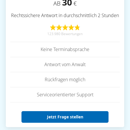
30
AB
€
Rechtssichere Antwort in durchschnittlich 2 Stunden
123.980 Bewertungen
Keine Terminabsprache
Antwort vom Anwalt
Rückfragen möglich
Serviceorientierter Support
Jetzt Frage stellen