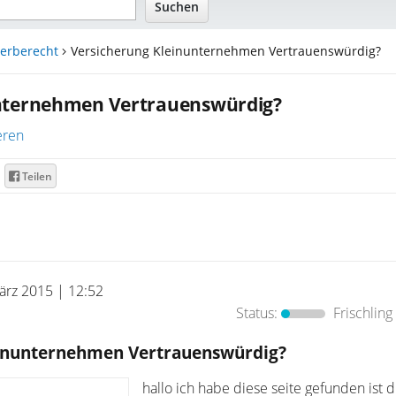
erberecht
Versicherung Kleinunternehmen Vertrauenswürdig?
unternehmen Vertrauenswürdig?
eren
Teilen
ärz 2015 | 12:52
Status:
Frischling
einunternehmen Vertrauenswürdig?
hallo ich habe diese seite gefunden ist d