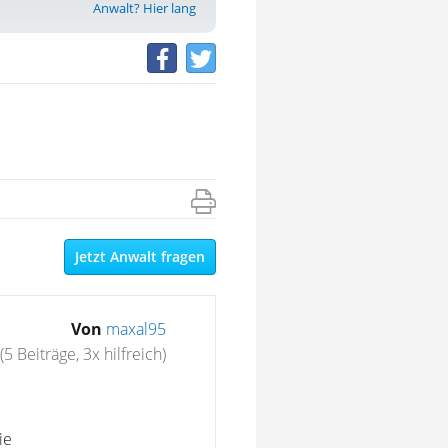
Anwalt? Hier lang
Jetzt Anwalt fragen
Von
maxal95
(5 Beiträge, 3x hilfreich)
ie