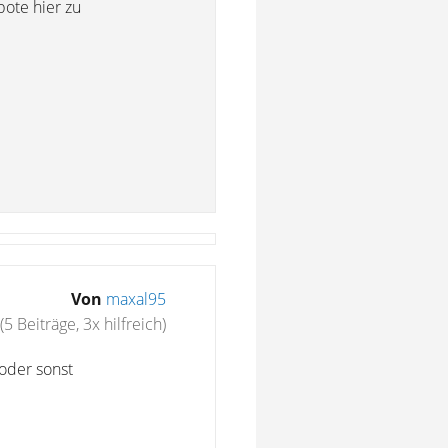
ote hier zu
Von
maxal95
(5 Beiträge, 3x hilfreich)
 oder sonst