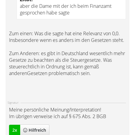
aber die Dame mit der ich beim Finanzamt
gesprochen habe sagte
Zum einen: Was die sagte hat eine Relevanz von 0,0.
Insbesondere wenn es anders im den Gesetzen steht.
Zum Anderen: es gibt in Deutschland wesentlich mehr
Gesetze zu beachten als die Steuergesetze. Was
steuerechtlich in Ordnung ist, kann gemäß
anderenGesetzen problematisch sein.
Signatur:
Meine persönliche Meinung/Interpretation!
Im übrigen verweise ich auf § 675 Abs. 2 BGB
2
x
Hilfreich