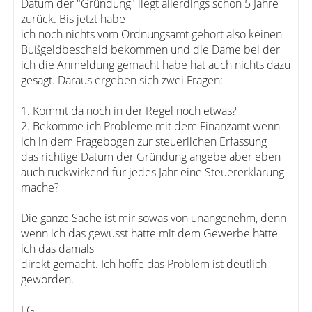
Datum der "Gründung" liegt allerdings schon 5 Jahre
zurück. Bis jetzt habe
ich noch nichts vom Ordnungsamt gehört also keinen
Bußgeldbescheid bekommen und die Dame bei der
ich die Anmeldung gemacht habe hat auch nichts dazu
gesagt. Daraus ergeben sich zwei Fragen:
1. Kommt da noch in der Regel noch etwas?
2. Bekomme ich Probleme mit dem Finanzamt wenn
ich in dem Fragebogen zur steuerlichen Erfassung
das richtige Datum der Gründung angebe aber eben
auch rückwirkend für jedes Jahr eine Steuererklärung
mache?
Die ganze Sache ist mir sowas von unangenehm, denn
wenn ich das gewusst hätte mit dem Gewerbe hätte
ich das damals
direkt gemacht. Ich hoffe das Problem ist deutlich
geworden.
LG