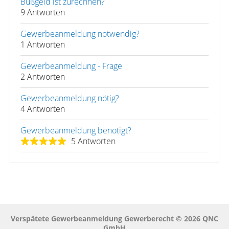
Bußgeld ist zurechnen?
9 Antworten
Gewerbeanmeldung notwendig?
1 Antworten
Gewerbeanmeldung - Frage
2 Antworten
Gewerbeanmeldung nötig?
4 Antworten
Gewerbeanmeldung benötigt?
5 Antworten
Verspätete Gewerbeanmeldung Gewerberecht © 2026 QNC
GmbH