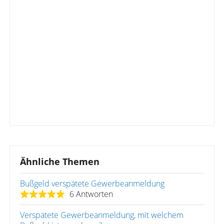
Ähnliche Themen
Bußgeld verspätete Gewerbeanmeldung
6 Antworten
Verspätete Gewerbeanmeldung, mit welchem