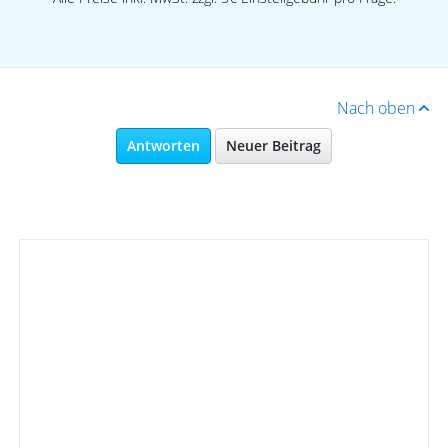
Nach oben
Antworten
Neuer Beitrag