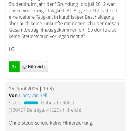
Studentin, im Jahr der "Gründung" bis Juli 2012 war
das meine einzige Tätigkeit. Ab August 2012 hatte ich
eine weitere Tätigkeit in kurzfristiger Beschäftigung
aber auch keine Einkünfte mit denen ich über diesen
Gesamtbetrag hinaus gekommen bin. So dürfte also
keine Steuerschuld vorliegen richtig?
LG
3
x
Hilfreich
16. April 2016 | 19:37
Von
Harry van Sell
Status:
Unbeschreiblich
(130467 Beiträge, 41529x hilfreich)
Ohne Steuerschuld keine Hinterziehung.