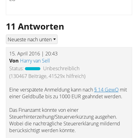
11 Antworten
15. April 2016 | 20:43
Von
Harry van Sell
Status:
Unbeschreiblich
(130467 Beiträge, 41529x hilfreich)
Eine verspätete Anmeldung kann nach
§ 14 GewO
mit
einer Geldbuße bis zu 1000 EUR geahndet werden.
Das Finanzamt könnte von einer
Steuerhinterzeihung/Steuerverkürzung ausgehen.
Wobei die nachträgliche Steuererklärung mildernd
berücksichtigt werden könnte.