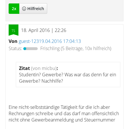
2
x
Hilfreich
18. April 2016 | 22:26
Von
guest-12319.04.2016 17:04:13
Status:
Frischling
(5 Beiträge, 10x hilfreich)
Zitat
(von micbu)
:
Studentin? Gewerbe? Was war das denn für ein
Gewerbe? Nachhilfe?
Eine nicht-selbstständige Tätigkeit für die ich aber
Rechnungen schreibe und das darf man offensichtlich
nicht ohne Gewerbeanmeldung und Steuernummer