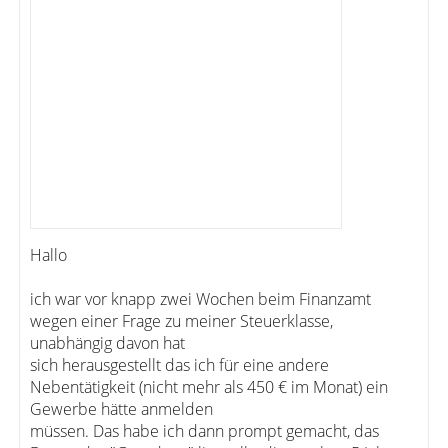
Hallo
ich war vor knapp zwei Wochen beim Finanzamt
wegen einer Frage zu meiner Steuerklasse,
unabhängig davon hat
sich herausgestellt das ich für eine andere
Nebentätigkeit (nicht mehr als 450 € im Monat) ein
Gewerbe hätte anmelden
müssen. Das habe ich dann prompt gemacht, das