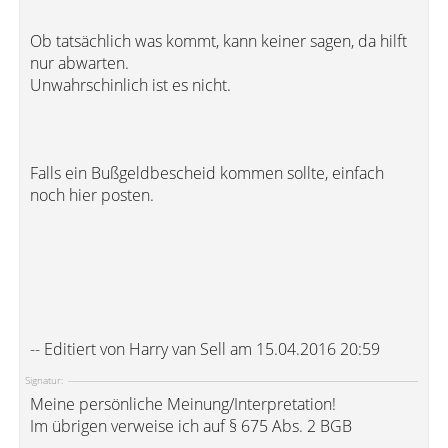
Ob tatsächlich was kommt, kann keiner sagen, da hilft
nur abwarten.
Unwahrschinlich ist es nicht.
Falls ein Bußgeldbescheid kommen sollte, einfach
noch hier posten.
-- Editiert von Harry van Sell am 15.04.2016 20:59
Signatur:
Meine persönliche Meinung/Interpretation!
Im übrigen verweise ich auf § 675 Abs. 2 BGB