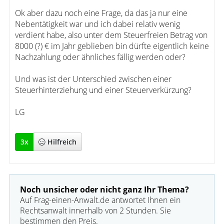
Ok aber dazu noch eine Frage, da das ja nur eine
Nebentätigkeit war und ich dabei relativ wenig
verdient habe, also unter dem Steuerfreien Betrag von
8000 (?) € im Jahr geblieben bin dürfte eigentlich keine
Nachzahlung oder ähnliches fällig werden oder?
Und was ist der Unterschied zwischen einer
Steuerhinterziehung und einer Steuerverkürzung?
LG
3
x
Hilfreich
Noch unsicher oder nicht ganz Ihr Thema?
Auf Frag-einen-Anwalt.de antwortet Ihnen ein
Rechtsanwalt innerhalb von 2 Stunden. Sie
bestimmen den Preis.