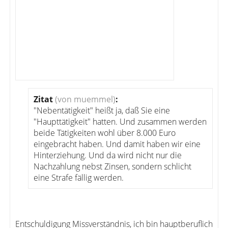
Zitat
(von muemmel)
:
"Nebentätigkeit" heißt ja, daß Sie eine
"Haupttätigkeit" hatten. Und zusammen werden
beide Tätigkeiten wohl über 8.000 Euro
eingebracht haben. Und damit haben wir eine
Hinterziehung. Und da wird nicht nur die
Nachzahlung nebst Zinsen, sondern schlicht
eine Strafe fällig werden.
Entschuldigung Missverständnis, ich bin hauptberuflich