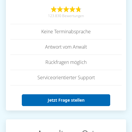
123.830 Bewertungen
Keine Terminabsprache
Antwort vom Anwalt
Rückfragen möglich
Serviceorientierter Support
Jetzt Frage stellen