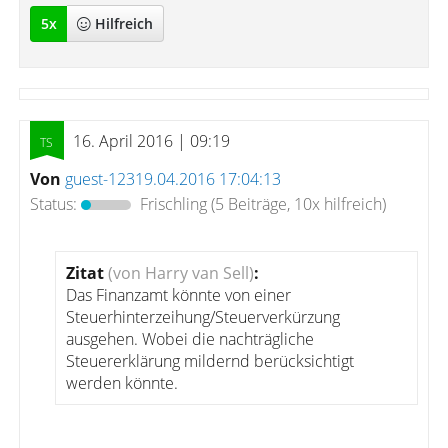
5
x
Hilfreich
16. April 2016 | 09:19
Von
guest-12319.04.2016 17:04:13
Status:
Frischling
(5 Beiträge, 10x hilfreich)
Zitat
(von Harry van Sell)
:
Das Finanzamt könnte von einer
Steuerhinterzeihung/Steuerverkürzung
ausgehen. Wobei die nachträgliche
Steuererklärung mildernd berücksichtigt
werden könnte.