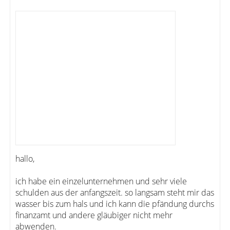
hallo,
ich habe ein einzelunternehmen und sehr viele
schulden aus der anfangszeit. so langsam steht mir das
wasser bis zum hals und ich kann die pfändung durchs
finanzamt und andere gläubiger nicht mehr
abwenden.