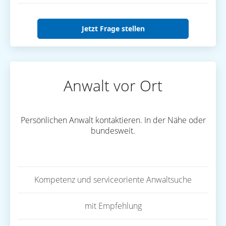
Jetzt Frage stellen
Anwalt vor Ort
Persönlichen Anwalt kontaktieren. In der Nähe oder
bundesweit.
Kompetenz und serviceoriente Anwaltsuche
mit Empfehlung