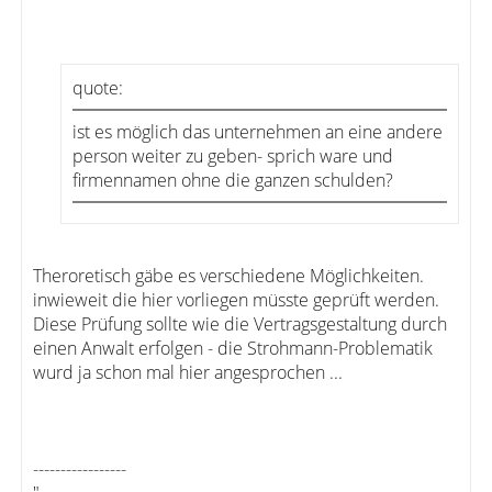
quote:
ist es möglich das unternehmen an eine andere
person weiter zu geben- sprich ware und
firmennamen ohne die ganzen schulden?
Theroretisch gäbe es verschiedene Möglichkeiten.
inwieweit die hier vorliegen müsste geprüft werden.
Diese Prüfung sollte wie die Vertragsgestaltung durch
einen Anwalt erfolgen - die Strohmann-Problematik
wurd ja schon mal hier angesprochen ...
-----------------