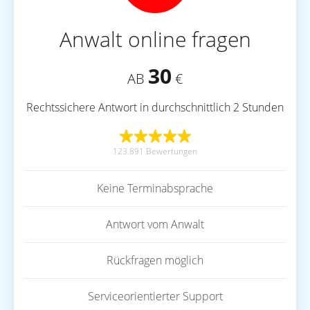
Anwalt online fragen
30
AB
€
Rechtssichere Antwort in durchschnittlich 2 Stunden
123.891 Bewertungen
Keine Terminabsprache
Antwort vom Anwalt
Rückfragen möglich
Serviceorientierter Support