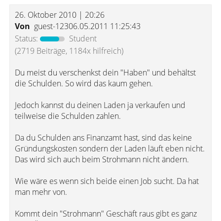
26. Oktober 2010 | 20:26
Von
guest-12306.05.2011 11:25:43
Status:
Student
(2719 Beiträge, 1184x hilfreich)
Du meist du verschenkst dein "Haben" und behältst
die Schulden. So wird das kaum gehen.
Jedoch kannst du deinen Laden ja verkaufen und
teilweise die Schulden zahlen.
Da du Schulden ans Finanzamt hast, sind das keine
Gründungskosten sondern der Laden läuft eben nicht.
Das wird sich auch beim Strohmann nicht ändern.
Wie wäre es wenn sich beide einen Job sucht. Da hat
man mehr von.
Kommt dein "Strohmann" Geschäft raus gibt es ganz