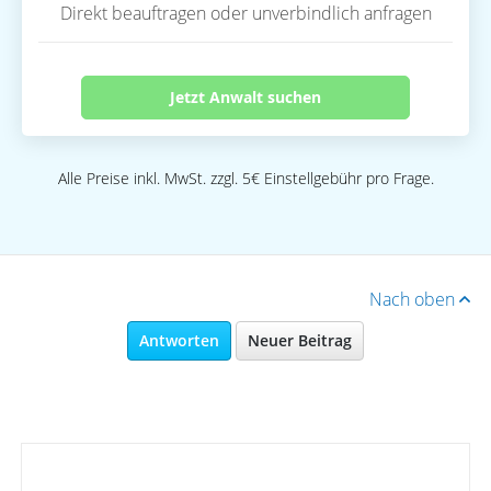
Direkt beauftragen oder unverbindlich anfragen
Jetzt Anwalt suchen
Alle Preise inkl. MwSt. zzgl. 5€ Einstellgebühr pro Frage.
Nach oben
Antworten
Neuer Beitrag