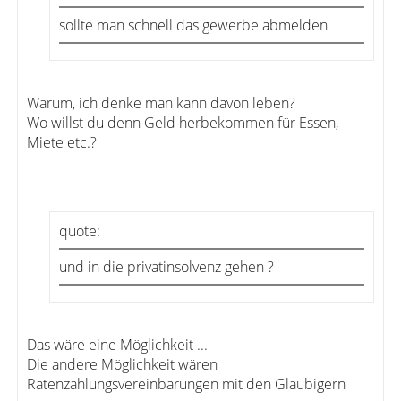
sollte man schnell das gewerbe abmelden
Warum, ich denke man kann davon leben?
Wo willst du denn Geld herbekommen für Essen,
Miete etc.?
quote:
und in die privatinsolvenz gehen ?
Das wäre eine Möglichkeit ...
Die andere Möglichkeit wären
Ratenzahlungsvereinbarungen mit den Gläubigern