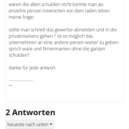
wären die alten schulden nicht könnte man als
einzelne person inzwischen von dem laden leben.
meine frage:
sollte man schnell das gewerbe abmelden und in die
privatinsolvenz gehen ? ist es möglich das
unternehmen an eine andere person weiter zu geben-
sprich ware und firmennamen ohne die ganzen
schulden?
danke für jede antwort.
-----------------
""
2 Antworten