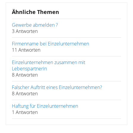
Ähnliche Themen
Gewerbe abmelden ?
3 Antworten
Firmenname bei Einzelunternehmen
11 Antworten
Einzelunternehmen zusammen mit
Lebenspartnerin
8 Antworten
Falscher Auftritt eines Einzelunternehmen?
8 Antworten
Haftung für Einzelunternehmen
1 Antworten