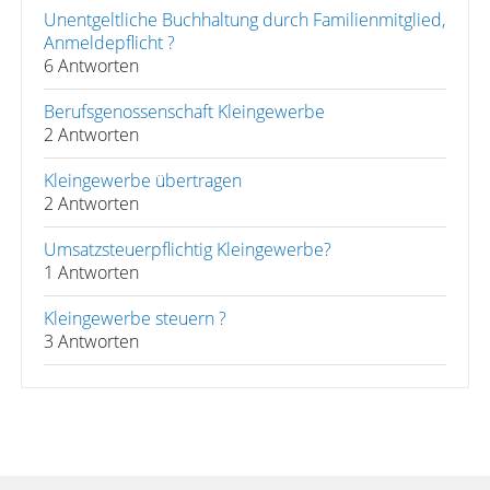
Unentgeltliche Buchhaltung durch Familienmitglied,
Anmeldepflicht ?
6 Antworten
Berufsgenossenschaft Kleingewerbe
2 Antworten
Kleingewerbe übertragen
2 Antworten
Umsatzsteuerpflichtig Kleingewerbe?
1 Antworten
Kleingewerbe steuern ?
3 Antworten