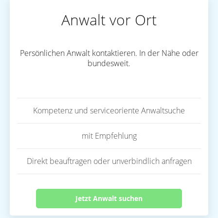
Anwalt vor Ort
Persönlichen Anwalt kontaktieren. In der Nähe oder
bundesweit.
Kompetenz und serviceoriente Anwaltsuche
mit Empfehlung
Direkt beauftragen oder unverbindlich anfragen
Jetzt Anwalt suchen