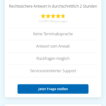
Rechtssichere Antwort in durchschnittlich 2 Stunden
123.891 Bewertungen
Keine Terminabsprache
Antwort vom Anwalt
Rückfragen möglich
Serviceorientierter Support
Jetzt Frage stellen