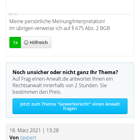
Signatur:
Meine persönliche Meinung/Interpretation!
Im übrigen verweise ich auf § 675 Abs. 2 BGB
1
x
Hilfreich
Noch unsicher oder nicht ganz Ihr Thema?
Auf Frag-einen-Anwalt.de antwortet Ihnen ein
Rechtsanwalt innerhalb von 2 Stunden. Sie
bestimmen den Preis.
Jetzt zum Thema "Gewerberecht" einen Anwalt
fragen
18. März 2021 | 13:28
Von
taxpert