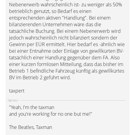
Nebenerwerb wahrscheinlich ist- zu weniger als 50%
betrieblich genutzt, so Bedarf es einen
entsprechenden aktiven "Handlung". Bei einem
bilanzierenden Unternehmen wäre das die
tatsächliche Buchung. Bei einem Nebenerwerb wird
jedoch wahrscheinlich nicht bilanziert sondern der
Gewinn per EÜR ermittelt. Hier bedarf es -ähnlich wie
bei einer Entnahme oder Einlage von gewillkürten BV-
tatsächlich einer Handlung gegenüber dem FA. Also
einer kurzen formlosen Mitteilung, dass das bisher im
Betrieb 1 befindliche Fahrzeug künftig als gewillkürtes
BV im Betrieb 2 geführt wird.
taxpert
Signatur:
"Yeah, I'm the taxman
and you're working for no one but me!"
The Beatles, Taxman