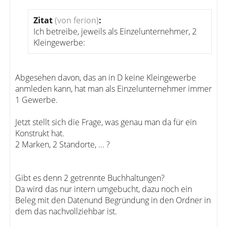
Zitat
(von ferion)
:
Ich betreibe, jeweils als Einzelunternehmer, 2
Kleingewerbe:
Abgesehen davon, das an in D keine Kleingewerbe
anmleden kann, hat man als Einzelunternehmer immer
1 Gewerbe.
Jetzt stellt sich die Frage, was genau man da für ein
Konstrukt hat.
2 Marken, 2 Standorte, ... ?
Gibt es denn 2 getrennte Buchhaltungen?
Da wird das nur intern umgebucht, dazu noch ein
Beleg mit den Datenund Begründung in den Ordner in
dem das nachvollziehbar ist.