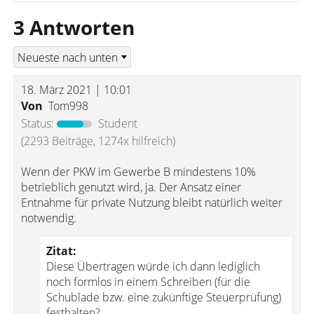
3 Antworten
18. März 2021 | 10:01
Von
Tom998
Status:
Student
(2293 Beiträge, 1274x hilfreich)
Wenn der PKW im Gewerbe B mindestens 10%
betrieblich genutzt wird, ja. Der Ansatz einer
Entnahme für private Nutzung bleibt natürlich weiter
notwendig.
Zitat:
Diese Übertragen würde ich dann lediglich
noch formlos in einem Schreiben (für die
Schublade bzw. eine zukünftige Steuerprüfung)
festhalten?