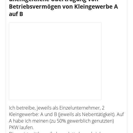
Betriebsvermögen von Kleingewerbe A
auf B
Ich betreibe, jeweils als Einzelunternehmer, 2
Kleingewerbe: A und B (jeweils als Nebentätigkeit). Auf
A habe ich meinen (zu 50% gewerblich genutzten)
PKW laufen.