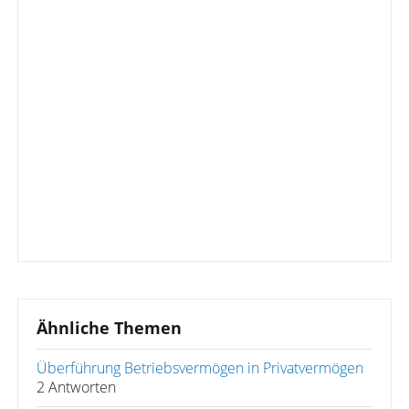
Ähnliche Themen
Überführung Betriebsvermögen in Privatvermögen
2 Antworten