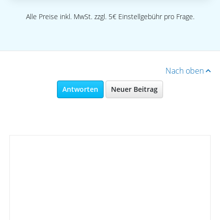
Alle Preise inkl. MwSt. zzgl. 5€ Einstellgebühr pro Frage.
Nach oben
Antworten
Neuer Beitrag