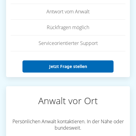
Antwort vom Anwalt
Rückfragen möglich
Serviceorientierter Support
Jetzt Frage stellen
Anwalt vor Ort
Persönlichen Anwalt kontaktieren. In der Nähe oder
bundesweit.