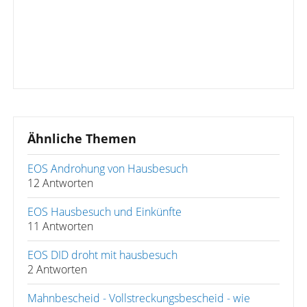
Ähnliche Themen
EOS Androhung von Hausbesuch
12 Antworten
EOS Hausbesuch und Einkünfte
11 Antworten
EOS DID droht mit hausbesuch
2 Antworten
Mahnbescheid - Vollstreckungsbescheid - wie