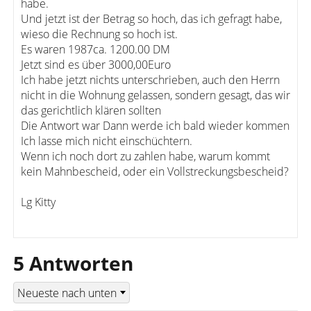
habe.
Und jetzt ist der Betrag so hoch, das ich gefragt habe,
wieso die Rechnung so hoch ist.
Es waren 1987ca. 1200.00 DM
Jetzt sind es über 3000,00Euro
Ich habe jetzt nichts unterschrieben, auch den Herrn
nicht in die Wohnung gelassen, sondern gesagt, das wir
das gerichtlich klären sollten
Die Antwort war Dann werde ich bald wieder kommen
Ich lasse mich nicht einschüchtern.
Wenn ich noch dort zu zahlen habe, warum kommt
kein Mahnbescheid, oder ein Vollstreckungsbescheid?
Lg Kitty
5 Antworten