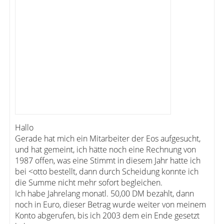
Hallo
Gerade hat mich ein Mitarbeiter der Eos aufgesucht,
und hat gemeint, ich hätte noch eine Rechnung von
1987 offen, was eine Stimmt in diesem Jahr hatte ich
bei <otto bestellt, dann durch Scheidung konnte ich
die Summe nicht mehr sofort begleichen.
Ich habe Jahrelang monatl. 50,00 DM bezahlt, dann
noch in Euro, dieser Betrag wurde weiter von meinem
Konto abgerufen, bis ich 2003 dem ein Ende gesetzt