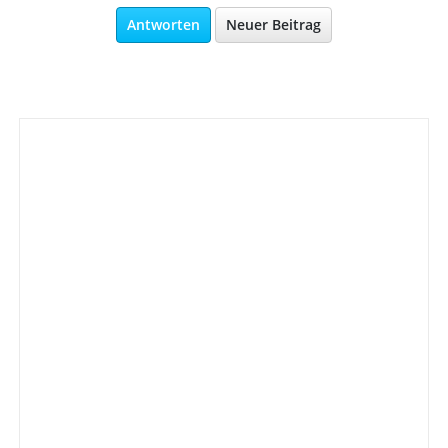
Antworten
Neuer Beitrag