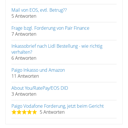
Mail von EOS, evtl. Betrug??
5 Antworten
Frage bzgl. Forderung von Pair Finance
7 Antworten
Inkassobrief nach Lidl Bestellung - wie richtig
verhalten?
6 Antworten
Paigo Inkasso und Amazon
11 Antworten
About You/RatePay/EOS DID
3 Antworten
Paigo Vodafone Forderung, jetzt beim Gericht
5 Antworten