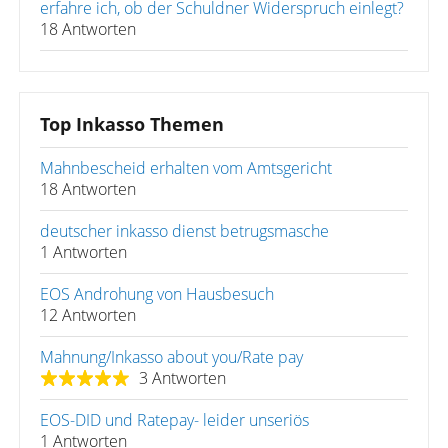
erfahre ich, ob der Schuldner Widerspruch einlegt?
18 Antworten
Top Inkasso Themen
Mahnbescheid erhalten vom Amtsgericht
18 Antworten
deutscher inkasso dienst betrugsmasche
1 Antworten
EOS Androhung von Hausbesuch
12 Antworten
Mahnung/Inkasso about you/Rate pay
3 Antworten
EOS-DID und Ratepay- leider unseriös
1 Antworten