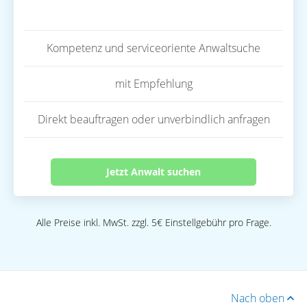
Kompetenz und serviceoriente Anwaltsuche
mit Empfehlung
Direkt beauftragen oder unverbindlich anfragen
Jetzt Anwalt suchen
Alle Preise inkl. MwSt. zzgl. 5€ Einstellgebühr pro Frage.
Nach oben