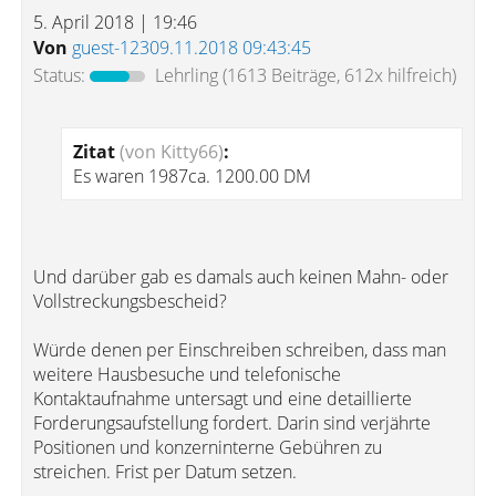
5. April 2018 | 19:46
Von
guest-12309.11.2018 09:43:45
Status:
Lehrling
(1613 Beiträge, 612x hilfreich)
Zitat
(von Kitty66)
:
Es waren 1987ca. 1200.00 DM
Und darüber gab es damals auch keinen Mahn- oder
Vollstreckungsbescheid?
Würde denen per Einschreiben schreiben, dass man
weitere Hausbesuche und telefonische
Kontaktaufnahme untersagt und eine detaillierte
Forderungsaufstellung fordert. Darin sind verjährte
Positionen und konzerninterne Gebühren zu
streichen. Frist per Datum setzen.