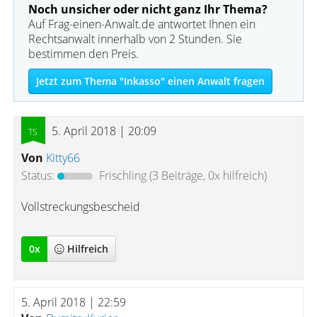
Noch unsicher oder nicht ganz Ihr Thema?
Auf Frag-einen-Anwalt.de antwortet Ihnen ein
Rechtsanwalt innerhalb von 2 Stunden. Sie
bestimmen den Preis.
Jetzt zum Thema "Inkasso" einen Anwalt fragen
5. April 2018 | 20:09
Von
Kitty66
Status:
Frischling
(3 Beiträge, 0x hilfreich)
Vollstreckungsbescheid
0
x
Hilfreich
5. April 2018 | 22:59