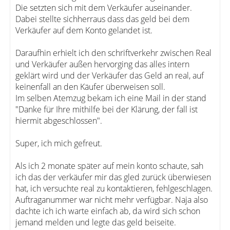
Die setzten sich mit dem Verkäufer auseinander.
Dabei stellte sichherraus dass das geld bei dem
Verkäufer auf dem Konto gelandet ist.
Daraufhin erhielt ich den schriftverkehr zwischen Real
und Verkäufer außen hervorging das alles intern
geklärt wird und der Verkäufer das Geld an real, auf
keinenfall an den Käufer überweisen soll.
Im selben Atemzug bekam ich eine Mail in der stand
"Danke für Ihre mithilfe bei der Klärung, der fall ist
hiermit abgeschlossen".
Super, ich mich gefreut.
Als ich 2 monate später auf mein konto schaute, sah
ich das der verkäufer mir das gled zurück überwiesen
hat, ich versuchte real zu kontaktieren, fehlgeschlagen.
Auftraganummer war nicht mehr verfügbar. Naja also
dachte ich ich warte einfach ab, da wird sich schon
jemand melden und legte das geld beiseite.