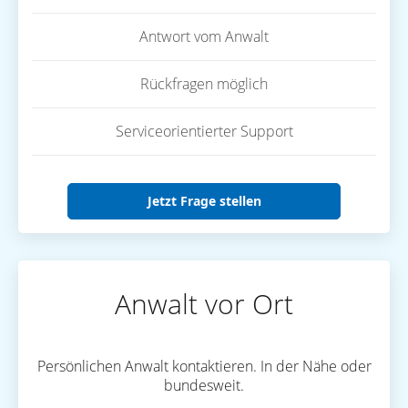
Antwort vom Anwalt
Rückfragen möglich
Serviceorientierter Support
Jetzt Frage stellen
Anwalt vor Ort
Persönlichen Anwalt kontaktieren. In der Nähe oder
bundesweit.