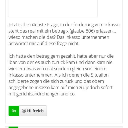
Jetzt is die nächste Frage, in der forderung vom inkasso
steht das real mit ein betrag x (glaube 80€) erlassen...
wieso machen die das? Das inkasso unternehmen
antwortet mir auf diese frage nicht.
Ich hätte den betrag gern gezahlt, hatte aber nur die
iban von der es auch zurück kam und dann kam nie
wieder etwas von real sondern gleich von einem
inkasso unternehmen. Als ich denen die Situation
schilderte zogen die sich zurück und das obem
angegebene inkasso kam auf mich zu, jedoch sofort
mit gerichtsandrohungen und co.
0
x
Hilfreich