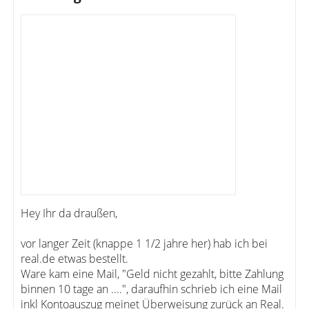
Hey Ihr da draußen,
vor langer Zeit (knappe 1 1/2 jahre her) hab ich bei
real.de etwas bestellt.
Ware kam eine Mail, "Geld nicht gezahlt, bitte Zahlung
binnen 10 tage an ....", daraufhin schrieb ich eine Mail
inkl Kontoauszug meinet Überweisung zurück an Real.