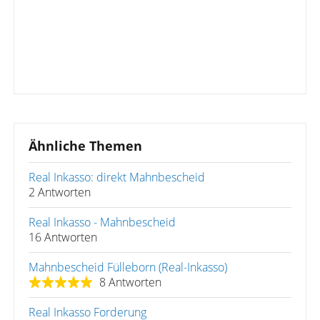
Ähnliche Themen
Real Inkasso: direkt Mahnbescheid
2 Antworten
Real Inkasso - Mahnbescheid
16 Antworten
Mahnbescheid Fülleborn (Real-Inkasso)
8 Antworten
Real Inkasso Forderung