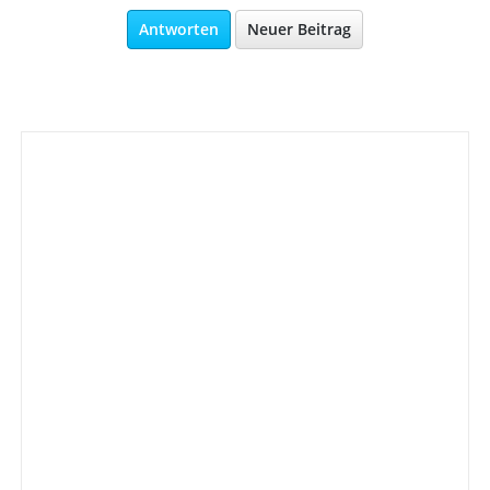
Antworten
Neuer Beitrag