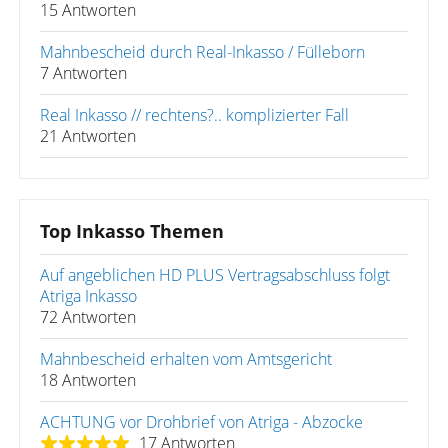
15 Antworten
Mahnbescheid durch Real-Inkasso / Fülleborn
7 Antworten
Real Inkasso // rechtens?.. komplizierter Fall
21 Antworten
Top Inkasso Themen
Auf angeblichen HD PLUS Vertragsabschluss folgt
Atriga Inkasso
72 Antworten
Mahnbescheid erhalten vom Amtsgericht
18 Antworten
ACHTUNG vor Drohbrief von Atriga - Abzocke
17 Antworten