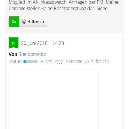
Mitglied im AK Inkassowatch. Anfragen per PM. Meine
Beiträge stellen keine Rechtsberatung dar. Siche
0
x
Hilfreich
20. Juni 2018 | 14:28
Von
Shelbomelbo
Status:
Frischling
(4 Beiträge, 0x hilfreich)