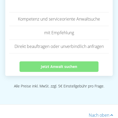
Kompetenz und serviceoriente Anwaltsuche
mit Empfehlung
Direkt beauftragen oder unverbindlich anfragen
Jetzt Anwalt suchen
Alle Preise inkl. MwSt. zzgl. 5€ Einstellgebühr pro Frage.
Nach oben