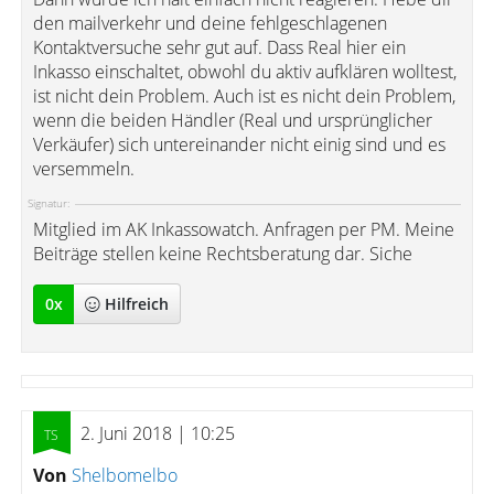
den mailverkehr und deine fehlgeschlagenen
Kontaktversuche sehr gut auf. Dass Real hier ein
Inkasso einschaltet, obwohl du aktiv aufklären wolltest,
ist nicht dein Problem. Auch ist es nicht dein Problem,
wenn die beiden Händler (Real und ursprünglicher
Verkäufer) sich untereinander nicht einig sind und es
versemmeln.
Signatur:
Mitglied im AK Inkassowatch. Anfragen per PM. Meine
Beiträge stellen keine Rechtsberatung dar. Siche
0
x
Hilfreich
2. Juni 2018 | 10:25
Von
Shelbomelbo