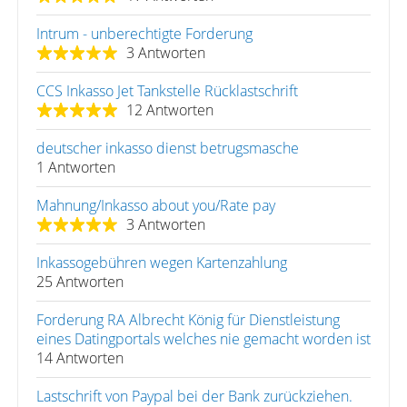
Intrum - unberechtigte Forderung
3 Antworten
CCS Inkasso Jet Tankstelle Rücklastschrift
12 Antworten
deutscher inkasso dienst betrugsmasche
1 Antworten
Mahnung/Inkasso about you/Rate pay
3 Antworten
Inkassogebühren wegen Kartenzahlung
25 Antworten
Forderung RA Albrecht König für Dienstleistung
eines Datingportals welches nie gemacht worden ist
14 Antworten
Lastschrift von Paypal bei der Bank zurückziehen.