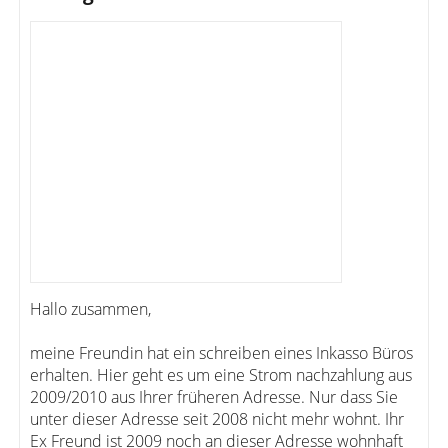
Hallo zusammen,
meine Freundin hat ein schreiben eines Inkasso Büros
erhalten. Hier geht es um eine Strom nachzahlung aus
2009/2010 aus Ihrer früheren Adresse. Nur dass Sie
unter dieser Adresse seit 2008 nicht mehr wohnt. Ihr
Ex Freund ist 2009 noch an dieser Adresse wohnhaft