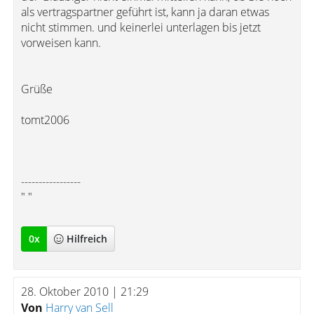
als vertragspartner geführt ist, kann ja daran etwas
nicht stimmen. und keinerlei unterlagen bis jetzt
vorweisen kann.
Grüße
tomt2006
-----------------
" "
0
x
Hilfreich
28. Oktober 2010 | 21:29
Von
Harry van Sell