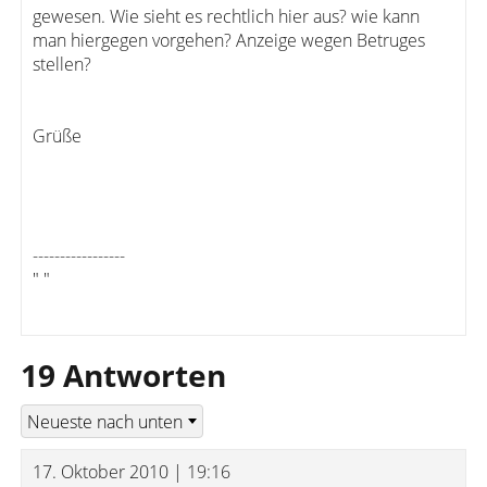
gewesen. Wie sieht es rechtlich hier aus? wie kann
man hiergegen vorgehen? Anzeige wegen Betruges
stellen?
Grüße
-----------------
" "
19 Antworten
17. Oktober 2010 | 19:16