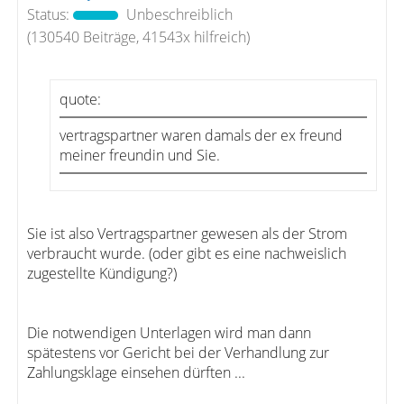
Status:
Unbeschreiblich
(130540 Beiträge, 41543x hilfreich)
quote:
vertragspartner waren damals der ex freund
meiner freundin und Sie.
Sie ist also Vertragspartner gewesen als der Strom
verbraucht wurde. (oder gibt es eine nachweislich
zugestellte Kündigung?)
Die notwendigen Unterlagen wird man dann
spätestens vor Gericht bei der Verhandlung zur
Zahlungsklage einsehen dürften ...