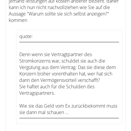
jemand leistungen auf kosten anderer bezieht. daher
kann ich nun nicht nachvollziehen wie Sie auf die
Aussage "Warum sollte sie sich selbst anzeigen?"
kommen
quote:
Denn wenn sie Vertragtpartner des
Stromkonzerns war, schuldet sie auch die
Vergütung aus dem Vertrag. Das sie diese dem
Konzern bisher vorenthalten hat, wer hat sich
dann den Vermögensvorteil verschafft?
Sie haftet auch für die Schulden des
Vertragspartners.
Wie sie das Geld vom Ex zurückbekommt muss
sie dann mal schauen ...