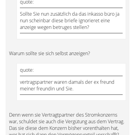
quote:
Sollte Sie nun zusätzlich da das inkasso büro ja
nun scheinbar diese briefe ignorieret eine
anzeige wegen betruges stellen?
Warum sollte sie sich selbst anzeigen?
quote:
vertragspartner waren damals der ex freund
meiner freundin und Sie.
Denn wenn sie Vertragtpartner des Stromkonzerns
war, schuldet sie auch die Vergütung aus dem Vertrag.
Das sie diese dem Konzern bisher vorenthalten hat,
wer hat sich dann den Vermögensvorteil verschafft?