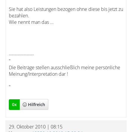
Sie hat also Leistungen bezogen ohne diese bis jetzt zu
bezahlen.
Wie nennt man das ...
-----------------
"
Die Beiträge stellen ausschließlich meine persönliche
Meinung/Interpretation dar !
"
0
x
Hilfreich
29. Oktober 2010 | 08:15