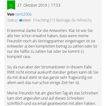
27. Oktober 2010 | 17:53
Von
tomt2006
Status:
Frischling
(13 Beiträge, 0x hilfreich)
Ersteinmal danke für die Antworten. Klar ist wie Sie
alle hier schon erwähnt haben, dass wenn meine
Freundin noch als Vertragspartner eingetragen ist sie
entweder a) den kompletten betrag zu zahlen oder b)
nur die hälfte zu zahlen hat oder sie kommt c)
komplett raus.
So, da nun aber der Stromanbieter in diesem Falle
RWE nicht einmal auskunft darüber geben kann ob Sie
da mit drauf steht ist das ganze sehr fragwürdig vor
allem weil das nun schon einige Zeit her ist.
Meine Freundin hat am gleichen Tag als das Schreiben
kam dort angerufen und auf dieses Schreiben
schriftlich und via email geantwortet mit allen Fakten.