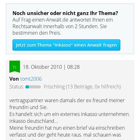
Noch unsicher oder nicht ganz Ihr Thema?
Auf Frag-einen-Anwalt.de antwortet Ihnen ein
Rechtsanwalt innerhalb von 2 Stunden. Sie
bestimmen den Preis.
Jetzt zum Thema "Inkasso" einen Anwalt fragen
18. Oktober 2010 | 08:28
Von
tomt2006
Status:
Frischling
(13 Beiträge, 0x hilfreich)
vertragspartner waren damals der ex freund meiner
freundin und Sie.
Es handelt sich um ein externes inkasso unternehmen.
inkasso deutschland...
Meine freundin hat nun einen brief via einschreiben
verfasst und der geht heute raus. mal schauen was