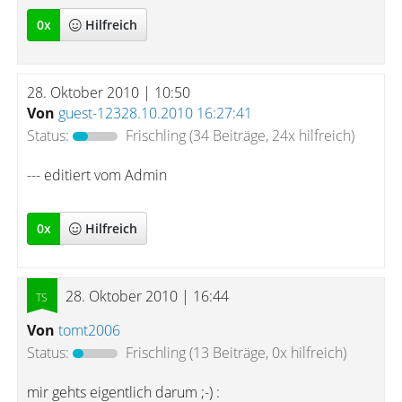
0
x
Hilfreich
28. Oktober 2010 | 10:50
Von
guest-12328.10.2010 16:27:41
Status:
Frischling
(34 Beiträge, 24x hilfreich)
--- editiert vom Admin
0
x
Hilfreich
28. Oktober 2010 | 16:44
Von
tomt2006
Status:
Frischling
(13 Beiträge, 0x hilfreich)
mir gehts eigentlich darum ;-) :