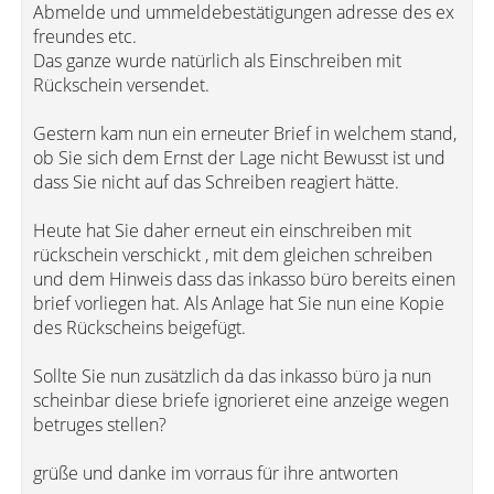
Abmelde und ummeldebestätigungen adresse des ex
freundes etc.
Das ganze wurde natürlich als Einschreiben mit
Rückschein versendet.
Gestern kam nun ein erneuter Brief in welchem stand,
ob Sie sich dem Ernst der Lage nicht Bewusst ist und
dass Sie nicht auf das Schreiben reagiert hätte.
Heute hat Sie daher erneut ein einschreiben mit
rückschein verschickt , mit dem gleichen schreiben
und dem Hinweis dass das inkasso büro bereits einen
brief vorliegen hat. Als Anlage hat Sie nun eine Kopie
des Rückscheins beigefügt.
Sollte Sie nun zusätzlich da das inkasso büro ja nun
scheinbar diese briefe ignorieret eine anzeige wegen
betruges stellen?
grüße und danke im vorraus für ihre antworten