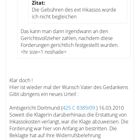
Zitat:
Die Gebühren des ext Inkassos würde
ich nicht begleichen
Das kann man dann irgendwann an den
Gerichtsvollzieher zahlen, nachdem diese
Forderungen gerichtlich festgestellt wurden.
<hr size=1 noshade>
Klar doch !
Hier ist wieder mal der Wunsch Vater des Gedankens
Gibt übrigens ein neues Urteil :
Amtsgericht Dortmund (
425 C 8389/09
) 16.03.2010
Soweit die Klägerin darüberhinaus die Erstattung von
Inkassokosten verlangt, war die Klage abzuweisen. Die
Forderung war hier von Anfang an bestritten. Die
Beklagte hat auf ihre Widerrufsbelehrung