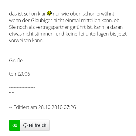
das ist schon klar
nur wie oben schon erwähnt
wenn der Gläubiger nicht einmal mitteilen kann, ob
Sie noch als vertragspartner geführt ist, kann ja daran
etwas nicht stimmen. und keinerlei unterlagen bis jetzt
vorweisen kann.
Grüße
tomt2006
-----------------
" "
-- Editiert am 28.10.2010 07:26
0
x
Hilfreich