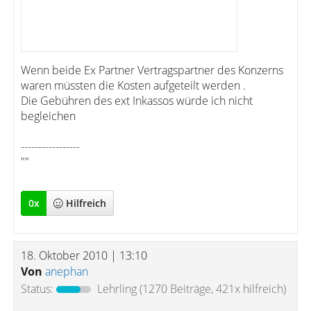
Wenn beide Ex Partner Vertragspartner des Konzerns
waren müssten die Kosten aufgeteilt werden .
Die Gebühren des ext Inkassos würde ich nicht
begleichen
-----------------
""
0
x
Hilfreich
18. Oktober 2010 | 13:10
Von
anephan
Status:
Lehrling
(1270 Beiträge, 421x hilfreich)