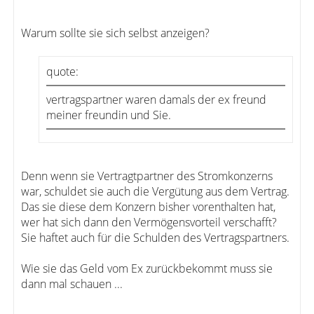
Warum sollte sie sich selbst anzeigen?
quote:
vertragspartner waren damals der ex freund
meiner freundin und Sie.
Denn wenn sie Vertragtpartner des Stromkonzerns
war, schuldet sie auch die Vergütung aus dem Vertrag.
Das sie diese dem Konzern bisher vorenthalten hat,
wer hat sich dann den Vermögensvorteil verschafft?
Sie haftet auch für die Schulden des Vertragspartners.
Wie sie das Geld vom Ex zurückbekommt muss sie
dann mal schauen ...