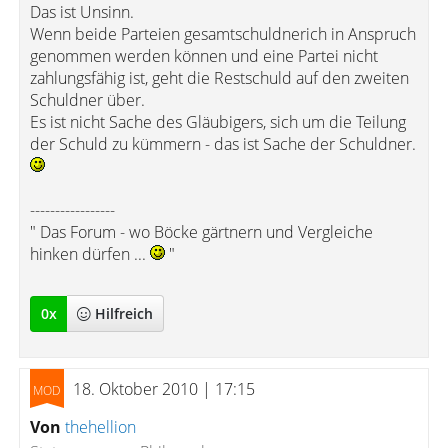
Das ist Unsinn.
Wenn beide Parteien gesamtschuldnerich in Anspruch
genommen werden können und eine Partei nicht
zahlungsfähig ist, geht die Restschuld auf den zweiten
Schuldner über.
Es ist nicht Sache des Gläubigers, sich um die Teilung
der Schuld zu kümmern - das ist Sache der Schuldner.
-----------------
" Das Forum - wo Böcke gärtnern und Vergleiche
hinken dürfen ...
"
0
x
Hilfreich
18. Oktober 2010 | 17:15
Von
thehellion