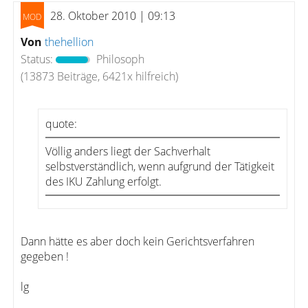
28. Oktober 2010 | 09:13
Von
thehellion
Status:
Philosoph
(13873 Beiträge, 6421x hilfreich)
quote:
Völlig anders liegt der Sachverhalt
selbstverständlich, wenn aufgrund der Tätigkeit
des IKU Zahlung erfolgt.
Dann hätte es aber doch kein Gerichtsverfahren
gegeben !
lg