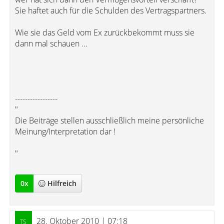
Sie haftet auch für die Schulden des Vertragspartners.
Wie sie das Geld vom Ex zurückbekommt muss sie
dann mal schauen ...
-----------------
"
Die Beiträge stellen ausschließlich meine persönliche
Meinung/Interpretation dar !
"
0
x
Hilfreich
28. Oktober 2010 | 07:18