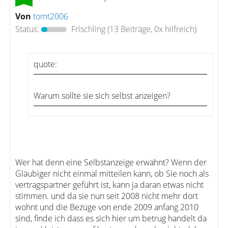
Von
tomt2006
Status:
Frischling
(13 Beiträge, 0x hilfreich)
quote:
Warum sollte sie sich selbst anzeigen?
Wer hat denn eine Selbstanzeige erwähnt? Wenn der
Gläubiger nicht einmal mitteilen kann, ob Sie noch als
vertragspartner geführt ist, kann ja daran etwas nicht
stimmen. und da sie nun seit 2008 nicht mehr dort
wohnt und die Bezüge von ende 2009 anfang 2010
sind, finde ich dass es sich hier um betrug handelt da