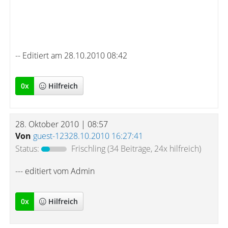
-- Editiert am 28.10.2010 08:42
0
x
Hilfreich
28. Oktober 2010 | 08:57
Von
guest-12328.10.2010 16:27:41
Status:
Frischling
(34 Beiträge, 24x hilfreich)
--- editiert vom Admin
0
x
Hilfreich