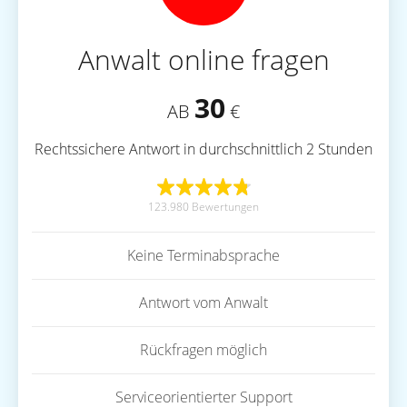
Anwalt online fragen
30
AB
€
Rechtssichere Antwort in durchschnittlich 2 Stunden
123.980 Bewertungen
Keine Terminabsprache
Antwort vom Anwalt
Rückfragen möglich
Serviceorientierter Support