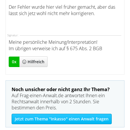
Der Fehler wurde hier viel früher gemacht, aber das
lässt sich jetz wohl nicht mehr korrigieren.
Signatur:
Meine persönliche Meinung/Interpretation!
Im übrigen verweise ich auf § 675 Abs. 2 BGB
0
x
Hilfreich
Noch unsicher oder nicht ganz Ihr Thema?
Auf Frag-einen-Anwalt.de antwortet Ihnen ein
Rechtsanwalt innerhalb von 2 Stunden. Sie
bestimmen den Preis.
Jetzt zum Thema "Inkasso" einen Anwalt fragen