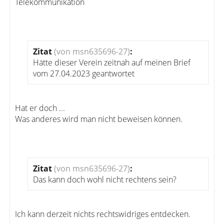
Telekommunikation
Zitat
(von msn635696-27)
:
Hätte dieser Verein zeitnah auf meinen Brief
vom 27.04.2023 geantwortet
Hat er doch ...
Was anderes wird man nicht beweisen können.
Zitat
(von msn635696-27)
:
Das kann doch wohl nicht rechtens sein?
Ich kann derzeit nichts rechtswidriges entdecken.