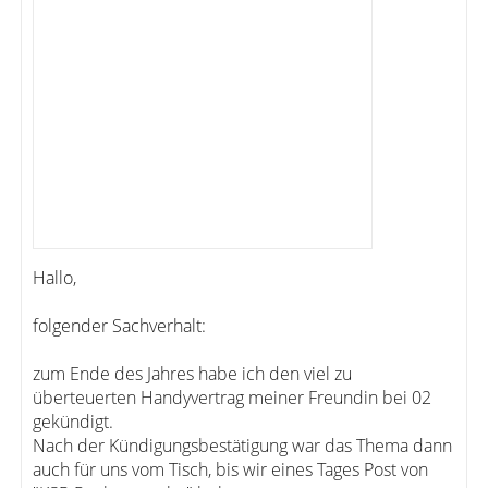
Hallo,
folgender Sachverhalt:
zum Ende des Jahres habe ich den viel zu
überteuerten Handyvertrag meiner Freundin bei 02
gekündigt.
Nach der Kündigungsbestätigung war das Thema dann
auch für uns vom Tisch, bis wir eines Tages Post von