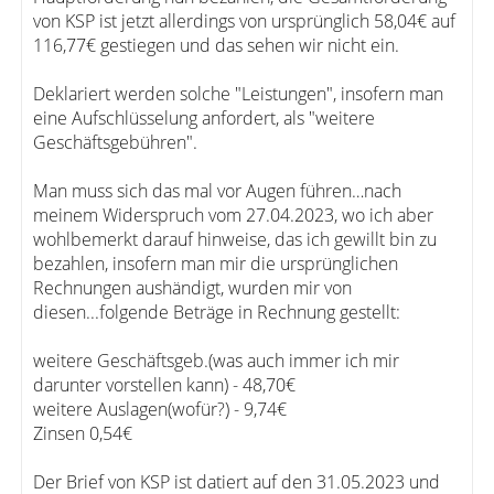
von KSP ist jetzt allerdings von ursprünglich 58,04€ auf
116,77€ gestiegen und das sehen wir nicht ein.
Deklariert werden solche "Leistungen", insofern man
eine Aufschlüsselung anfordert, als "weitere
Geschäftsgebühren".
Man muss sich das mal vor Augen führen…nach
meinem Widerspruch vom 27.04.2023, wo ich aber
wohlbemerkt darauf hinweise, das ich gewillt bin zu
bezahlen, insofern man mir die ursprünglichen
Rechnungen aushändigt, wurden mir von
diesen...folgende Beträge in Rechnung gestellt:
weitere Geschäftsgeb.(was auch immer ich mir
darunter vorstellen kann) - 48,70€
weitere Auslagen(wofür?) - 9,74€
Zinsen 0,54€
Der Brief von KSP ist datiert auf den 31.05.2023 und