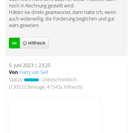
noch in Rechnung gestellt wird.
Hätten sie direkt geantwortet, dann hätte ich, wenn
auch widerwillig, die Forderung beglichen und gut
wärs gewesen.
0
x
Hilfreich
5. Juni 2023 | 23:25
Von
Harry van Sell
Status:
Unbeschreiblich
(130533 Beiträge, 41543x hilfreich)