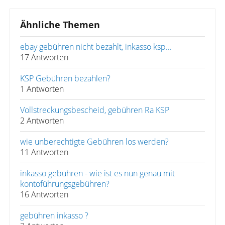
Ähnliche Themen
ebay gebühren nicht bezahlt, inkasso ksp...
17 Antworten
KSP Gebühren bezahlen?
1 Antworten
Vollstreckungsbescheid, gebühren Ra KSP
2 Antworten
wie unberechtigte Gebühren los werden?
11 Antworten
inkasso gebühren - wie ist es nun genau mit
kontoführungsgebühren?
16 Antworten
gebühren inkasso ?