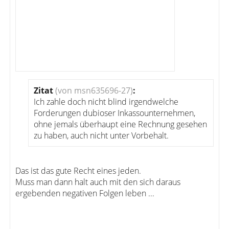
Zitat
(von msn635696-27)
:
Ich zahle doch nicht blind irgendwelche
Forderungen dubioser Inkassounternehmen,
ohne jemals überhaupt eine Rechnung gesehen
zu haben, auch nicht unter Vorbehalt.
Das ist das gute Recht eines jeden.
Muss man dann halt auch mit den sich daraus
ergebenden negativen Folgen leben ...