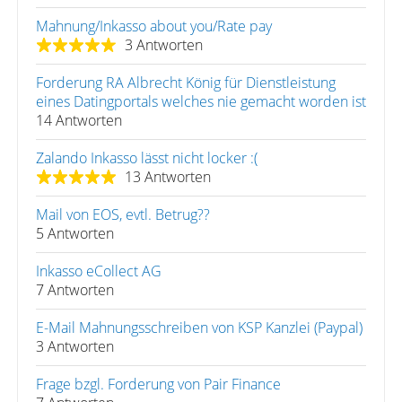
Mahnung/Inkasso about you/Rate pay
3 Antworten
Forderung RA Albrecht König für Dienstleistung
eines Datingportals welches nie gemacht worden ist
14 Antworten
Zalando Inkasso lässt nicht locker :(
13 Antworten
Mail von EOS, evtl. Betrug??
5 Antworten
Inkasso eCollect AG
7 Antworten
E-Mail Mahnungsschreiben von KSP Kanzlei (Paypal)
3 Antworten
Frage bzgl. Forderung von Pair Finance