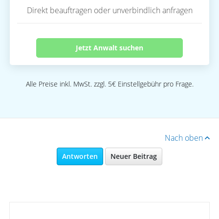
Direkt beauftragen oder unverbindlich anfragen
Jetzt Anwalt suchen
Alle Preise inkl. MwSt. zzgl. 5€ Einstellgebühr pro Frage.
Nach oben
Antworten
Neuer Beitrag