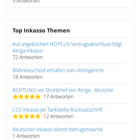
3 Antworten
Top Inkasso Themen
Auf angeblichen HD PLUS Vertragsabschluss folgt
Atriga Inkasso
72 Antworten
Mahnbescheid erhalten vom Amtsgericht
18 Antworten
ACHTUNG vor Drohbrief von Atriga - Abzocke
17 Antworten
CCS Inkasso Jet Tankstelle Rücklastschrift
12 Antworten
deutscher inkasso dienst betrugsmasche
1 Antworten