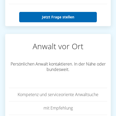
Jetzt Frage stellen
Anwalt vor Ort
Persönlichen Anwalt kontaktieren. In der Nähe oder
bundesweit.
Kompetenz und serviceoriente Anwaltsuche
mit Empfehlung