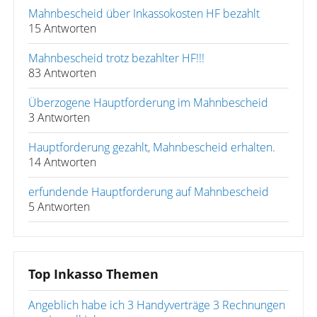
Mahnbescheid über Inkassokosten HF bezahlt
15 Antworten
Mahnbescheid trotz bezahlter HF!!!
83 Antworten
Überzogene Hauptforderung im Mahnbescheid
3 Antworten
Hauptforderung gezahlt, Mahnbescheid erhalten.
14 Antworten
erfundende Hauptforderung auf Mahnbescheid
5 Antworten
Top Inkasso Themen
Angeblich habe ich 3 Handyverträge 3 Rechnungen