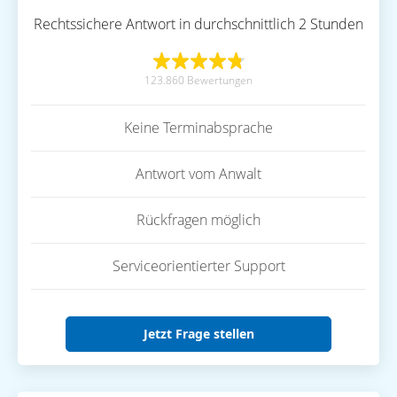
Rechtssichere Antwort in durchschnittlich 2 Stunden
123.860 Bewertungen
Keine Terminabsprache
Antwort vom Anwalt
Rückfragen möglich
Serviceorientierter Support
Jetzt Frage stellen