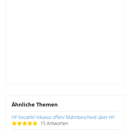
Ähnliche Themen
HF bezahlt/ Inkasso offen/ Mahnbescheid über HF
15 Antworten