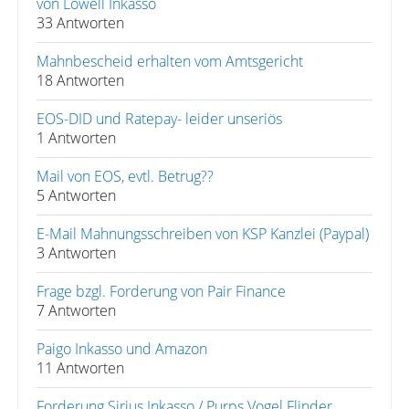
von Lowell Inkasso
33 Antworten
Mahnbescheid erhalten vom Amtsgericht
18 Antworten
EOS-DID und Ratepay- leider unseriös
1 Antworten
Mail von EOS, evtl. Betrug??
5 Antworten
E-Mail Mahnungsschreiben von KSP Kanzlei (Paypal)
3 Antworten
Frage bzgl. Forderung von Pair Finance
7 Antworten
Paigo Inkasso und Amazon
11 Antworten
Forderung Sirius Inkasso / Purps Vogel Flinder