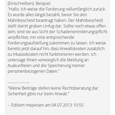
(Einschreiben). Beispiel:
"Hallo. Ich weise die Forderung vollumfänglich zurück.
Es wurde alles längst bezahlt, bevor Sie den
Mahnbescheid beantragt haben. Der Mahnbescheid
stellt damit groben Unfug dar. Sollte noch etwas offen
sein, sind sie aus Sicht der Schadensminderungspflicht
verpflichtet, mir eine entsprechende
Forderungsaufstellung zukommen zu lassen. Ich weise
bereits jetzt darauf hin, dass Anwaltskosten zusätzlich
zu Inkassokosten nicht funktionieren werden. Ich
untersage Ihnen vorworglich die Meldung an
Auskunfteien und die Speicherung meiner
personenbezogenen Daten."
-----------------
"Meine Beiträge stellen keine Rechtsberatung dar.
Sicherheit gibts nur beim Anwalt."
-- Editiert mepeisen am 04.07.2013 10:55