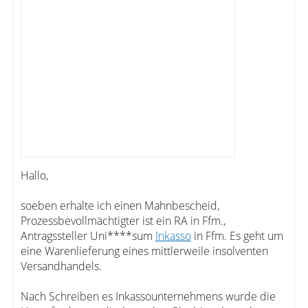
Hallo,
soeben erhalte ich einen Mahnbescheid,
Prozessbevollmächtigter ist ein RA in Ffm.,
Antragssteller Uni****sum
Inkasso
in Ffm. Es geht um
eine Warenlieferung eines mittlerweile insolventen
Versandhandels.
Nach Schreiben es Inkassounternehmens wurde die