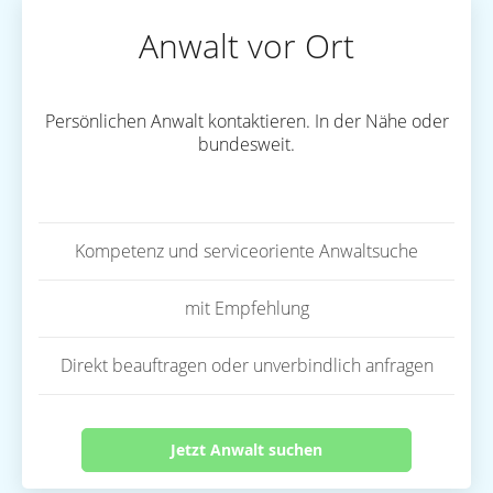
Anwalt vor Ort
Persönlichen Anwalt kontaktieren. In der Nähe oder
bundesweit.
Kompetenz und serviceoriente Anwaltsuche
mit Empfehlung
Direkt beauftragen oder unverbindlich anfragen
Jetzt Anwalt suchen