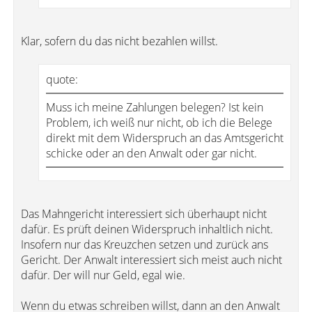
Klar, sofern du das nicht bezahlen willst.
quote:
Muss ich meine Zahlungen belegen? Ist kein
Problem, ich weiß nur nicht, ob ich die Belege
direkt mit dem Widerspruch an das Amtsgericht
schicke oder an den Anwalt oder gar nicht.
Das Mahngericht interessiert sich überhaupt nicht
dafür. Es prüft deinen Widerspruch inhaltlich nicht.
Insofern nur das Kreuzchen setzen und zurück ans
Gericht. Der Anwalt interessiert sich meist auch nicht
dafür. Der will nur Geld, egal wie.
Wenn du etwas schreiben willst, dann an den Anwalt