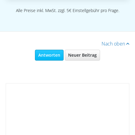
Alle Preise inkl. MwSt. zzgl. 5€ Einstellgebühr pro Frage.
Nach oben
Antworten
Neuer Beitrag