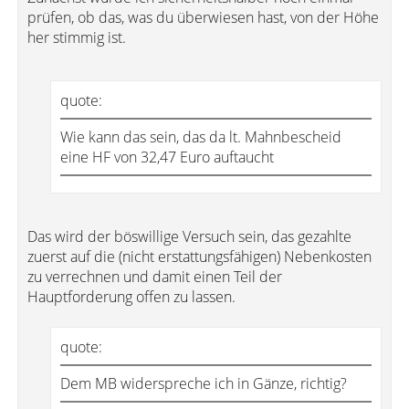
prüfen, ob das, was du überwiesen hast, von der Höhe
her stimmig ist.
quote:
Wie kann das sein, das da lt. Mahnbescheid
eine HF von 32,47 Euro auftaucht
Das wird der böswillige Versuch sein, das gezahlte
zuerst auf die (nicht erstattungsfähigen) Nebenkosten
zu verrechnen und damit einen Teil der
Hauptforderung offen zu lassen.
quote:
Dem MB widerspreche ich in Gänze, richtig?